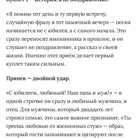
«Я помню тот день и ту первую встречу,
случайную фразу в тот памятный вечер» — песня
начинается не с юбилея, а с самого начала. Это
сразу переносит именинника в прошлое, и он
слушает не поздравление, а рассказ о своей
жизни. Именно этот приём делает первый
куплет таким сильным.
Припев — двойной удар.
«С юбилеем, любимый! Наш папа и муж!» — в
одной строчке он сразу и любимый мужчина, и
отец. Для мужчины, который двадцать лет
строил семью, это самое важное признание. «Ты
греешь любовью от жизненных стуж» — образ,
который гости запоминают и цитируют после