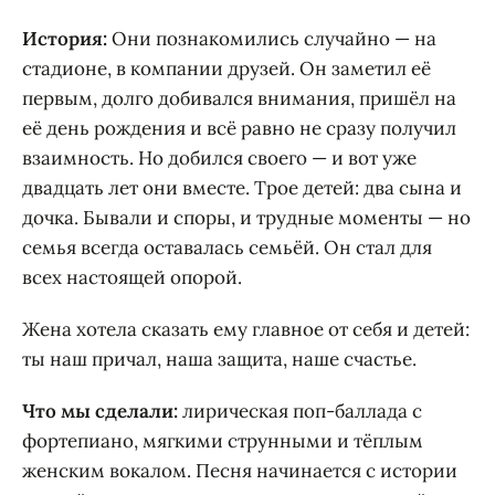
История:
Они познакомились случайно — на
стадионе, в компании друзей. Он заметил её
первым, долго добивался внимания, пришёл на
её день рождения и всё равно не сразу получил
взаимность. Но добился своего — и вот уже
двадцать лет они вместе. Трое детей: два сына и
дочка. Бывали и споры, и трудные моменты — но
семья всегда оставалась семьёй. Он стал для
всех настоящей опорой.
Жена хотела сказать ему главное от себя и детей:
ты наш причал, наша защита, наше счастье.
Что мы сделали:
лирическая поп-баллада с
фортепиано, мягкими струнными и тёплым
женским вокалом. Песня начинается с истории