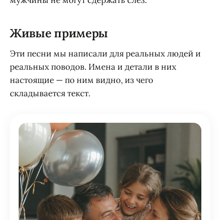
Живые примеры
Эти песни мы написали для реальных людей и
реальных поводов. Имена и детали в них
настоящие — по ним видно, из чего
складывается текст.