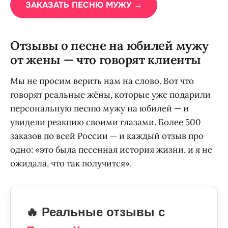
ЗАКАЗАТЬ ПЕСНЮ МУЖУ →
Отзывы о песне на юбилей мужу
от жены — что говорят клиенты
Мы не просим верить нам на слово. Вот что
говорят реальные жёны, которые уже подарили
персональную песню мужу на юбилей — и
увидели реакцию своими глазами. Более 500
заказов по всей России — и каждый отзыв про
одно: «это была песенная история жизни, и я не
ожидала, что так получится».
🔥 Реальные отзывы с