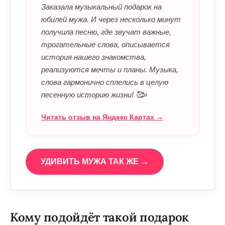
Заказала музыкальный подарок на
юбилей мужа. И через несколько минут
получила песню, где звучат важные,
трогательные слова, описывается
история нашего знакомства,
реализуются мечты и планы. Музыка,
слова гармонично сплелись в целую
песенную историю жизни! 🥰»
Читать отзыв на Яндекс Картах →
УДИВИТЬ МУЖА ТАК ЖЕ →
Кому подойдёт такой подарок