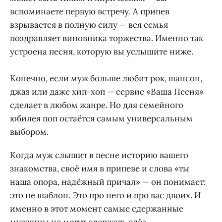
вспоминаете первую встречу. А припев
взрывается в полную силу — вся семья
поздравляет виновника торжества. Именно так
устроена песня, которую вы услышите ниже.
Конечно, если муж больше любит рок, шансон,
джаз или даже хип-хоп — сервис «Ваша Песня»
сделает в любом жанре. Но для семейного
юбилея поп остаётся самым универсальным
выбором.
Когда муж слышит в песне историю вашего
знакомства, своё имя в припеве и слова «ты
наша опора, надёжный причал» — он понимает:
это не шаблон. Это про него и про вас двоих. И
именно в этот момент самые сдержанные
мужчины не могут сдержать слёз.