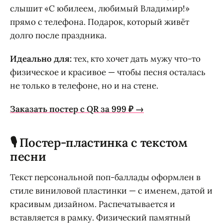
слышит «С юбилеем, любимый Владимир!»
прямо с телефона. Подарок, который живёт
долго после праздника.
Идеально для:
тех, кто хочет дать мужу что-то
физическое и красивое — чтобы песня осталась
не только в телефоне, но и на стене.
Заказать постер с QR за 999 ₽ →
🎙️ Постер-пластинка с текстом
песни
Текст персональной поп-баллады оформлен в
стиле виниловой пластинки — с именем, датой и
красивым дизайном. Распечатывается и
вставляется в рамку. Физический памятный