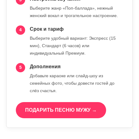
Выберите жанр «Поп-баллада», нежный
женский вокал и трогательное настроение.
Срок и тариф
4
Выберите удобный вариант: Экспресс (15
мин), Стандарт (6 часов) или
индивидуальный Премиум.
Дополнения
5
Добавьте караоке или слайд-шоу из
семейных фото, чтобы довести гостей до
слёз счастья.
ПОДАРИТЬ ПЕСНЮ МУЖУ →