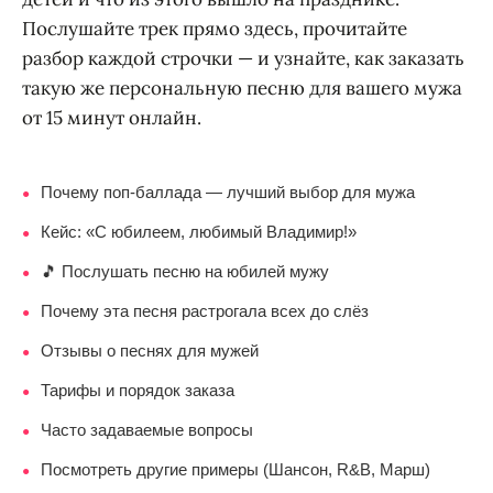
Послушайте трек прямо здесь, прочитайте
разбор каждой строчки — и узнайте, как заказать
такую же персональную песню для вашего мужа
от 15 минут онлайн.
Почему поп-баллада — лучший выбор для мужа
●
Кейс: «С юбилеем, любимый Владимир!»
●
🎵 Послушать песню на юбилей мужу
●
Почему эта песня растрогала всех до слёз
●
Отзывы о песнях для мужей
●
Тарифы и порядок заказа
●
Часто задаваемые вопросы
●
Посмотреть другие примеры (Шансон, R&B, Марш)
●