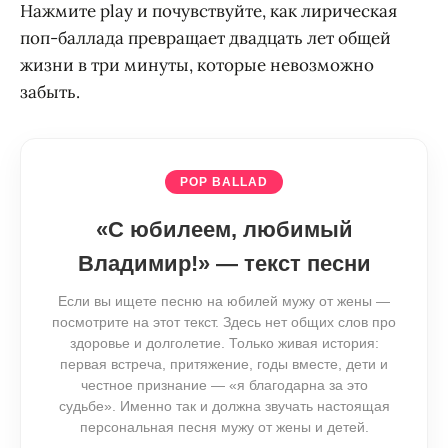
Нажмите play и почувствуйте, как лирическая
поп-баллада превращает двадцать лет общей
жизни в три минуты, которые невозможно
забыть.
POP BALLAD
«С юбилеем, любимый
Владимир!» — текст песни
Если вы ищете песню на юбилей мужу от жены —
посмотрите на этот текст. Здесь нет общих слов про
здоровье и долголетие. Только живая история:
первая встреча, притяжение, годы вместе, дети и
честное признание — «я благодарна за это
судьбе». Именно так и должна звучать настоящая
персональная песня мужу от жены и детей.