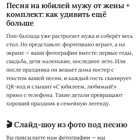
Песня на юбилей мужу от жены +
комплект: как удивить ещё
больше
Поп-баллада уже растрогает мужа и соберёт весь
стол. Но представьте: фортепиано играет, а на
экране — ваши фотографии вместе: первые годы,
свадьба, дети маленькие, последнее лето. Или
после праздника он вешает дома постер с
текстом вашей песни, и каждый гость сканирует
QR-код и слышит «С юбилеем, любимый!»
прямо с телефона. Такие детали превращают
хороший праздник в семейную легенду.
🎬 Слайд-шоу из фото под песню
Вы присылаете нам фотографии — мы