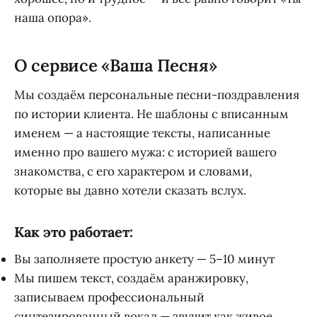
наша опора».
О сервисе «Ваша Песня»
Мы создаём персональные песни-поздравления
по истории клиента. Не шаблоны с вписанным
именем — а настоящие тексты, написанные
именно про вашего мужа: с историей вашего
знакомства, с его характером и словами,
которые вы давно хотели сказать вслух.
Как это работает:
Вы заполняете простую анкету — 5–10 минут
Мы пишем текст, создаём аранжировку,
записываем профессиональный
синтезированный вокал — звучит как живое