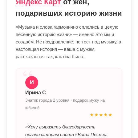
Яндекс Карт
от жен,
подаривших историю жизни
«Музыка и слова гармонично сплелись в целую
песенную историю жизни» — именно это мы и
создаём. Не поздравление, не тост под музыку, а
настоящая история — ваша с мужем,
рассказанная так, как она была.
“
И
Ирина С.
Знаток города 2 уровня · подарок мужу на
юбилей
★★★★★
«Хочу выразить благодарность
организаторам сайта «Ваша Песня».