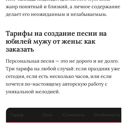
жанр понятный и близкий, а личное содержание
делает его неожиданным и незабываемым.
Тарифы на создание песни на
юбилей мужу от жены: как
заказать
Персональная песня — это не дорого и не долго.
Три тарифа на любой случай: если праздник уже
сегодня, если есть несколько часов, или если
хочется по-настоящему авторскую работу с
уникальной мелодией.
Тариф
Срок
Стоимость
Особенности