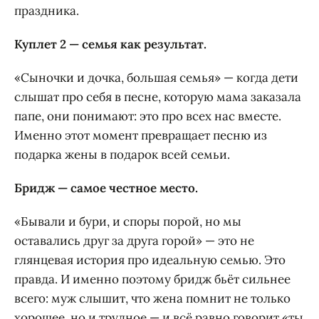
праздника.
Куплет 2 — семья как результат.
«Сыночки и дочка, большая семья» — когда дети
слышат про себя в песне, которую мама заказала
папе, они понимают: это про всех нас вместе.
Именно этот момент превращает песню из
подарка жены в подарок всей семьи.
Бридж — самое честное место.
«Бывали и бури, и споры порой, но мы
оставались друг за друга горой» — это не
глянцевая история про идеальную семью. Это
правда. И именно поэтому бридж бьёт сильнее
всего: муж слышит, что жена помнит не только
хорошее, но и трудное — и всё равно говорит «ты