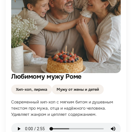
Любимому мужу Роме
Хип-хоп, лирика
Мужу от жены и детей
Современный хип-хоп с мягким битом и душевным
текстом про мужа, отца и надёжного человека.
Удивляет жанром и цепляет содержанием.