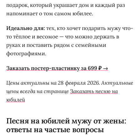
подарок, который украшает дом и каждый раз
напоминает о том самом юбилее.
Идеально для:
тех, кто хочет подарить мужу что-
то тёплое и весомое — что можно держать в
руках и поставить рядом с семейными
фотографиями.
Заказать постер-пластинку за 699 ₽ →
Цены актуальны на 28 февраля 2026. Актуальные
цены всегда на странице
Заказать песню на
юбилей
Песня на юбилей мужу от жены:
ответы на частые вопросы