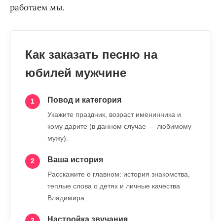
работаем мы.
Как заказать песню на
юбилей мужчине
Повод и категория
1
Укажите праздник, возраст именинника и
кому дарите (в данном случае — любимому
мужу).
Ваша история
2
Расскажите о главном: история знакомства,
теплые слова о детях и личные качества
Владимира.
Настройка звучания
3