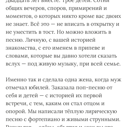
Двадцать лет вместе. Трое детей. Сотни
общих вечеров, споров, примирений и
моментов, о которых никто кроме вас двоих
не знает. Всё это — не вписать в открытку и
не уместить в тост. Но можно вложить в
песню. Личную, с вашей историей
знакомства, с его именем в припеве и
словами, которые вы давно хотели сказать
вслух — под живую музыку, при всей семье.
Именно так и сделала одна жена, когда муж
отмечал юбилей. Заказала поп-песню от
себя и детей — с историей их первой
встречи, с тем, каким он стал отцом и
опорой. Мы написали тёплую лирическую
песню с фортепиано и живыми струнными.