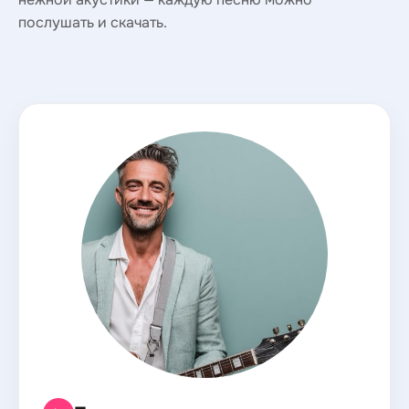
послушать и скачать.