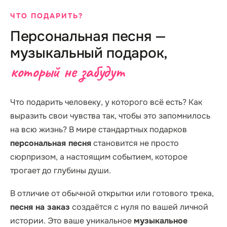
ЧТО ПОДАРИТЬ?
Персональная песня —
музыкальный подарок,
который не забудут
Что подарить человеку, у которого всё есть? Как
выразить свои чувства так, чтобы это запомнилось
на всю жизнь? В мире стандартных подарков
персональная песня
становится не просто
сюрпризом, а настоящим событием, которое
трогает до глубины души.
В отличие от обычной открытки или готового трека,
песня на заказ
создаётся с нуля по вашей личной
истории. Это ваше уникальное
музыкальное