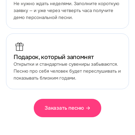
Не нужно ждать неделями. Заполните короткую
заявку — и уже через четверть часа получите
демо персональной песни.
Подарок, который запомнят
Открытки и стандартные сувениры забываются.
Песню про себя человек будет переслушивать и
показывать близким годами.
Заказать песню
→