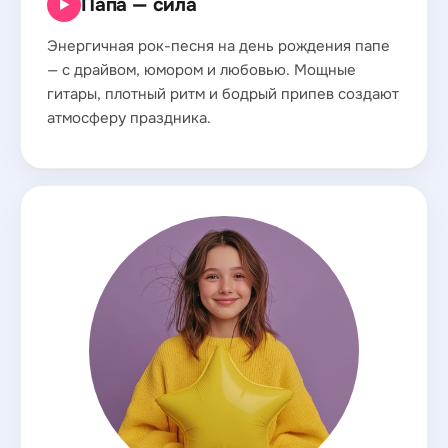
Папа — сила
▶
Энергичная рок-песня на день рождения папе
— с драйвом, юмором и любовью. Мощные
гитары, плотный ритм и бодрый припев создают
атмосферу праздника.