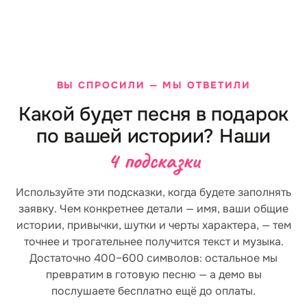
ВЫ СПРОСИЛИ — МЫ ОТВЕТИЛИ
Какой будет песня в подарок
по вашей истории? Наши
4 подсказки
Используйте эти подсказки, когда будете заполнять
заявку. Чем конкретнее детали — имя, ваши общие
истории, привычки, шутки и черты характера, — тем
точнее и трогательнее получится текст и музыка.
Достаточно 400–600 символов: остальное мы
превратим в готовую песню — а демо вы
послушаете бесплатно ещё до оплаты.