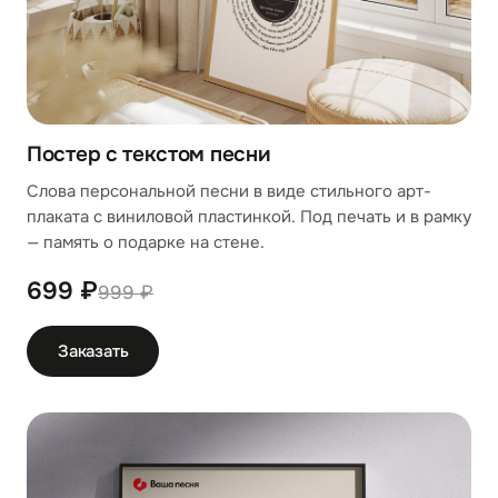
Постер с текстом песни
Слова персональной песни в виде стильного арт-
плаката с виниловой пластинкой. Под печать и в рамку
— память о подарке на стене.
699 ₽
999 ₽
Заказать