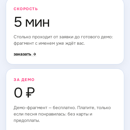
СКОРОСТЬ
5 мин
Столько проходит от заявки до готового демо:
фрагмент с именем уже ждёт вас.
заказать →
ЗА ДЕМО
0 ₽
Демо-фрагмент — бесплатно. Платите, только
если песня понравилась: без карты и
предоплаты.