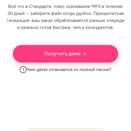
Всё что в Стандарте, плюс скачивание MP3 в течение
30 дней — заберите файл когда удобно. Приоритетная
генерация: ваш заказ обрабатывается раньше очереди
и реально готов быстрее, чем у конкурентов.
Получить демо →
Чем демо отличается от полной песни?
?