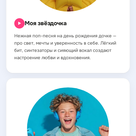
Моя звёздочка
▶
Нежная поп-песня на день рождения дочке —
про свет, мечты и уверенность в себе. Лёгкий
бит, синтезаторы и сияющий вокал создают
настроение любви и вдохновения.