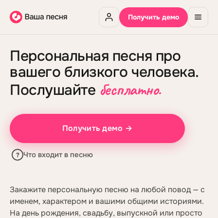
Получить демо
Персональная песня про
вашего близкого человека.
бесплатно.
Послушайте
Получить демо →
Что входит в песню
?
Закажите персональную песню на любой повод — с
именем, характером и вашими общими историями.
На день рождения, свадьбу, выпускной или просто