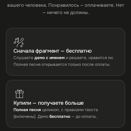
вашего человека. Понравилось — оплачиваете. Нет
— ничего не должны.
Сначала фрагмент — бесплатно
Слушаете
демо с именем
и решаете, нравится ли.
Полная песня открывается только после оплаты.
Купили — получаете больше
Полная песня
целиком, с правками текста
(включены). Демо
бесплатно
— до оплаты.