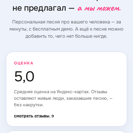
а мы можем.
не предлагал —
Персональная песня про вашего человека — за
минуты, с бесплатным демо. А ещё к песне можно
добавить то, чего нет больше нигде.
ОЦЕНКА
5,0
Средняя оценка на Яндекс-картах. Отзывы
оставляют живые люди, заказавшие песню, —
без накрутки.
смотреть отзывы →