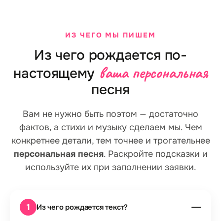
ИЗ ЧЕГО МЫ ПИШЕМ
Из чего рождается по-
ваша персональная
настоящему
песня
Вам не нужно быть поэтом — достаточно
фактов, а стихи и музыку сделаем мы. Чем
конкретнее детали, тем точнее и трогательнее
персональная песня
. Раскройте подсказки и
используйте их при заполнении заявки.
1
Из чего рождается текст?