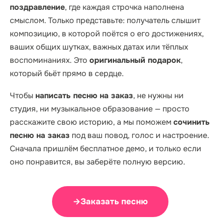
поздравление
, где каждая строчка наполнена
смыслом. Только представьте: получатель слышит
композицию, в которой поётся о его достижениях,
ваших общих шутках, важных датах или тёплых
воспоминаниях. Это
оригинальный подарок
,
который бьёт прямо в сердце.
Чтобы
написать песню на заказ
, не нужны ни
студия, ни музыкальное образование — просто
расскажите свою историю, а мы поможем
сочинить
песню на заказ
под ваш повод, голос и настроение.
Сначала пришлём бесплатное демо, и только если
оно понравится, вы заберёте полную версию.
→
Заказать песню