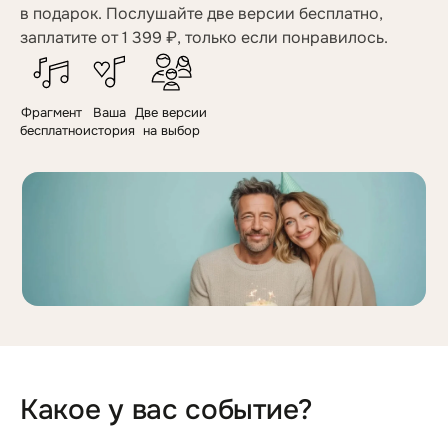
в подарок. Послушайте две версии бесплатно,
заплатите от 1 399 ₽, только если понравилось.
Фрагмент
Ваша
Две версии
бесплатно
история
на выбор
Какое у вас событие?