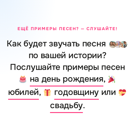
ЕЩЁ ПРИМЕРЫ ПЕСЕН? — СЛУШАЙТЕ!
Как будет звучать песня
по вашей истории?
Послушайте примеры песен
на день рождения
,
юбилей
,
годовщину
или
свадьбу
.