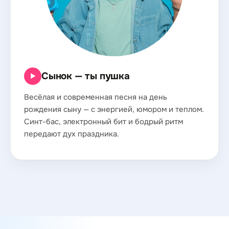
Сынок — ты пушка
▶
Весёлая и современная песня на день
рождения сыну — с энергией, юмором и теплом.
Синт-бас, электронный бит и бодрый ритм
передают дух праздника.