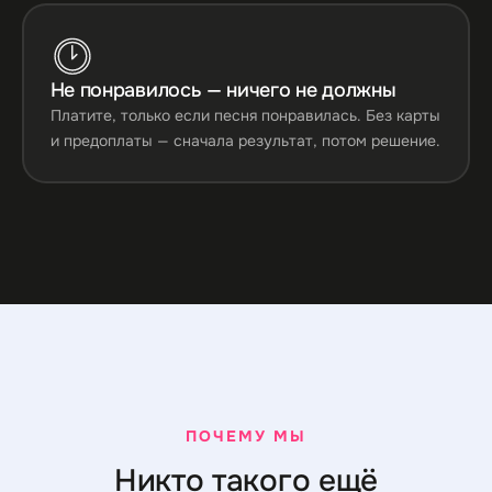
Не понравилось — ничего не должны
Платите, только если песня понравилась. Без карты
и предоплаты — сначала результат, потом решение.
ПОЧЕМУ МЫ
Никто такого ещё