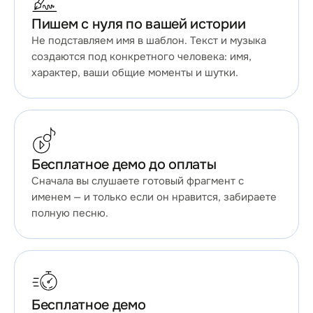
Пишем с нуля по вашей истории
Не подставляем имя в шаблон. Текст и музыка
создаются под конкретного человека: имя,
характер, ваши общие моменты и шутки.
Бесплатное демо до оплаты
Сначала вы слушаете готовый фрагмент с
именем — и только если он нравится, забираете
полную песню.
Бесплатное демо