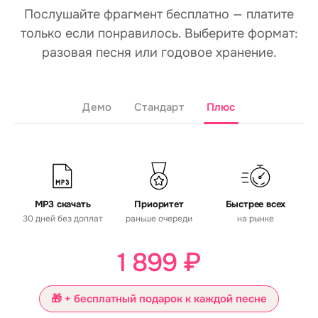
Послушайте фрагмент бесплатно — платите
только если понравилось. Выберите формат:
разовая песня или годовое хранение.
Демо
Стандарт
Плюс
MP3 скачать
Приоритет
Быстрее всех
30 дней без доплат
раньше очереди
на рынке
1 899 ₽
🎁 + бесплатный подарок к каждой песне