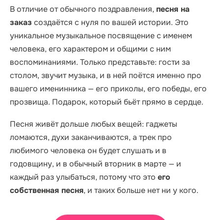
В отличие от обычного поздравления,
песня на
заказ
создаётся с нуля по вашей истории. Это
уникальное музыкальное посвящение с именем
человека, его характером и общими с ним
воспоминаниями. Только представьте: гости за
столом, звучит музыка, и в ней поётся именно про
вашего именинника — его приколы, его победы, его
прозвища. Подарок, который бьёт прямо в сердце.
Песня живёт дольше любых вещей: гаджеты
ломаются, духи заканчиваются, а трек про
любимого человека он будет слушать и в
годовщину, и в обычный вторник в марте — и
каждый раз улыбаться, потому что это
его
собственная песня
, и таких больше нет ни у кого.