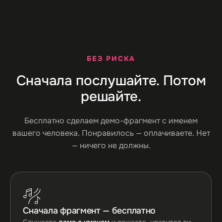
БЕЗ РИСКА
Сначала послушайте. Потом
решайте.
Бесплатно сделаем демо-фрагмент с именем
вашего человека. Понравилось — оплачиваете. Нет
— ничего не должны.
Сначала фрагмент — бесплатно
Слушаете
демо с именем
и решаете, нравится ли.