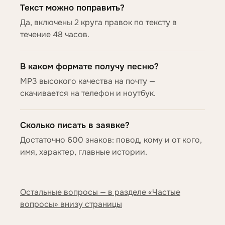
Текст можно поправить?
Да, включены 2 круга правок по тексту в
течение 48 часов.
В каком формате получу песню?
MP3 высокого качества на почту —
скачивается на телефон и ноутбук.
Сколько писать в заявке?
Достаточно 600 знаков: повод, кому и от кого,
имя, характер, главные истории.
Остальные вопросы — в разделе «Частые
вопросы» внизу страницы