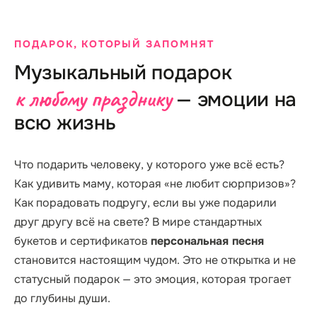
ПОДАРОК, КОТОРЫЙ ЗАПОМНЯТ
Музыкальный подарок
к любому празднику
— эмоции на
всю жизнь
Что подарить человеку, у которого уже всё есть?
Как удивить маму, которая «не любит сюрпризов»?
Как порадовать подругу, если вы уже подарили
друг другу всё на свете? В мире стандартных
букетов и сертификатов
персональная песня
становится настоящим чудом. Это не открытка и не
статусный подарок — это эмоция, которая трогает
до глубины души.