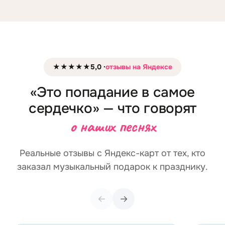
★★★★★
5,0 ·
отзывы на Яндексе
«Это попадание в самое
сердечко» — что говорят
о наших песнях
Реальные отзывы с Яндекс-карт от тех, кто
заказал музыкальный подарок к празднику.
←
→