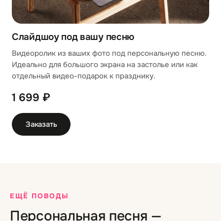
Слайдшоу под вашу песню
Видеоролик из ваших фото под персональную песню.
Идеально для большого экрана на застолье или как
отдельный видео-подарок к празднику.
1 699 ₽
Заказать
ЕЩЁ ПОВОДЫ
Персональная песня —