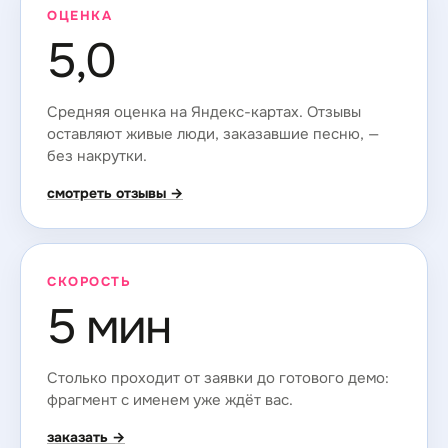
ОЦЕНКА
5,0
Средняя оценка на Яндекс-картах. Отзывы
оставляют живые люди, заказавшие песню, —
без накрутки.
смотреть отзывы →
СКОРОСТЬ
5 мин
Столько проходит от заявки до готового демо:
фрагмент с именем уже ждёт вас.
заказать →