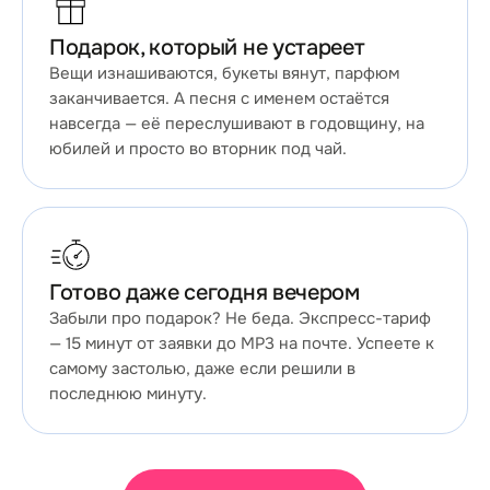
Подарок, который не устареет
Вещи изнашиваются, букеты вянут, парфюм
заканчивается. А песня с именем остаётся
навсегда — её переслушивают в годовщину, на
юбилей и просто во вторник под чай.
Готово даже сегодня вечером
Забыли про подарок? Не беда. Экспресс-тариф
— 15 минут от заявки до MP3 на почте. Успеете к
самому застолью, даже если решили в
последнюю минуту.