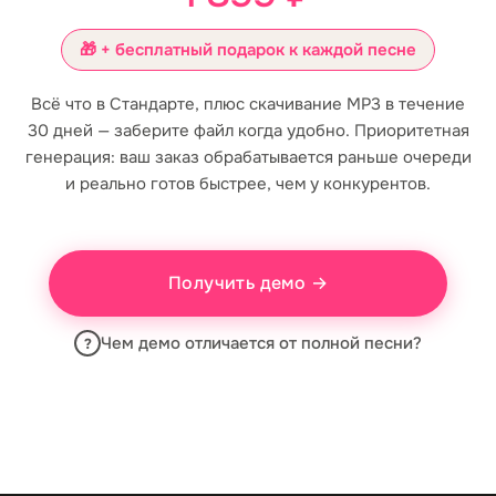
🎁 + бесплатный подарок к каждой песне
Всё что в Стандарте, плюс скачивание MP3 в течение
30 дней — заберите файл когда удобно. Приоритетная
генерация: ваш заказ обрабатывается раньше очереди
и реально готов быстрее, чем у конкурентов.
Получить демо →
Чем демо отличается от полной песни?
?