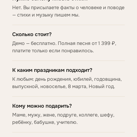
Нет. Вы присылаете факты о человеке и поводе
— стихи и музыку пишем мы.
Сколько стоит?
Демо — бесплатно. Полная песня от 1 399 ₽,
платите только если понравилось.
К каким праздникам подходит?
К любым: день рождения, юбилей, годовщина,
выпускной, новоселье, 8 марта, Новый год.
Кому можно подарить?
Маме, мужу, жене, подруге, коллеге, шефу,
ребёнку, бабушке, учителю.