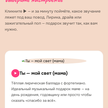
Кликните ▶ — и за минуту поймёте, какое звучание
ляжет под ваш повод. Лирика, драйв или
зажигательный поп — подарок звучит так, как вам
нужно.
Ты — мой свет (мама)
▶
Тёплая лирическая баллада с фортепиано.
Идеальный музыкальный подарок маме — на
день рождения, годовщину или просто чтобы
сказать «спасибо за всё».