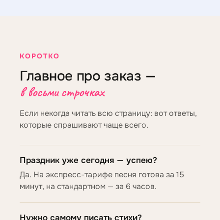
КОРОТКО
Главное про заказ —
в восьми строчках
Если некогда читать всю страницу: вот ответы,
которые спрашивают чаще всего.
Праздник уже сегодня — успею?
Да. На экспресс-тарифе песня готова за 15
минут, на стандартном — за 6 часов.
Нужно самому писать стихи?