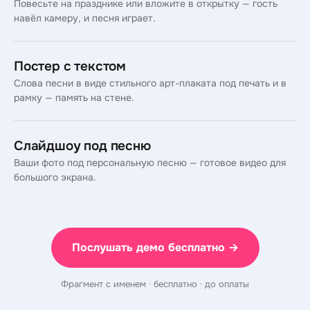
Повесьте на празднике или вложите в открытку — гость
навёл камеру, и песня играет.
Постер с текстом
Слова песни в виде стильного арт-плаката под печать и в
рамку — память на стене.
Слайдшоу под песню
Ваши фото под персональную песню — готовое видео для
большого экрана.
Послушать демо бесплатно →
Фрагмент с именем · бесплатно · до оплаты