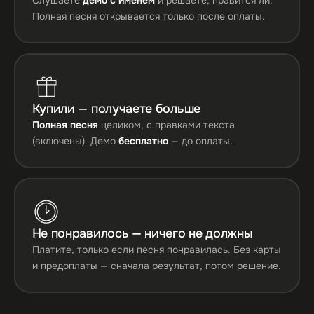
Полная песня открывается только после оплаты.
Купили — получаете больше
Полная песня
целиком, с правками текста
(включены). Демо
бесплатно
— до оплаты.
Не понравилось — ничего не должны
Платите, только если песня понравилась. Без карты
и предоплаты — сначала результат, потом решение.