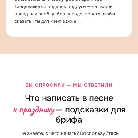
Танцевальный подарок подруге — на любой
повод или вообще без повода: просто чтобы
сказать «ты для меня важна».
ВЫ СПРОСИЛИ — МЫ ОТВЕТИЛИ
Что написать в песне
к празднику
— подсказки для
брифа
Не знаете, с чего начать? Воспользуйтесь