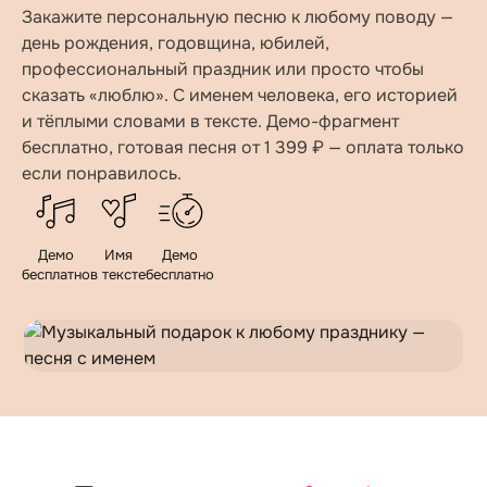
Закажите персональную песню к любому поводу —
день рождения, годовщина, юбилей,
профессиональный праздник или просто чтобы
сказать «люблю». С именем человека, его историей
и тёплыми словами в тексте. Демо-фрагмент
бесплатно, готовая песня от 1 399 ₽ — оплата только
если понравилось.
Демо
Имя
Демо
бесплатно
в тексте
бесплатно