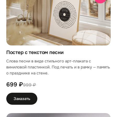
Постер с текстом песни
Слова песни в виде стильного арт-плаката с
виниловой пластинкой. Под печать и в рамку — память
о празднике на стене.
699 ₽
999 ₽
Заказать