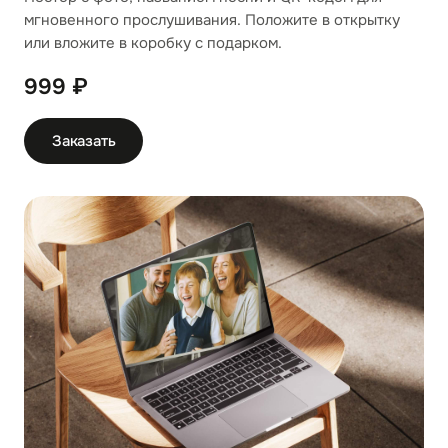
мгновенного прослушивания. Положите в открытку
или вложите в коробку с подарком.
999 ₽
Заказать