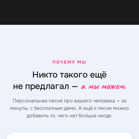
ПОЧЕМУ МЫ
Никто такого ещё
а мы можем.
не предлагал —
Персональная песня про вашего человека — за
минуты, с бесплатным демо. А ещё к песне можно
добавить то, чего нет больше нигде.