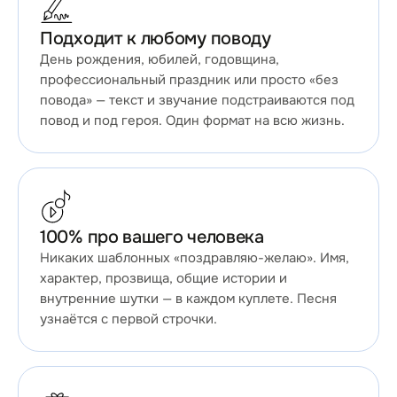
Подходит к любому поводу
День рождения, юбилей, годовщина,
профессиональный праздник или просто «без
повода» — текст и звучание подстраиваются под
повод и под героя. Один формат на всю жизнь.
100% про вашего человека
Никаких шаблонных «поздравляю-желаю». Имя,
характер, прозвища, общие истории и
внутренние шутки — в каждом куплете. Песня
узнаётся с первой строчки.