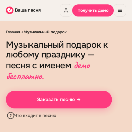
Получить демо
Главная
→
Музыкальный подарок
Музыкальный подарок к
любому празднику —
демо
песня с именем
бесплатно.
Заказать песню →
Что входит в песню
?