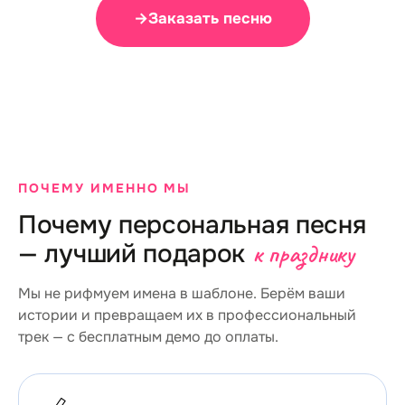
→
Заказать песню
ПОЧЕМУ ИМЕННО МЫ
Почему персональная песня
— лучший подарок
к празднику
Мы не рифмуем имена в шаблоне. Берём ваши
истории и превращаем их в профессиональный
трек — с бесплатным демо до оплаты.