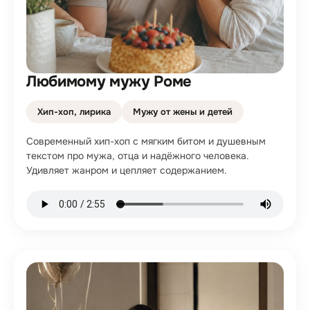
Любимому мужу Роме
Хип-хоп, лирика
Мужу от жены и детей
Современный хип-хоп с мягким битом и душевным
текстом про мужа, отца и надёжного человека.
Удивляет жанром и цепляет содержанием.