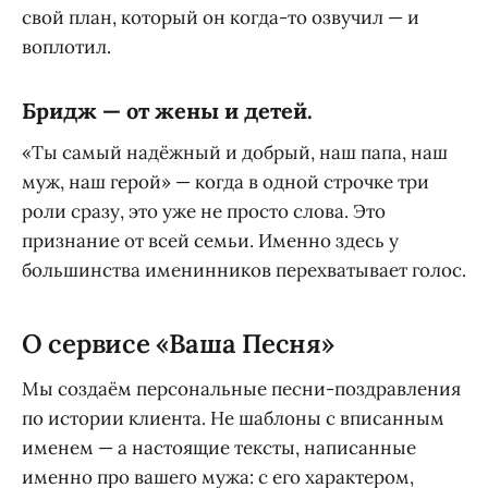
свой план, который он когда-то озвучил — и
воплотил.
Бридж — от жены и детей.
«Ты самый надёжный и добрый, наш папа, наш
муж, наш герой» — когда в одной строчке три
роли сразу, это уже не просто слова. Это
признание от всей семьи. Именно здесь у
большинства именинников перехватывает голос.
О сервисе «Ваша Песня»
Мы создаём персональные песни-поздравления
по истории клиента. Не шаблоны с вписанным
именем — а настоящие тексты, написанные
именно про вашего мужа: с его характером,