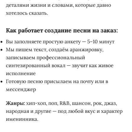
деталями жизни и словами, которые давно
хотелось сказать.
Как работает создание песни на заказ:
Вы заполняете простую анкету — 5–10 минут
Мы пишем текст, создаём аранжировку,
записываем профессиональный
синтезированный вокал — звучит как живое
исполнение
Готовую песню присылаем на почту или в
мессенджер
Жанры:
хип-хоп, поп, R&B, шансон, рок, джаз,
народная и другие — под любой вкус и характер
именинника.