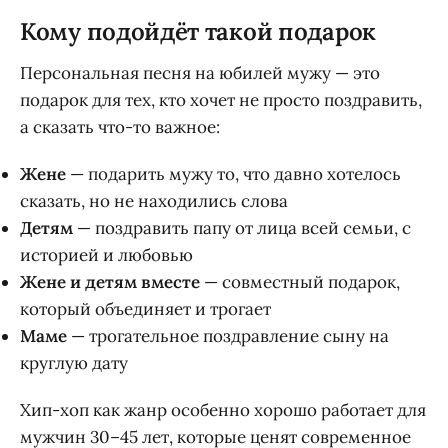
Кому подойдёт такой подарок
Персональная песня на юбилей мужу — это
подарок для тех, кто хочет не просто поздравить,
а сказать что-то важное:
Жене
— подарить мужу то, что давно хотелось
сказать, но не находились слова
Детям
— поздравить папу от лица всей семьи, с
историей и любовью
Жене и детям вместе
— совместный подарок,
который объединяет и трогает
Маме
— трогательное поздравление сыну на
круглую дату
Хип-хоп как жанр особенно хорошо работает для
мужчин 30–45 лет, которые ценят современное