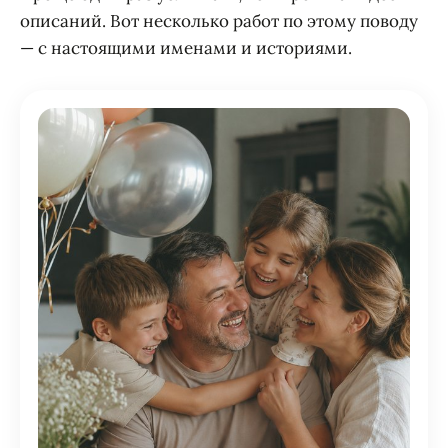
описаний. Вот несколько работ по этому поводу
— с настоящими именами и историями.