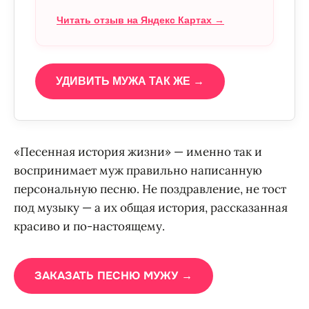
Читать отзыв на Яндекс Картах →
УДИВИТЬ МУЖА ТАК ЖЕ →
«Песенная история жизни» — именно так и
воспринимает муж правильно написанную
персональную песню. Не поздравление, не тост
под музыку — а их общая история, рассказанная
красиво и по-настоящему.
ЗАКАЗАТЬ ПЕСНЮ МУЖУ →