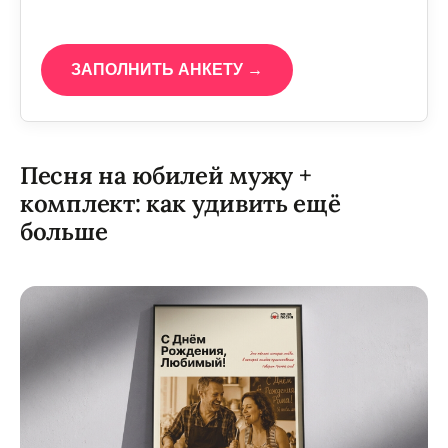
ЗАПОЛНИТЬ АНКЕТУ →
Песня на юбилей мужу +
комплект: как удивить ещё
больше