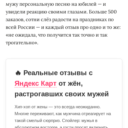
мужу персональную песню на юбилей — и
увидели реакцию своими глазами. Больше 500
заказов, сотни слёз радости на праздниках по
всей России — и каждый отзыв про одно и то же:
«не ожидала, что получится так точно и так
трогательно».
🔥 Реальные отзывы с
Яндекс Карт
от жён,
растрогавших своих мужей
Хип-хоп от жены — это всегда неожиданно.
Многие переживают, как мужчина отреагирует на
такой смелый сюрприз. Спойлер: мужья в
абсолютном восторге, а гости просят включить