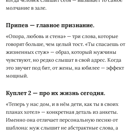
молчание в зале.
Припев — главное признание.
«Опора, любовь и стена» — три слова, которые
говорят больше, чем целый тост. «Ты спасаешь от
жизненных стуж» — образ, который мужчины
чувствуют, но редко слышат в свой адрес. Когда
это звучит под бит, от жены, на юбилее — эффект
мощный.
Куплет 2 — про их жизнь сегодня.
«Теперь у нас дом, и в нём дети, как ты в своих
планах хотел» — конкретная деталь из анкеты.
Именно она отличает персональную песню от
шаблона: муж слышит не абстрактные слова, а