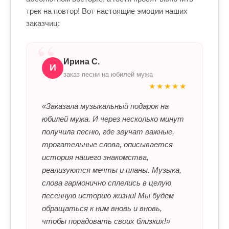
трек на повтор! Вот настоящие эмоции наших
заказчиц:
“
Ирина С.
И
заказ песни на юбилей мужа
★★★★★
«Заказала музыкальный подарок на
юбилей мужа. И через несколько минут
получила песню, где звучат важные,
трогательные слова, описывается
история нашего знакомства,
реализуются мечты и планы. Музыка,
слова гармонично сплелись в целую
песенную историю жизни! Мы будем
обращаться к ним вновь и вновь,
чтобы порадовать своих близких!»