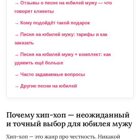
→ Отзывы о песне на юбилей мужу — что
говорят клиенты
→ Кому подойдёт такой подарок
→ Песня на юбилей мужу: тарифы и как
заказать
→ Песня на юбилей мужу + комплект: как
удивить ещё больше
→ Часто задаваемые вопросы
→ Другие песни на юбилей
Почему хип-хоп — неожиданный
и точный выбор для юбилея мужу
Хип-хоп — это жанр про честность. Никакой