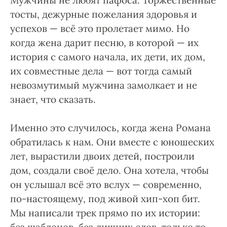
Мужчины не любят пафоса. Торжественные
тосты, дежурные пожелания здоровья и
успехов — всё это пролетает мимо. Но
когда жена дарит песню, в которой — их
история с самого начала, их дети, их дом,
их совместные дела — вот тогда самый
невозмутимый мужчина замолкает и не
знает, что сказать.
Именно это случилось, когда жена Романа
обратилась к нам. Они вместе с юношеских
лет, вырастили двоих детей, построили
дом, создали своё дело. Она хотела, чтобы
он услышал всё это вслух — современно,
по-настоящему, под живой хип-хоп бит.
Мы написали трек прямо по их истории: