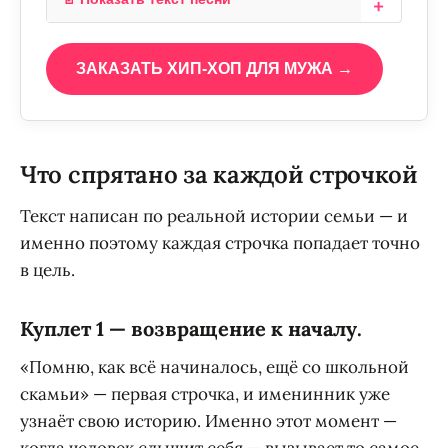
ЗАКАЗАТЬ ХИП-ХОП ДЛЯ МУЖА →
Что спрятано за каждой строчкой
Текст написан по реальной истории семьи — и
именно поэтому каждая строчка попадает точно
в цель.
Куплет 1 — возвращение к началу.
«Помню, как всё начиналось, ещё со школьной
скамьи» — первая строчка, и именинник уже
узнаёт свою историю. Именно этот момент —
когда человек слышит себя — вызывает то самое