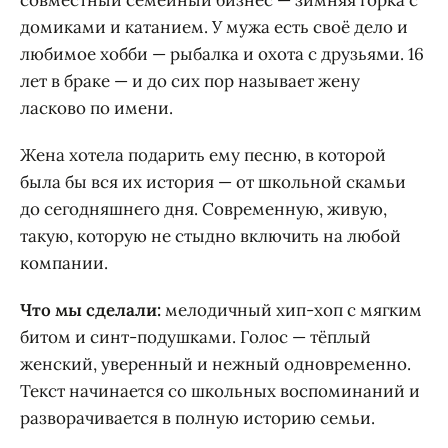
домиками и катанием. У мужа есть своё дело и
любимое хобби — рыбалка и охота с друзьями. 16
лет в браке — и до сих пор называет жену
ласково по имени.
Жена хотела подарить ему песню, в которой
была бы вся их история — от школьной скамьи
до сегодняшнего дня. Современную, живую,
такую, которую не стыдно включить на любой
компании.
Что мы сделали:
мелодичный хип-хоп с мягким
битом и синт-подушками. Голос — тёплый
женский, уверенный и нежный одновременно.
Текст начинается со школьных воспоминаний и
разворачивается в полную историю семьи.