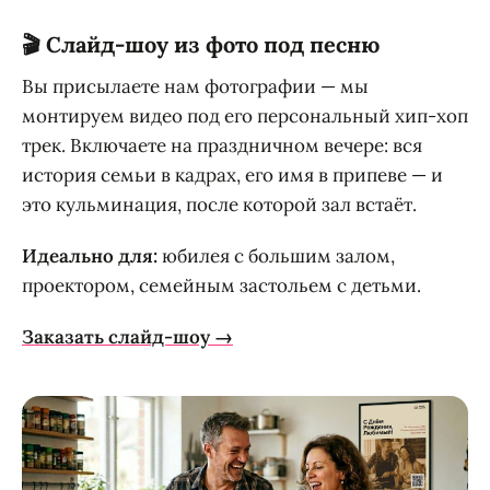
🎬 Слайд-шоу из фото под песню
Вы присылаете нам фотографии — мы
монтируем видео под его персональный хип-хоп
трек. Включаете на праздничном вечере: вся
история семьи в кадрах, его имя в припеве — и
это кульминация, после которой зал встаёт.
Идеально для:
юбилея с большим залом,
проектором, семейным застольем с детьми.
Заказать слайд-шоу →