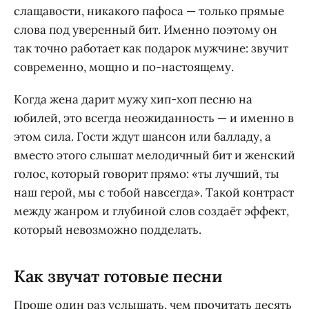
слащавости, никакого пафоса — только прямые
слова под уверенный бит. Именно поэтому он
так точно работает как подарок мужчине: звучит
современно, мощно и по-настоящему.
Когда жена дарит мужу хип-хоп песню на
юбилей, это всегда неожиданность — и именно в
этом сила. Гости ждут шансон или балладу, а
вместо этого слышат мелодичный бит и женский
голос, который говорит прямо: «ты лучший, ты
наш герой, мы с тобой навсегда». Такой контраст
между жанром и глубиной слов создаёт эффект,
который невозможно подделать.
Как звучат готовые песни
Проще один раз услышать, чем прочитать десять