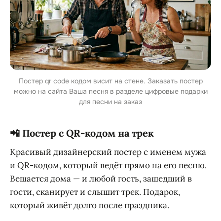
Постер qr code кодом висит на стене. Заказать постер
можно на сайта Ваша песня в разделе цифровые подарки
для песни на заказ
📲 Постер с QR-кодом на трек
Красивый дизайнерский постер с именем мужа
и QR-кодом, который ведёт прямо на его песню.
Вешается дома — и любой гость, зашедший в
гости, сканирует и слышит трек. Подарок,
который живёт долго после праздника.