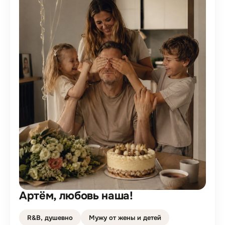
Артём, любовь наша!
R&B, душевно
Мужу от жены и детей