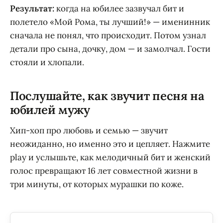
Результат:
когда на юбилее зазвучал бит и
полетело «Мой Рома, ты лучший!» — именинник
сначала не понял, что происходит. Потом узнал
детали про сына, дочку, дом — и замолчал. Гости
стояли и хлопали.
Послушайте, как звучит песня на
юбилей мужу
Хип-хоп про любовь и семью — звучит
неожиданно, но именно это и цепляет. Нажмите
play и услышьте, как мелодичный бит и женский
голос превращают 16 лет совместной жизни в
три минуты, от которых мурашки по коже.