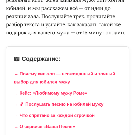
юбилей, и мы расскажем всё — от идеи до
реакции зала. Послушайте трек, прочитайте
разбор текста и узнайте, как заказать такой же
подарок для вашего мужа — от 15 минут онлайн.
📖 Содержание:
→ Почему хип-хоп — неожиданный и точный
выбор для юбилея мужу
→ Кейс: «Любимому мужу Роме»
→ 🎵 Послушать песню на юбилей мужу
→ Что спрятано за каждой строчкой
→ О сервисе «Ваша Песня»