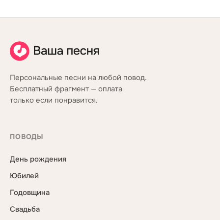
Персональные песни на любой повод.
Бесплатный фрагмент — оплата
только если понравится.
ПОВОДЫ
День рождения
Юбилей
Годовщина
Свадьба