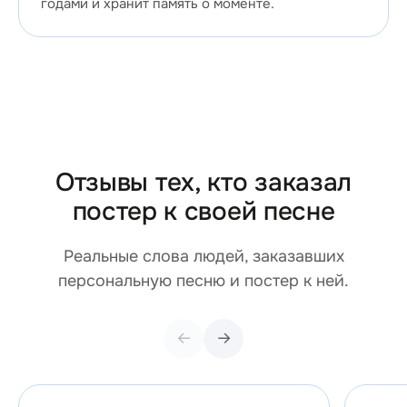
годами и хранит память о моменте.
Отзывы тех, кто заказал
постер к своей песне
Реальные слова людей, заказавших
персональную песню и постер к ней.
←
→