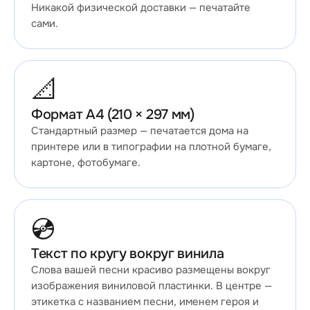
Никакой физической доставки — печатайте
сами.
📐
Формат A4 (210 × 297 мм)
Стандартный размер — печатается дома на
принтере или в типографии на плотной бумаге,
картоне, фотобумаге.
💿
Текст по кругу вокруг винила
Слова вашей песни красиво размещены вокруг
изображения виниловой пластинки. В центре —
этикетка с названием песни, именем героя и