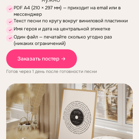
PDF A4 (210 × 297 мм) — приходит на email или в
✓
мессенджер
Текст песни по кругу вокруг виниловой пластинки
✓
Имя героя и дата на центральной этикетке
✓
Один файл — печатайте сколько угодно раз
✓
(никаких ограничений)
Заказать постер
→
Готов через 1 день после готовности песни