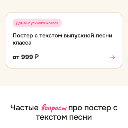
Для выпускного класса
Постер с текстом выпускной песни
класса
→
от
999
₽
вопросы
Частые
про постер с
текстом песни