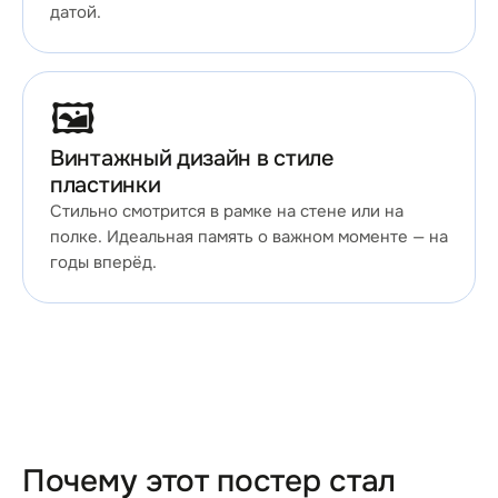
датой.
🖼️
Винтажный дизайн в стиле
пластинки
Стильно смотрится в рамке на стене или на
полке. Идеальная память о важном моменте — на
годы вперёд.
Почему этот постер стал