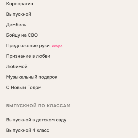
Корпоратив
Выпускной
Дембель
Бойцу на СВО
Предложение руки
скоро
Признание в любви
Любимой
Музыкальный подарок
С Новым Годом
ВЫПУСКНОЙ ПО КЛАССАМ
Выпускной в детском саду
Выпускной 4 класс