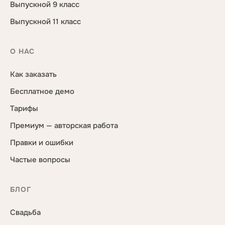
Выпускной 9 класс
Выпускной 11 класс
О НАС
Как заказать
Бесплатное демо
Тарифы
Премиум — авторская работа
Правки и ошибки
Частые вопросы
БЛОГ
Свадьба