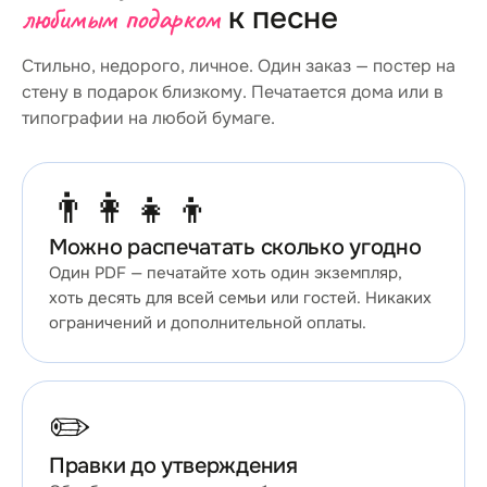
любимым подарком
к песне
Стильно, недорого, личное. Один заказ — постер на
стену в подарок близкому. Печатается дома или в
типографии на любой бумаге.
👨‍👩‍👧‍👦
Можно распечатать сколько угодно
Один PDF — печатайте хоть один экземпляр,
хоть десять для всей семьи или гостей. Никаких
ограничений и дополнительной оплаты.
✏️
Правки до утверждения