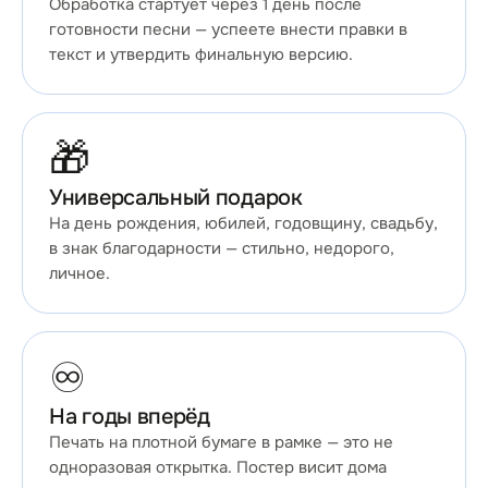
Обработка стартует через 1 день после
готовности песни — успеете внести правки в
текст и утвердить финальную версию.
🎁
Универсальный подарок
На день рождения, юбилей, годовщину, свадьбу,
в знак благодарности — стильно, недорого,
личное.
♾️
На годы вперёд
Печать на плотной бумаге в рамке — это не
одноразовая открытка. Постер висит дома