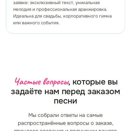
заявке: эксклюзивный текст, уникальная
мелодия и профессиональная аранжировка.
Идеальна для свадьбы, корпоративного гимна
или важного события.
Частые вопросы
, которые вы
задаёте нам перед заказом
песни
Мы собрали ответы на самые
распространённые вопросы о заказе,