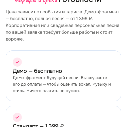
Цена зависит от события и тарифа. Демо-фрагмент
— бесплатно, полная песня — от 1 399 ₽.
Корпоративная или свадебная персональная песня
по вашей заявке требует больше работы и стоит
дороже.
✓
Демо — бесплатно
Демо-фрагмент будущей песни. Вы слушаете
его до оплаты — чтобы оценить вокал, музыку и
стиль. Ничего платить не нужно.
✓
Стандарт — 1 399 ₽