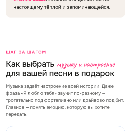
настоящему тёплой и запоминающейся.
ШАГ ЗА ШАГОМ
Как выбрать
музыку и настроение
для вашей песни в подарок
Музыка задаёт настроение всей истории. Даже
фраза «Я люблю тебя» звучит по-разному —
трогательно под фортепиано или драйвово под бит.
Главное — понять эмоцию, которую вы хотите
передать.