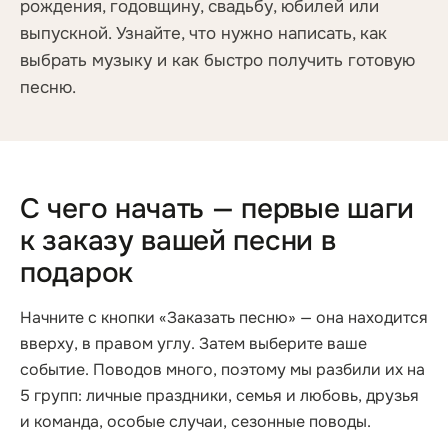
рождения, годовщину, свадьбу, юбилей или
выпускной. Узнайте, что нужно написать, как
выбрать музыку и как быстро получить готовую
песню.
С чего начать — первые шаги
к заказу вашей песни в
подарок
Начните с кнопки «Заказать песню» — она находится
вверху, в правом углу. Затем выберите ваше
событие. Поводов много, поэтому мы разбили их на
5 групп: личные праздники, семья и любовь, друзья
и команда, особые случаи, сезонные поводы.