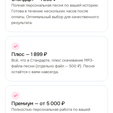
Полная персональная песня по вашей истории.
Готова в течение нескольких часов после
оплаты. Оптимальный выбор для качественного
результата.
✓
Плюс — 1 899 ₽
Всё, что в Стандарте, плюс скачивание MP3-
файла песни (отдельно файл — 500 ₽). Песня
остаётся с вами навсегда.
✓
Премиум — от 5 000 ₽
Полностью персональная работа по вашей