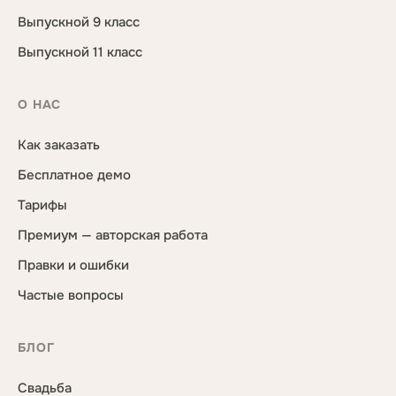
Выпускной 9 класс
Выпускной 11 класс
О НАС
Как заказать
Бесплатное демо
Тарифы
Премиум — авторская работа
Правки и ошибки
Частые вопросы
БЛОГ
Свадьба