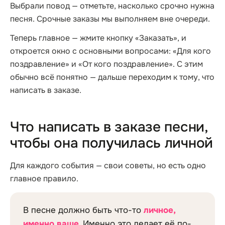
Выбрали повод — отметьте, насколько срочно нужна
песня. Срочные заказы мы выполняем вне очереди.
Теперь главное — жмите кнопку «Заказать», и
откроется окно с основными вопросами: «Для кого
поздравление» и «От кого поздравление». С этим
обычно всё понятно — дальше переходим к тому, что
написать в заказе.
Что написать в заказе песни,
чтобы она получилась личной
Для каждого события — свои советы, но есть одно
главное правило.
В песне должно быть что-то
личное,
именно ваше
. Именно это делает её по-