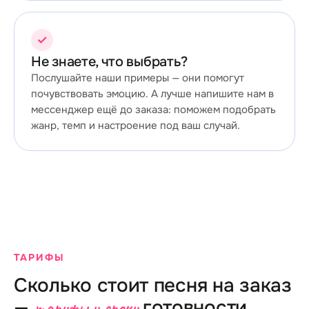
✓
Не знаете, что выбрать?
Послушайте наши примеры — они помогут
почувствовать эмоцию. А лучше напишите нам в
мессенджер ещё до заказа: поможем подобрать
жанр, темп и настроение под ваш случай.
ТАРИФЫ
Сколько стоит песня на заказ
—
тарифы и сроки
готовности