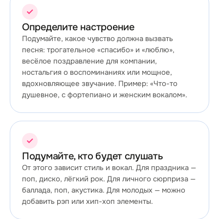
✓
Определите настроение
Подумайте, какое чувство должна вызвать
песня: трогательное «спасибо» и «люблю»,
весёлое поздравление для компании,
ностальгия о воспоминаниях или мощное,
вдохновляющее звучание. Пример: «Что-то
душевное, с фортепиано и женским вокалом».
✓
Подумайте, кто будет слушать
От этого зависит стиль и вокал. Для праздника —
поп, диско, лёгкий рок. Для личного сюрприза —
баллада, поп, акустика. Для молодых — можно
добавить рэп или хип-хоп элементы.