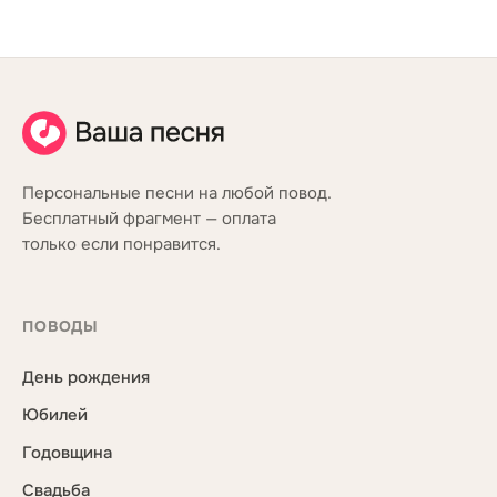
Персональные песни на любой повод.
Бесплатный фрагмент — оплата
только если понравится.
ПОВОДЫ
День рождения
Юбилей
Годовщина
Свадьба