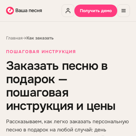
Получить демо
Главная
→
Как заказать
ПОШАГОВАЯ ИНСТРУКЦИЯ
Заказать песню в
подарок —
пошаговая
инструкция и цены
Рассказываем, как легко заказать персональную
песню в подарок на любой случай: день