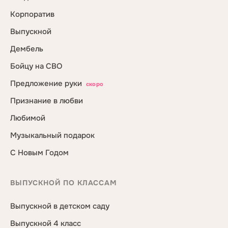
Корпоратив
Выпускной
Дембель
Бойцу на СВО
Предложение руки
скоро
Признание в любви
Любимой
Музыкальный подарок
С Новым Годом
ВЫПУСКНОЙ ПО КЛАССАМ
Выпускной в детском саду
Выпускной 4 класс