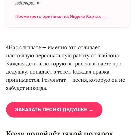
юбиляра...»
Посмотреть оригинал на Яндекс Картах →
«Нас слышат» — именно это отличает
настоящую персональную работу от шаблона.
Каждая деталь, которую вы рассказываете про
дедушку, попадает в текст. Каждая правка
принимается. Результат — песня, которую он не
забудет никогда.
ЗАКАЗАТЬ ПЕСНЮ ДЕДУШКЕ →
Кому подойдёт такой подарок