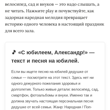
велосипед, сад и внуков — это надо слышать, а
не читать. Нажмите play и почувствуйте, как
задорная народная мелодия превращает
историю одного человека в настоящий праздник
для всего зала.
🎵 «С юбилеем, Александр!» —
текст и песня на юбилей.
Если вы ищете песню на юбилей дедушке от
семьи — посмотрите на этот текст. Здесь нет ни
одного дежурного пожелания здоровья и
долголетия. Только живые детали: велосипед, сад,
смартфон, фотоальбомы и внуки. Именно так и
должна звучать настоящая персональная песня
дедушке от всей семьи. Жанр: Народная / Поп-