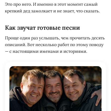
Это про него. И именно в этот момент самый
крепкий дед замолкает и не знает, что сказать.
Как звучат готовые песни
Проще один раз услышать, чем прочитать десять
описаний. Вот несколько работ по этому поводу
— с настоящими именами и историями.