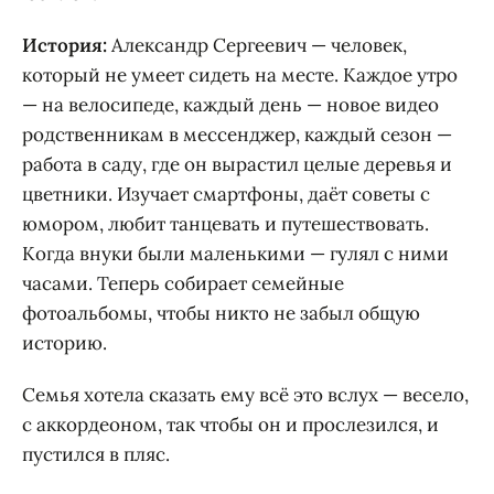
История:
Александр Сергеевич — человек,
который не умеет сидеть на месте. Каждое утро
— на велосипеде, каждый день — новое видео
родственникам в мессенджер, каждый сезон —
работа в саду, где он вырастил целые деревья и
цветники. Изучает смартфоны, даёт советы с
юмором, любит танцевать и путешествовать.
Когда внуки были маленькими — гулял с ними
часами. Теперь собирает семейные
фотоальбомы, чтобы никто не забыл общую
историю.
Семья хотела сказать ему всё это вслух — весело,
с аккордеоном, так чтобы он и прослезился, и
пустился в пляс.