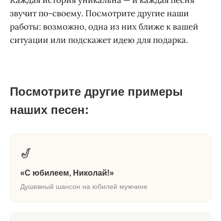
Каждая история уникальна — и каждая песня
звучит по-своему. Посмотрите другие наши
работы: возможно, одна из них ближе к вашей
ситуации или подскажет идею для подарка.
Посмотрите другие примеры
наших песен:
🎷
«С юбилеем, Николай!»
Душевный шансон на юбилей мужчине