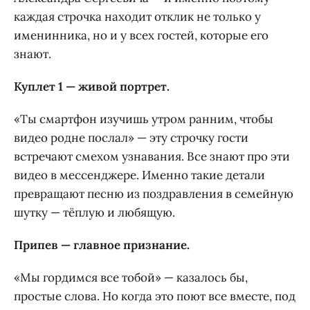
каждая строчка находит отклик не только у
именинника, но и у всех гостей, которые его
знают.
Куплет 1 — живой портрет.
«Ты смартфон изучишь утром ранним, чтобы
видео родне послал» — эту строчку гости
встречают смехом узнавания. Все знают про эти
видео в мессенджере. Именно такие детали
превращают песню из поздравления в семейную
шутку — тёплую и любящую.
Припев — главное признание.
«Мы гордимся все тобой» — казалось бы,
простые слова. Но когда это поют все вместе, под