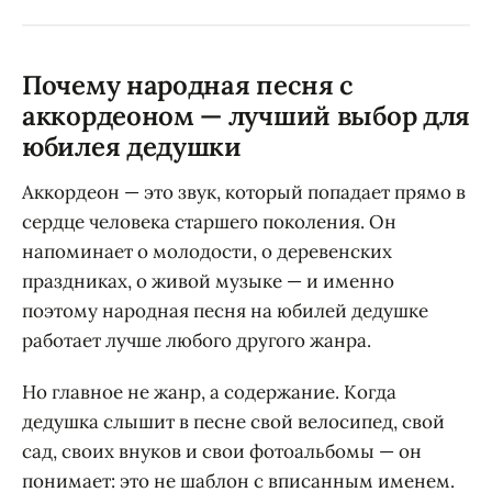
Почему народная песня с
аккордеоном — лучший выбор для
юбилея дедушки
Аккордеон — это звук, который попадает прямо в
сердце человека старшего поколения. Он
напоминает о молодости, о деревенских
праздниках, о живой музыке — и именно
поэтому народная песня на юбилей дедушке
работает лучше любого другого жанра.
Но главное не жанр, а содержание. Когда
дедушка слышит в песне свой велосипед, свой
сад, своих внуков и свои фотоальбомы — он
понимает: это не шаблон с вписанным именем.