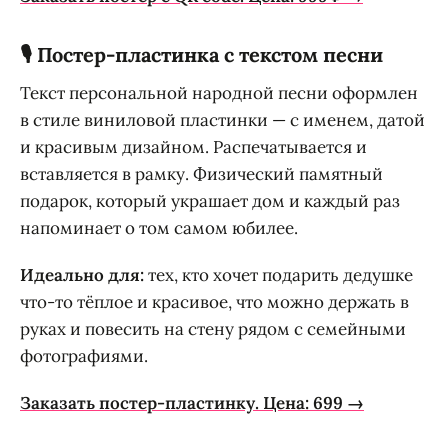
🎙️ Постер-пластинка с текстом песни
Текст персональной народной песни оформлен
в стиле виниловой пластинки — с именем, датой
и красивым дизайном. Распечатывается и
вставляется в рамку. Физический памятный
подарок, который украшает дом и каждый раз
напоминает о том самом юбилее.
Идеально для:
тех, кто хочет подарить дедушке
что-то тёплое и красивое, что можно держать в
руках и повесить на стену рядом с семейными
фотографиями.
Заказать постер-пластинку. Цена: 699 →