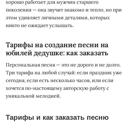
хорошо работает для мужчин старшего
поколения — она звучит знакомо и тепло, но при
этом удивляет личными деталями, которых
никто не ожидает услышать.
Тарифы на создание песни на
юбилей дедушке: как заказать
Персональная песня — это не дорого и не долго.
Три тарифа на любой случай: если праздник уже
сегодня, если есть несколько часов, или если
хочется по-настоящему авторскую работу с
уникальной мелодией.
Тарифы и как заказать песню