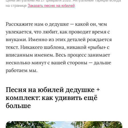
Цены актуальны на 27 февраля 2026. Актуальные тарифы всегда
на странице
Заказать песню на юбилей
.
Расскажите нам о дедушке — какой он, чем
увлекается, что любит, как проводит время с
внуками. Именно из этих деталей рождается
текст. Никакого шаблона, никакой «рыбы» с
вписанным именем. Весь процесс занимает
несколько минут с вашей стороны — дальше
работаем мы.
Песня на юбилей дедушке +
комплект: как удивить ещё
больше