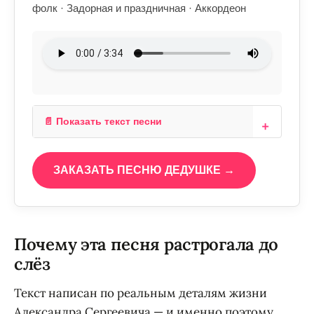
фолк · Задорная и праздничная · Аккордеон
📄 Показать текст песни
ЗАКАЗАТЬ ПЕСНЮ ДЕДУШКЕ →
Почему эта песня растрогала до
слёз
Текст написан по реальным деталям жизни
Александра Сергеевича — и именно поэтому