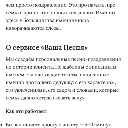
чем просто поздравление. Это про память, про
семью, про то, что он для всех значит. Именно
здесь у большинства именинников
наворачиваются слёзы.
О сервисе «Ваша Песня»
Мы создаём персональные песни-поздравления
по истории клиента. Не шаблоны с вписанным
именем — а настоящие тексты, написанные
именно про вашего дедушку: с его характером,
его увлечениями, его садом и словами, которые
семья давно хотела сказать вслух.
Как это работает:
Вы заполняете простую анкету — 5–10 минут