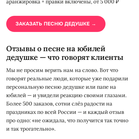
аранжировка + правки включены, от 5 000 ₽
ЗАКАЗАТЬ ПЕСНЮ ДЕДУШКЕ →
Отзывы о песне на юбилей
дедушке — что говорят клиенты
Мы не просим верить нам на слово. Вот что
говорят реальные люди, которые уже подарили
персональную песню дедушке или папе на
юбилей — и увидели реакцию своими глазами.
Более 500 заказов, сотни слёз радости на
праздниках по всей России — и каждый отзыв
про одно: «не ожидала, что получится так точно
и так трогательно».