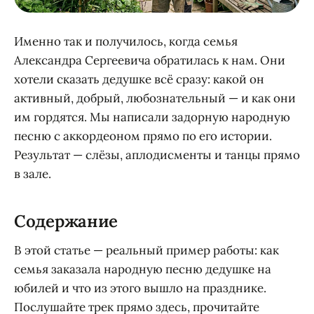
Именно так и получилось, когда семья
Александра Сергеевича обратилась к нам. Они
хотели сказать дедушке всё сразу: какой он
активный, добрый, любознательный — и как они
им гордятся. Мы написали задорную народную
песню с аккордеоном прямо по его истории.
Результат — слёзы, аплодисменты и танцы прямо
в зале.
Содержание
В этой статье — реальный пример работы: как
семья заказала народную песню дедушке на
юбилей и что из этого вышло на празднике.
Послушайте трек прямо здесь, прочитайте