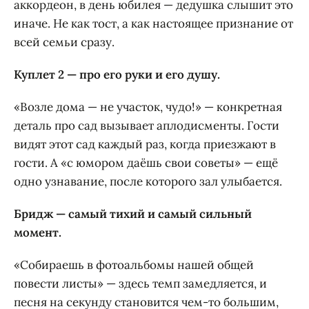
аккордеон, в день юбилея — дедушка слышит это
иначе. Не как тост, а как настоящее признание от
всей семьи сразу.
Куплет 2 — про его руки и его душу.
«Возле дома — не участок, чудо!» — конкретная
деталь про сад вызывает аплодисменты. Гости
видят этот сад каждый раз, когда приезжают в
гости. А «с юмором даёшь свои советы» — ещё
одно узнавание, после которого зал улыбается.
Бридж — самый тихий и самый сильный
момент.
«Собираешь в фотоальбомы нашей общей
повести листы» — здесь темп замедляется, и
песня на секунду становится чем-то большим,