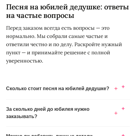
Песня на юбилей дедушке: ответы
на частые вопросы
Перед заказом всегда есть вопросы — это
нормально. Мы собрали самые частые и
ответили честно и по делу. Раскройте нужный
пункт — и принимайте решение с полной
уверенностью.
+
Сколько стоит песня на юбилей дедушке?
За сколько дней до юбилея нужно
+
заказывать?