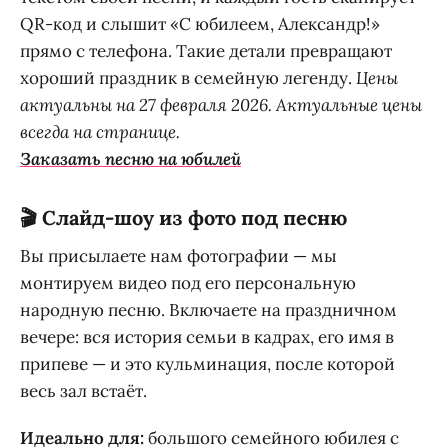
QR-код и слышит «С юбилеем, Александр!»
прямо с телефона. Такие детали превращают
хороший праздник в семейную легенду.
Цены
актуальны на 27 февраля 2026. Актуальные цены
всегда на странице.
Заказать песню на юбилей
🎬 Слайд-шоу из фото под песню
Вы присылаете нам фотографии — мы
монтируем видео под его персональную
народную песню. Включаете на праздничном
вечере: вся история семьи в кадрах, его имя в
припеве — и это кульминация, после которой
весь зал встаёт.
Идеально для:
большого семейного юбилея с