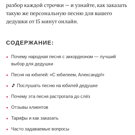
разбор каждой строчки — и узнайте, как заказать
такую же персональную песню для вашего
дедушки от 15 минут онлайн.
СОДЕРЖАНИЕ:
Почему народная песня с аккордеоном — лучший
●
выбор для дедушки
Песня на юбилей: «С юбилеем, Александр!»
●
🎵 Послушать песню на юбилей дедушке
●
Почему эта песня растрогала до слёз
●
Отзывы клиентов
●
Тарифы и как заказать
●
Часто задаваемые вопросы
●