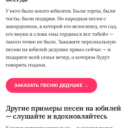
У него было много юбилеев. Были торты, были
тосты, были подарки. Но народная песня с
аккордеоном, в которой его велосипед, его сад,
его внуки и слова «мы гордимся все тобой» —
такого точно не было. Закажите персональную
песню на юбилей дедушке прямо сейчас — и
подарите всей семье вечер, о котором будут
говорить годами.
ЗАКАЗАТЬ ПЕСНЮ ДЕДУШКЕ →
Другие примеры песен на юбилей
— слушайте и вдохновляйтесь