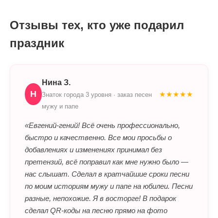
Отзывы тех, кто уже подарил
праздник
Нина З.
Н
★★★★★
Знаток города 3 уровня · заказ песен
мужу и папе
«Евгений-гений! Всё очень профессионально,
быстро и качественно. Все мои просьбы о
добавлениях и изменениях принимал без
претензий, всё поправил как мне нужно было —
нас слышат. Сделал в кратчайшие сроки песни
по моим историям мужу и папе на юбилеи. Песни
разные, непохожие. Я в восторге! В подарок
сделал QR-коды на песню прямо на фото