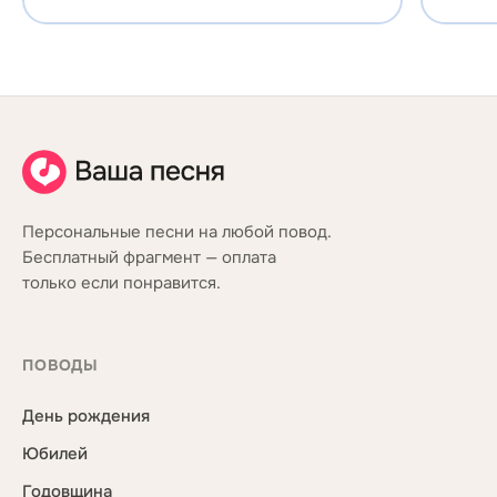
Персональные песни на любой повод.
Бесплатный фрагмент — оплата
только если понравится.
ПОВОДЫ
День рождения
Юбилей
Годовщина