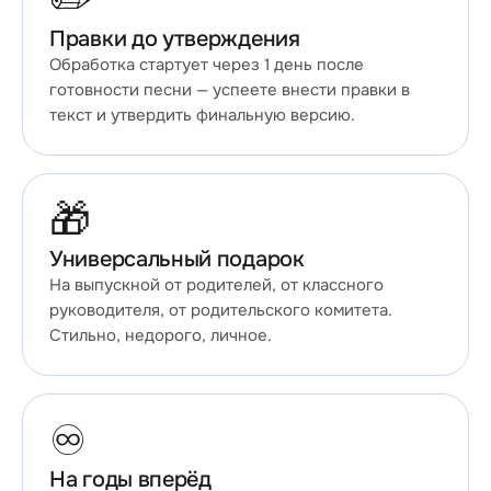
✏️
Правки до утверждения
Обработка стартует через 1 день после
готовности песни — успеете внести правки в
текст и утвердить финальную версию.
🎁
Универсальный подарок
На выпускной от родителей, от классного
руководителя, от родительского комитета.
Стильно, недорого, личное.
♾️
На годы вперёд