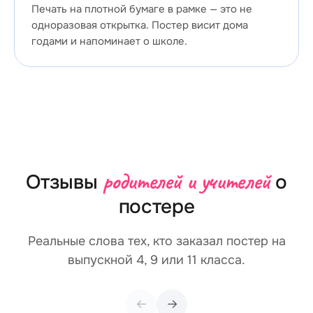
Печать на плотной бумаге в рамке — это не
одноразовая открытка. Постер висит дома
годами и напоминает о школе.
родителей и учителей
Отзывы
о
постере
Реальные слова тех, кто заказал постер на
выпускной 4, 9 или 11 класса.
←
→