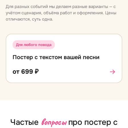
Для разных событий мы делаем разные варианты — с
учётом сценария, объёма работ и оформления. Цены
отличаются, суть одна.
Для любого повода
Постер с текстом вашей песни
→
от
699
₽
вопросы
Частые
про постер с