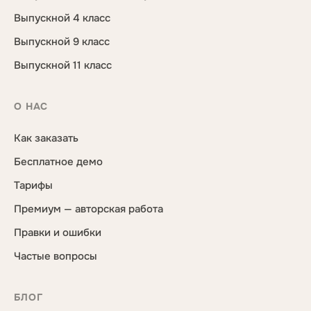
Выпускной 4 класс
Выпускной 9 класс
Выпускной 11 класс
О НАС
Как заказать
Бесплатное демо
Тарифы
Премиум — авторская работа
Правки и ошибки
Частые вопросы
БЛОГ