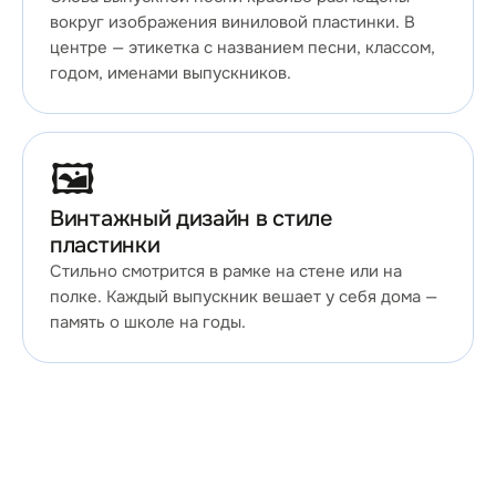
вокруг изображения виниловой пластинки. В
центре — этикетка с названием песни, классом,
годом, именами выпускников.
🖼️
Винтажный дизайн в стиле
пластинки
Стильно смотрится в рамке на стене или на
полке. Каждый выпускник вешает у себя дома —
память о школе на годы.