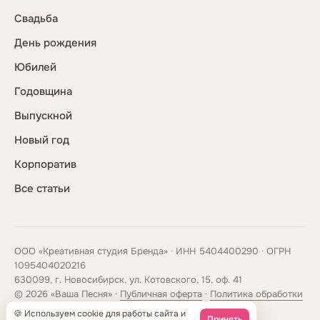
Свадьба
День рождения
Юбилей
Годовщина
Выпускной
Новый год
Корпоратив
Все статьи
ООО «Креативная студия Бренда» · ИНН 5404400290 · ОГРН
1095404020216
630099, г. Новосибирск, ул. Котовского, 15, оф. 41
© 2026 «Ваша Песня» ·
Публичная оферта
·
Политика обработки
данных
🍪 Используем cookie для работы сайта и
Принять