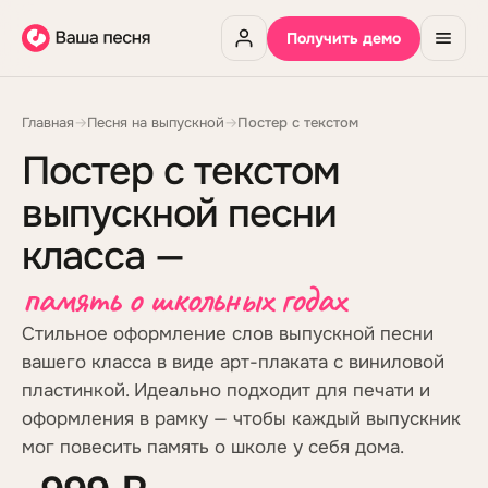
Получить демо
Главная
→
Песня на выпускной
→
Постер с текстом
Постер с текстом
выпускной песни
класса —
память о школьных годах
Стильное оформление слов выпускной песни
вашего класса в виде арт-плаката с виниловой
пластинкой. Идеально подходит для печати и
оформления в рамку — чтобы каждый выпускник
мог повесить память о школе у себя дома.