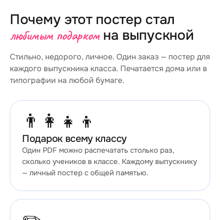
Почему этот постер стал
любимым подарком
на выпускной
Стильно, недорого, личное. Один заказ — постер для
каждого выпускника класса. Печатается дома или в
типографии на любой бумаге.
👨‍👩‍👧‍👦
Подарок всему классу
Один PDF можно распечатать столько раз,
сколько учеников в классе. Каждому выпускнику
— личный постер с общей памятью.