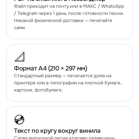
Файл приходит на почту или в МАКС / WhatsApp
/ Telegram через 1 день после готовности песни.
Никакой физической доставки — печатайте
сами.
📐
Формат A4 (210 × 297 мм)
Стандартный размер — печатается дома на
принтере или в типографии на плотной бумаге,
картоне, фотобумаге.
💿
Текст по кругу вокруг винила
Слова выпускной песни красиво размещены