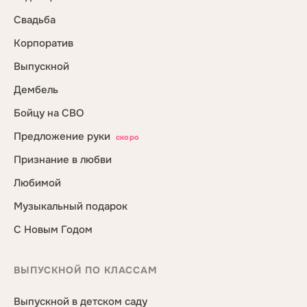
Свадьба
Корпоратив
Выпускной
Дембель
Бойцу на СВО
Предложение руки
скоро
Признание в любви
Любимой
Музыкальный подарок
С Новым Годом
ВЫПУСКНОЙ ПО КЛАССАМ
Выпускной в детском саду