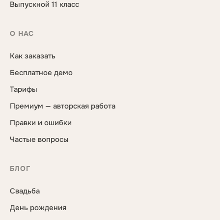
Выпускной 11 класс
О НАС
Как заказать
Бесплатное демо
Тарифы
Премиум — авторская работа
Правки и ошибки
Частые вопросы
БЛОГ
Свадьба
День рождения