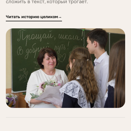
сложить в текст, который трогает.
Читать историю целиком
→