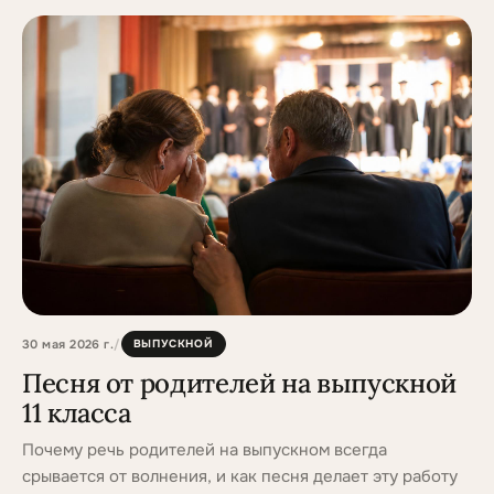
30 мая 2026 г.
/
ВЫПУСКНОЙ
Песня от родителей на выпускной
11 класса
Почему речь родителей на выпускном всегда
срывается от волнения, и как песня делает эту работу