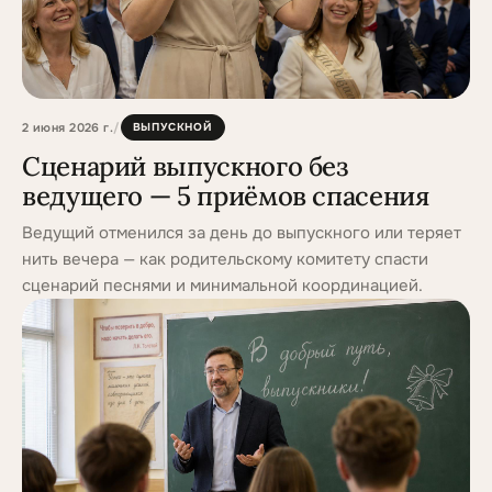
2 июня 2026 г.
/
ВЫПУСКНОЙ
Сценарий выпускного без
ведущего — 5 приёмов спасения
Ведущий отменился за день до выпускного или теряет
нить вечера — как родительскому комитету спасти
сценарий песнями и минимальной координацией.