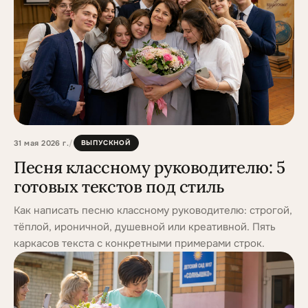
31 мая 2026 г.
/
ВЫПУСКНОЙ
Песня классному руководителю: 5
готовых текстов под стиль
Как написать песню классному руководителю: строгой,
тёплой, ироничной, душевной или креативной. Пять
каркасов текста с конкретными примерами строк.