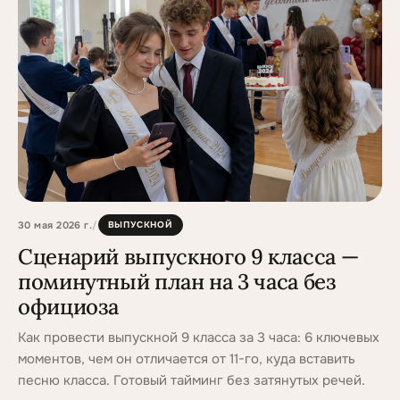
30 мая 2026 г.
/
ВЫПУСКНОЙ
Сценарий выпускного 9 класса —
поминутный план на 3 часа без
официоза
Как провести выпускной 9 класса за 3 часа: 6 ключевых
моментов, чем он отличается от 11-го, куда вставить
песню класса. Готовый тайминг без затянутых речей.