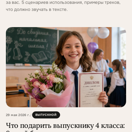
за вас. 5 сценариев использования, примеры треков,
что должно звучать в тексте.
29 мая 2026 г.
/
ВЫПУСКНОЙ
Что подарить выпускнику 4 класса: