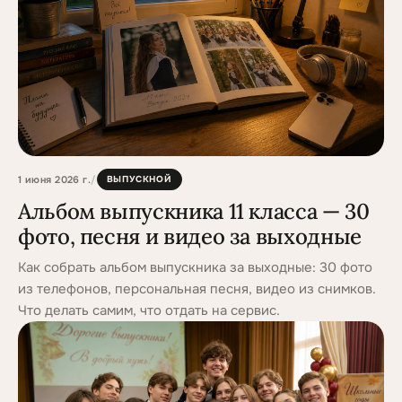
1 июня 2026 г.
/
ВЫПУСКНОЙ
Альбом выпускника 11 класса — 30
фото, песня и видео за выходные
Как собрать альбом выпускника за выходные: 30 фото
из телефонов, персональная песня, видео из снимков.
Что делать самим, что отдать на сервис.