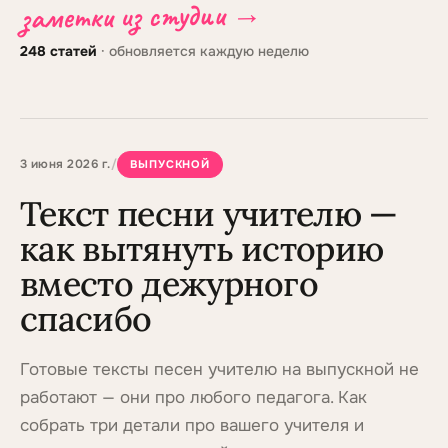
заметки из студии →
248
статей
· обновляется каждую неделю
3 июня 2026 г.
/
ВЫПУСКНОЙ
Текст песни учителю —
как вытянуть историю
вместо дежурного
спасибо
Готовые тексты песен учителю на выпускной не
работают — они про любого педагога. Как
собрать три детали про вашего учителя и