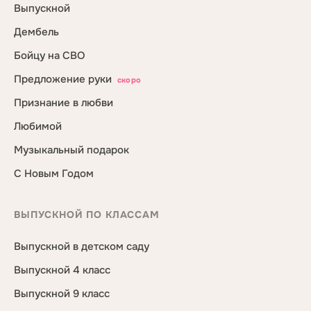
Выпускной
Дембель
Бойцу на СВО
Предложение руки
скоро
Признание в любви
Любимой
Музыкальный подарок
С Новым Годом
ВЫПУСКНОЙ ПО КЛАССАМ
Выпускной в детском саду
Выпускной 4 класс
Выпускной 9 класс