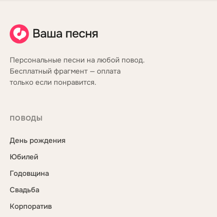
Персональные песни на любой повод.
Бесплатный фрагмент — оплата
только если понравится.
ПОВОДЫ
День рождения
Юбилей
Годовщина
Свадьба
Корпоратив