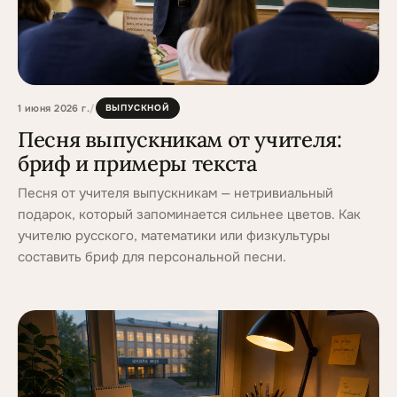
1 июня 2026 г.
/
ВЫПУСКНОЙ
Песня выпускникам от учителя:
бриф и примеры текста
Песня от учителя выпускникам — нетривиальный
подарок, который запоминается сильнее цветов. Как
учителю русского, математики или физкультуры
составить бриф для персональной песни.