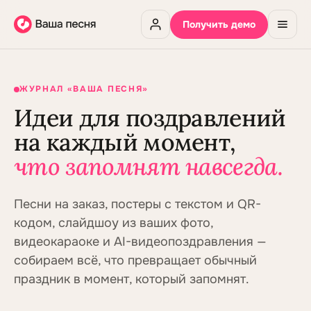
Получить демо
ЖУРНАЛ «ВАША ПЕСНЯ»
Идеи для поздравлений
на каждый момент,
что запомнят навсегда.
Песни на заказ, постеры с текстом и QR-
кодом, слайдшоу из ваших фото,
видеокараоке и AI-видеопоздравления —
собираем всё, что превращает обычный
праздник в момент, который запомнят.