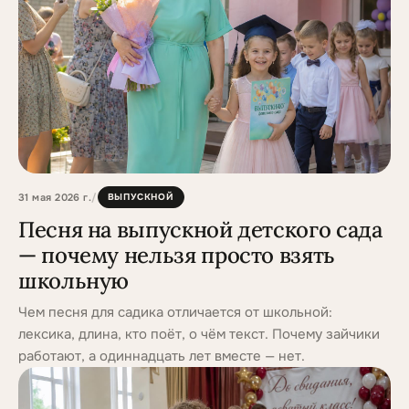
31 мая 2026 г.
/
ВЫПУСКНОЙ
Песня на выпускной детского сада
— почему нельзя просто взять
школьную
Чем песня для садика отличается от школьной:
лексика, длина, кто поёт, о чём текст. Почему зайчики
работают, а одиннадцать лет вместе — нет.