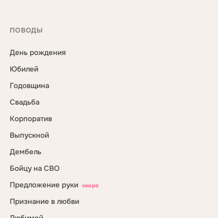
ПОВОДЫ
День рождения
Юбилей
Годовщина
Свадьба
Корпоратив
Выпускной
Дембель
Бойцу на СВО
Предложение руки
скоро
Признание в любви