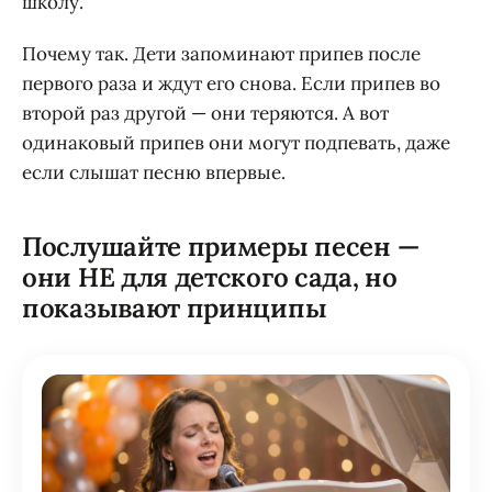
школу.
Почему так. Дети запоминают припев после
первого раза и ждут его снова. Если припев во
второй раз другой — они теряются. А вот
одинаковый припев они могут подпевать, даже
если слышат песню впервые.
Послушайте примеры песен —
они НЕ для детского сада, но
показывают принципы