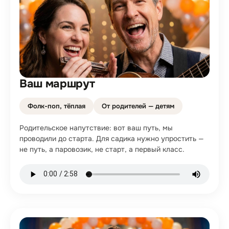
Ваш маршрут
Фолк-поп, тёплая
От родителей — детям
Родительское напутствие: вот ваш путь, мы
проводили до старта. Для садика нужно упростить —
не путь, а паровозик, не старт, а первый класс.