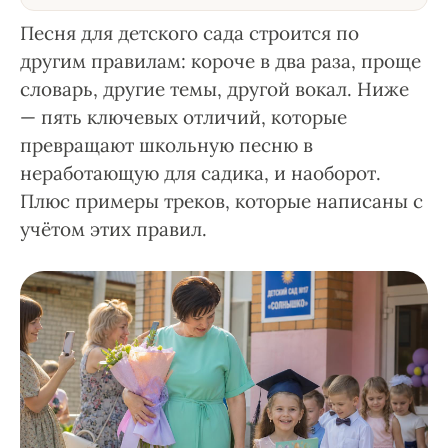
Песня для детского сада строится по
другим правилам: короче в два раза, проще
словарь, другие темы, другой вокал. Ниже
— пять ключевых отличий, которые
превращают школьную песню в
неработающую для садика, и наоборот.
Плюс примеры треков, которые написаны с
учётом этих правил.