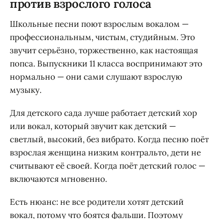
против взрослого голоса
Школьные песни поют взрослым вокалом —
профессиональным, чистым, студийным. Это
звучит серьёзно, торжественно, как настоящая
попса. Выпускники 11 класса воспринимают это
нормально — они сами слушают взрослую
музыку.
Для детского сада лучше работает детский хор
или вокал, который звучит как детский —
светлый, высокий, без вибрато. Когда песню поёт
взрослая женщина низким контральто, дети не
считывают её своей. Когда поёт детский голос —
включаются мгновенно.
Есть нюанс: не все родители хотят детский
вокал, потому что боятся фальши. Поэтому