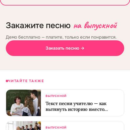
на выпускной
Закажите песню
Демо бесплатно — платите, только если понравится.
Заказать песню →
ЧИТАЙТЕ ТАКЖЕ
ВЫПУСКНОЙ
Текст песни учителю — как
вытянуть историю вместо
дежурного спасибо
ВЫПУСКНОЙ