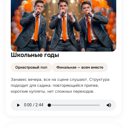
Школьные годы
Оркестровый поп
Финальная — всем вместе
Занавес вечера, все на сцене слушают. Структура
подходит для садика: повторяющийся припев,
короткие куплеты, нет сложных переходов.