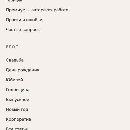
Тарифы
Премиум — авторская работа
Правки и ошибки
Частые вопросы
БЛОГ
Свадьба
День рождения
Юбилей
Годовщина
Выпускной
Новый год
Корпоратив
Все статьи