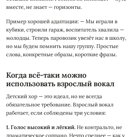
вместе, не знает — горизонты.
Пример хорошей адаптации: — Мы играли в
кубики, строили гараж, воспитатель хвалила —
молодцы. Теперь паровозик увезёт нас в школу,
но мы будем помнить нашу группу. Простые
слова, конкретные образы, короткие фразы.
Когда всё-таки можно
использовать взрослый вокал
Детский хор — это идеал, но не всегда
обязательное требование. Взрослый вокал
работает, если соблюдены три условия:
1. Голос высокий и лёгкий.
Не контральто, не
драматическое сопрано. Нечто среднее — как у