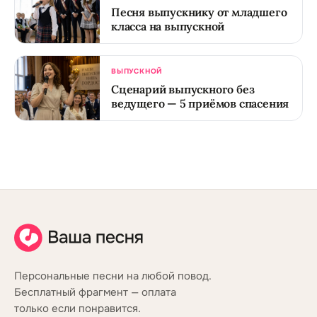
Песня выпускнику от младшего
класса на выпускной
ВЫПУСКНОЙ
Сценарий выпускного без
ведущего — 5 приёмов спасения
Персональные песни на любой повод.
Бесплатный фрагмент — оплата
только если понравится.