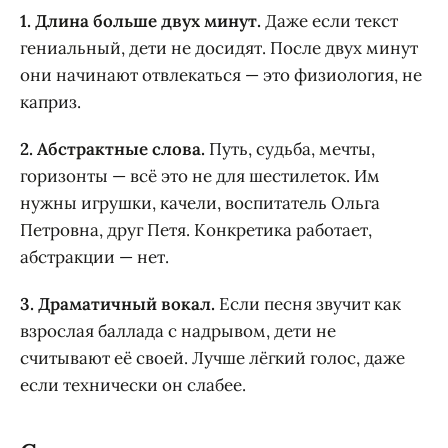
1. Длина больше двух минут.
Даже если текст
гениальный, дети не досидят. После двух минут
они начинают отвлекаться — это физиология, не
каприз.
2. Абстрактные слова.
Путь, судьба, мечты,
горизонты — всё это не для шестилеток. Им
нужны игрушки, качели, воспитатель Ольга
Петровна, друг Петя. Конкретика работает,
абстракции — нет.
3. Драматичный вокал.
Если песня звучит как
взрослая баллада с надрывом, дети не
считывают её своей. Лучше лёгкий голос, даже
если технически он слабее.