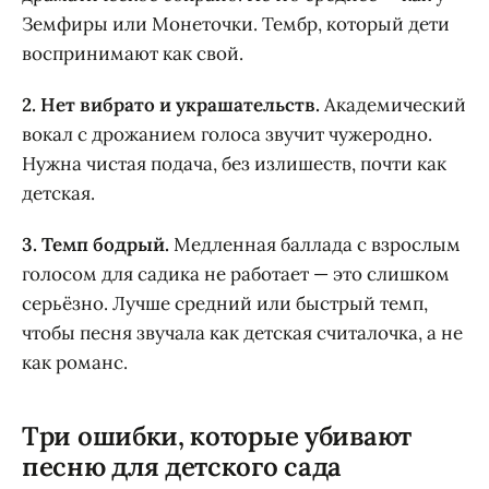
Земфиры или Монеточки. Тембр, который дети
воспринимают как свой.
2. Нет вибрато и украшательств.
Академический
вокал с дрожанием голоса звучит чужеродно.
Нужна чистая подача, без излишеств, почти как
детская.
3. Темп бодрый.
Медленная баллада с взрослым
голосом для садика не работает — это слишком
серьёзно. Лучше средний или быстрый темп,
чтобы песня звучала как детская считалочка, а не
как романс.
Три ошибки, которые убивают
песню для детского сада