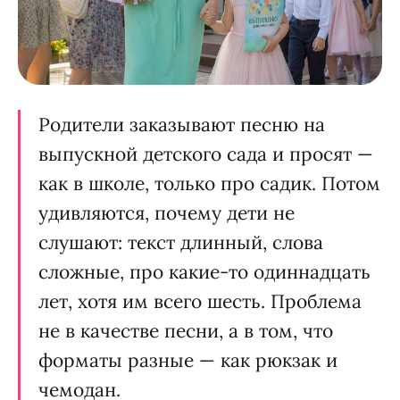
Родители заказывают песню на
выпускной детского сада и просят —
как в школе, только про садик. Потом
удивляются, почему дети не
слушают: текст длинный, слова
сложные, про какие-то одиннадцать
лет, хотя им всего шесть. Проблема
не в качестве песни, а в том, что
форматы разные — как рюкзак и
чемодан.