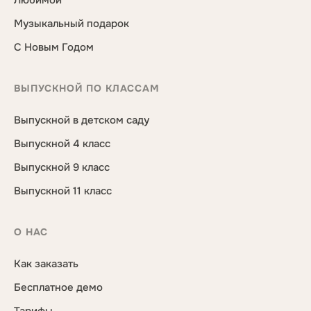
Любимой
Музыкальный подарок
С Новым Годом
ВЫПУСКНОЙ ПО КЛАССАМ
Выпускной в детском саду
Выпускной 4 класс
Выпускной 9 класс
Выпускной 11 класс
О НАС
Как заказать
Бесплатное демо