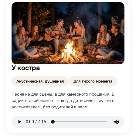
У костра
Акустическая, душевная
Для тихого момента
Песня не для сцены, а для камерного прощания. В
садике такой момент — когда дети сидят кругом с
воспитателем, без родителей в зале.