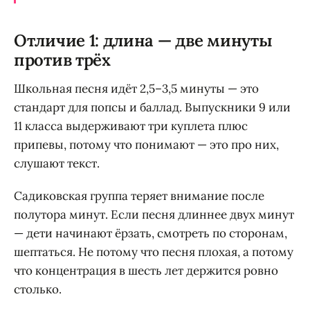
Отличие 1: длина — две минуты
против трёх
Школьная песня идёт 2,5–3,5 минуты — это
стандарт для попсы и баллад. Выпускники 9 или
11 класса выдерживают три куплета плюс
припевы, потому что понимают — это про них,
слушают текст.
Садиковская группа теряет внимание после
полутора минут. Если песня длиннее двух минут
— дети начинают ёрзать, смотреть по сторонам,
шептаться. Не потому что песня плохая, а потому
что концентрация в шесть лет держится ровно
столько.