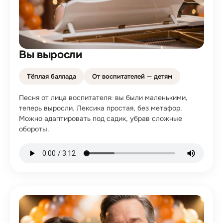
Вы выросли
Тёплая баллада
От воспитателей — детям
Песня от лица воспитателя: вы были маленькими,
теперь выросли. Лексика простая, без метафор.
Можно адаптировать под садик, убрав сложные
обороты.