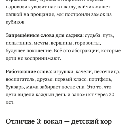
паровозик увозит нас в школу, зайчик машет
лапкой на прощание, мы построили замок из
кубиков.
Запрещённые слова для садика:
судьба, путь,
испытания, мечты, вершины, горизонты,
будущее поколение. Всё это абстракции, которые
дети не воспринимают.
Работающие слова:
игрушки, качели, песочница,
воспитатель, друзья, первый класс, портфель,
букварь, мама забирает после сна. Это то, что
дети видели каждый день и запомнят через 20
лет.
Отличие 3: вокал — детский хор