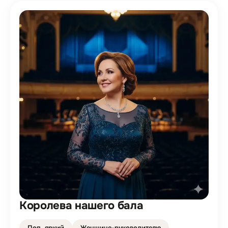
Королева нашего бала
Поп, яркий
Женщине-руководителю