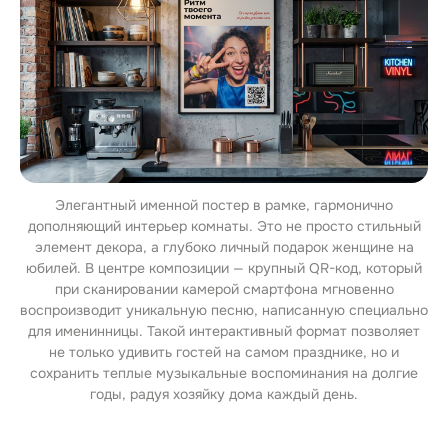
Элегантный именной постер в рамке, гармонично
дополняющий интерьер комнаты. Это не просто стильный
элемент декора, а глубоко личный подарок женщине на
юбилей. В центре композиции — крупный QR-код, который
при сканировании камерой смартфона мгновенно
воспроизводит уникальную песню, написанную специально
для именинницы. Такой интерактивный формат позволяет
не только удивить гостей на самом празднике, но и
сохранить теплые музыкальные воспоминания на долгие
годы, радуя хозяйку дома каждый день.