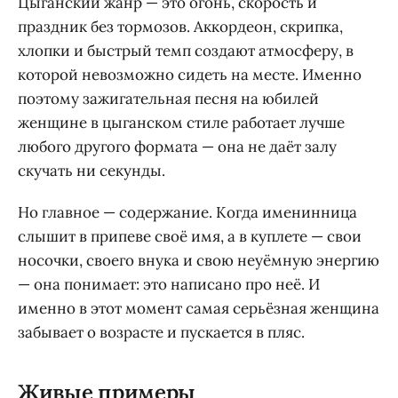
Цыганский жанр — это огонь, скорость и
праздник без тормозов. Аккордеон, скрипка,
хлопки и быстрый темп создают атмосферу, в
которой невозможно сидеть на месте. Именно
поэтому зажигательная песня на юбилей
женщине в цыганском стиле работает лучше
любого другого формата — она не даёт залу
скучать ни секунды.
Но главное — содержание. Когда именинница
слышит в припеве своё имя, а в куплете — свои
носочки, своего внука и свою неуёмную энергию
— она понимает: это написано про неё. И
именно в этот момент самая серьёзная женщина
забывает о возрасте и пускается в пляс.
Живые примеры