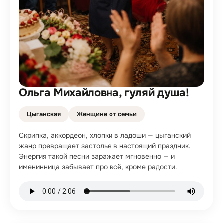
Ольга Михайловна, гуляй душа!
Цыганская
Женщине от семьи
Скрипка, аккордеон, хлопки в ладоши — цыганский
жанр превращает застолье в настоящий праздник.
Энергия такой песни заражает мгновенно — и
именинница забывает про всё, кроме радости.