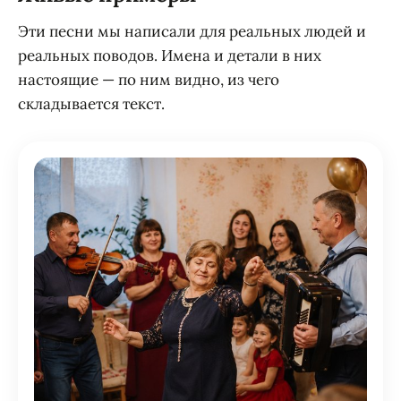
Эти песни мы написали для реальных людей и
реальных поводов. Имена и детали в них
настоящие — по ним видно, из чего
складывается текст.