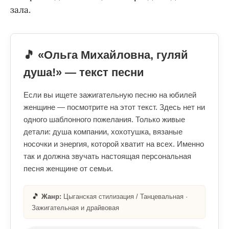
зала.
🎵 «Ольга Михайловна, гуляй
душа!» — текст песни
Если вы ищете зажигательную песню на юбилей
женщине — посмотрите на этот текст. Здесь нет ни
одного шаблонного пожелания. Только живые
детали: душа компании, хохотушка, вязаные
носочки и энергия, которой хватит на всех. Именно
так и должна звучать настоящая персональная
песня женщине от семьи.
🎵
Жанр:
Цыганская стилизация / Танцевальная ·
Зажигательная и драйвовая