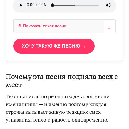
📄 Показать текст песни
ХОЧУ ТАКУЮ ЖЕ ПЕСНЮ →
Почему эта песня подняла всех с
мест
Текст написан по реальным деталям жизни
именинницы — и именно поэтому каждая
строчка вызывает живую реакцию: смех
узнавания, тепло и радость одновременно.