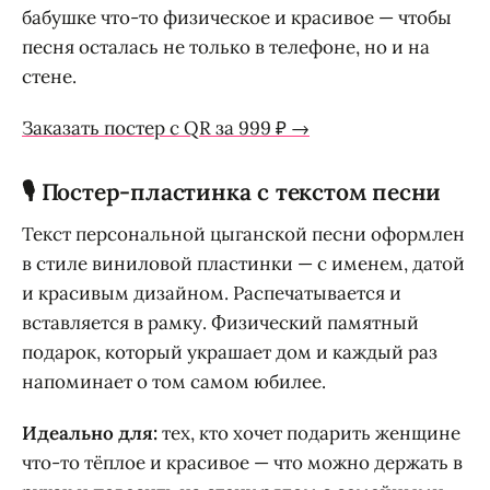
бабушке что-то физическое и красивое — чтобы
песня осталась не только в телефоне, но и на
стене.
Заказать постер с QR за 999 ₽ →
🎙️ Постер-пластинка с текстом песни
Текст персональной цыганской песни оформлен
в стиле виниловой пластинки — с именем, датой
и красивым дизайном. Распечатывается и
вставляется в рамку. Физический памятный
подарок, который украшает дом и каждый раз
напоминает о том самом юбилее.
Идеально для:
тех, кто хочет подарить женщине
что-то тёплое и красивое — что можно держать в