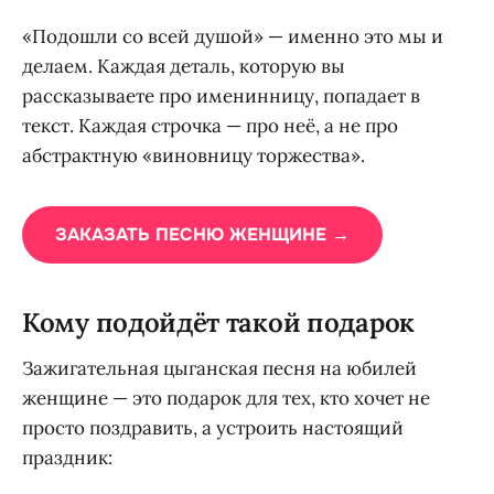
«Подошли со всей душой» — именно это мы и
делаем. Каждая деталь, которую вы
рассказываете про именинницу, попадает в
текст. Каждая строчка — про неё, а не про
абстрактную «виновницу торжества».
ЗАКАЗАТЬ ПЕСНЮ ЖЕНЩИНЕ →
Кому подойдёт такой подарок
Зажигательная цыганская песня на юбилей
женщине — это подарок для тех, кто хочет не
просто поздравить, а устроить настоящий
праздник: