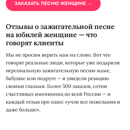
ЗАКАЗАТЬ ПЕСНЮ ЖЕНЩИНЕ →
Отзывы о зажигательной песне
на юбилей женщине — что
говорят клиенты
Мы не просим верить нам на слово. Вот что
говорят реальные люди, которые уже подарили
персональную зажигательную песню маме,
бабушке или подруге — и увидели реакцию
своими глазами. Более 500 заказов, сотни
счастливых именинниц по всей России — и
каждый отзыв про одно: «учли все пожелания и
даже больше».