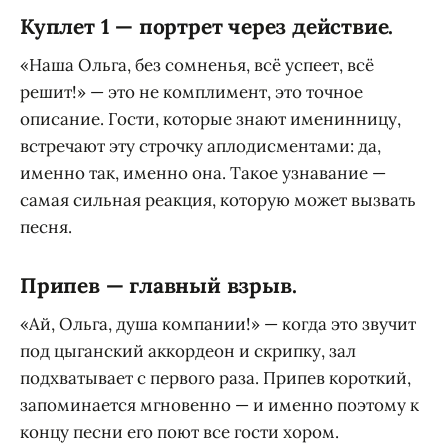
Куплет 1 — портрет через действие.
«Наша Ольга, без сомненья, всё успеет, всё
решит!» — это не комплимент, это точное
описание. Гости, которые знают именинницу,
встречают эту строчку аплодисментами: да,
именно так, именно она. Такое узнавание —
самая сильная реакция, которую может вызвать
песня.
Припев — главный взрыв.
«Ай, Ольга, душа компании!» — когда это звучит
под цыганский аккордеон и скрипку, зал
подхватывает с первого раза. Припев короткий,
запоминается мгновенно — и именно поэтому к
концу песни его поют все гости хором.