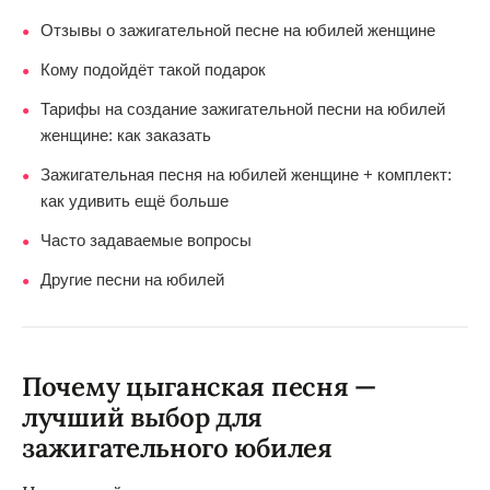
Отзывы о зажигательной песне на юбилей женщине
●
Кому подойдёт такой подарок
●
Тарифы на создание зажигательной песни на юбилей
●
женщине: как заказать
Зажигательная песня на юбилей женщине + комплект:
●
как удивить ещё больше
Часто задаваемые вопросы
●
Другие песни на юбилей
●
Почему цыганская песня —
лучший выбор для
зажигательного юбилея