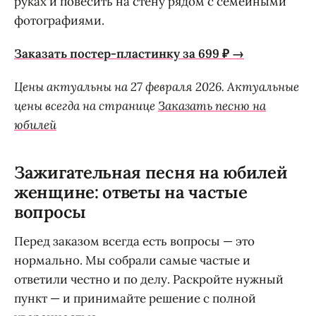
руках и повесить на стену рядом с семейными
фотографиями.
Заказать постер-пластинку за 699 ₽ →
Цены актуальны на 27 февраля 2026. Актуальные
цены всегда на странице
Заказать песню на
юбилей
Зажигательная песня на юбилей
женщине: ответы на частые
вопросы
Перед заказом всегда есть вопросы — это
нормально. Мы собрали самые частые и
ответили честно и по делу. Раскройте нужный
пункт — и принимайте решение с полной