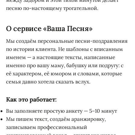
между задором и этой тихой минутой делает
песню по-настоящему трогательной.
О сервисе «Ваша Песня»
Мы создаём персональные песни-поздравления
по истории клиента. Не шаблоны с вписанным
именем — а настоящие тексты, написанные
именно про вашу маму, бабушку или подругу: с
её характером, её юмором и словами, которые
семья давно хотела сказать вслух.
Как это работает:
Вы заполняете простую анкету — 5–10 минут
Мы пишем текст, создаём аранжировку,
записываем профессиональный