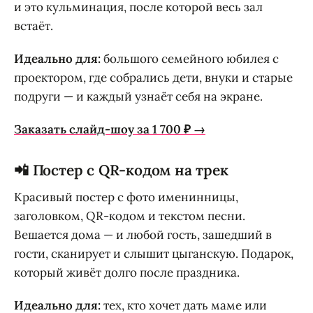
и это кульминация, после которой весь зал
встаёт.
Идеально для:
большого семейного юбилея с
проектором, где собрались дети, внуки и старые
подруги — и каждый узнаёт себя на экране.
Заказать слайд-шоу за 1 700 ₽ →
📲 Постер с QR-кодом на трек
Красивый постер с фото именинницы,
заголовком, QR-кодом и текстом песни.
Вешается дома — и любой гость, зашедший в
гости, сканирует и слышит цыганскую. Подарок,
который живёт долго после праздника.
Идеально для:
тех, кто хочет дать маме или