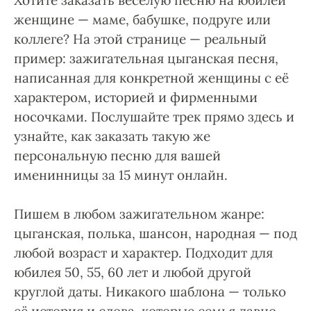
Хотите заказать весёлую песню на юбилей
женщине — маме, бабушке, подруге или
коллеге? На этой странице — реальный
пример: зажигательная цыганская песня,
написанная для конкретной женщины с её
характером, историей и фирменными
носочками. Послушайте трек прямо здесь и
узнайте, как заказать такую же
персональную песню для вашей
именинницы за 15 минут онлайн.
Пишем в любом зажигательном жанре:
цыганская, полька, шансон, народная — под
любой возраст и характер. Подходит для
юбилея 50, 55, 60 лет и любой другой
круглой даты. Никакого шаблона — только