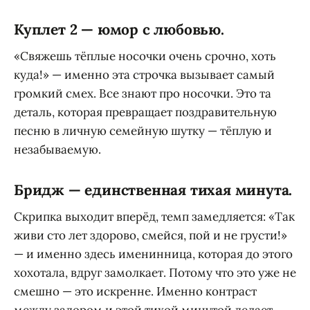
Куплет 2 — юмор с любовью.
«Свяжешь тёплые носочки очень срочно, хоть
куда!» — именно эта строчка вызывает самый
громкий смех. Все знают про носочки. Это та
деталь, которая превращает поздравительную
песню в личную семейную шутку — тёплую и
незабываемую.
Бридж — единственная тихая минута.
Скрипка выходит вперёд, темп замедляется: «Так
живи сто лет здорово, смейся, пой и не грусти!»
— и именно здесь именинница, которая до этого
хохотала, вдруг замолкает. Потому что это уже не
смешно — это искренне. Именно контраст