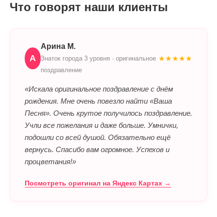
Что говорят наши клиенты
Арина М.
А
★★★★★
Знаток города 3 уровня · оригинальное
поздравление
«Искала оригинальное поздравление с днём
рождения. Мне очень повезло найти «Ваша
Песня». Очень крутое получилось поздравление.
Учли все пожелания и даже больше. Умнички,
подошли со всей душой. Обязательно ещё
вернусь. Спасибо вам огромное. Успехов и
процветания!»
Посмотреть оригинал на Яндекс Картах →