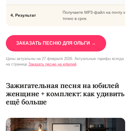
Получаете MP3-файл на почту или
4. Результат
точно в срок.
ЗАКАЗАТЬ ПЕСНЮ ДЛЯ ОЛЬГИ →
Цены актуальны на 27 февраля 2026. Актуальные тарифы всегда
на странице
Заказать песню на юбилей
.
Зажигательная песня на юбилей
женщине + комплект: как удивить
ещё больше