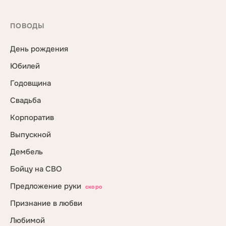
ПОВОДЫ
День рождения
Юбилей
Годовщина
Свадьба
Корпоратив
Выпускной
Дембель
Бойцу на СВО
Предложение руки
скоро
Признание в любви
Любимой