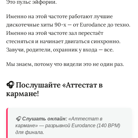
Это пульс эйфории.
Именно на этой частоте работают лучшие
дискотечные хиты 90-х — от Eurodance до техно.
Именно на этой частоте зал перестаёт
стесняться и начинает двигаться синхронно.
Завучи, родители, охранник у входа — все.
Мы знаем, потому что видели это не один раз.
🎧 Послушайте «Аттестат в
кармане!
🎧
Слушать онлайн:
«Аттестат в
кармане» — разрывной Eurodance (140 BPM)
для финала.