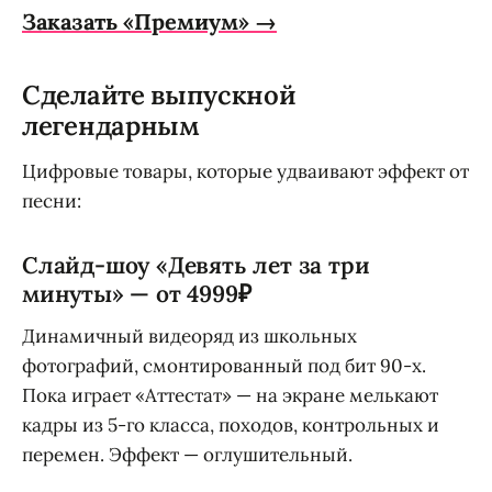
Заказать «Премиум» →
Сделайте выпускной
легендарным
Цифровые товары, которые удваивают эффект от
песни:
Слайд-шоу «Девять лет за три
минуты» — от 4999₽
Динамичный видеоряд из школьных
фотографий, смонтированный под бит 90-х.
Пока играет «Аттестат» — на экране мелькают
кадры из 5-го класса, походов, контрольных и
перемен. Эффект — оглушительный.