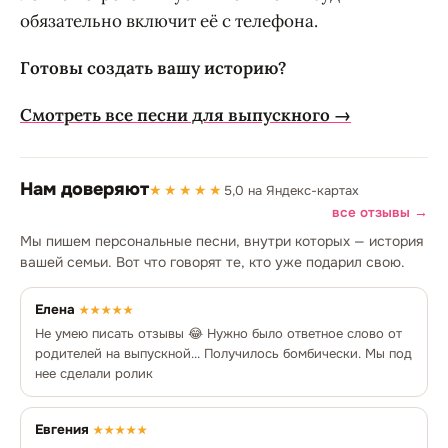
обязательно включит её с телефона.
Готовы создать вашу историю?
Смотреть все песни для выпускного →
Нам доверяют
★★★★★
5,0 на Яндекс-картах
все отзывы →
Мы пишем персональные песни, внутри которых — история
вашей семьи. Вот что говорят те, кто уже подарил свою.
Елена
★★★★★
Не умею писать отзывы 😂 Нужно было ответное слово от
родителей на выпускной... Получилось бомбически. Мы под
нее сделали ролик
Евгения
★★★★★