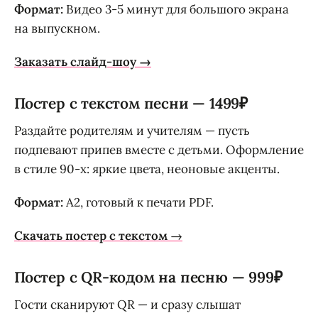
Формат:
Видео 3-5 минут для большого экрана
на выпускном.
Заказать слайд-шоу →
Постер с текстом песни — 1499₽
Раздайте родителям и учителям — пусть
подпевают припев вместе с детьми. Оформление
в стиле 90-х: яркие цвета, неоновые акценты.
Формат:
A2, готовый к печати PDF.
Скачать постер с текстом
→
Постер с QR-кодом на песню — 999₽
Гости сканируют QR — и сразу слышат