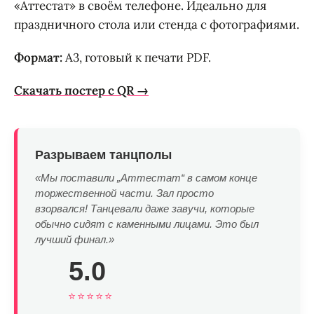
«Аттестат» в своём телефоне. Идеально для
праздничного стола или стенда с фотографиями.
Формат:
A3, готовый к печати PDF.
Скачать постер с QR →
Разрываем танцполы
«Мы поставили „Аттестат“ в самом конце
торжественной части. Зал просто
взорвался! Танцевали даже завучи, которые
обычно сидят с каменными лицами. Это был
лучший финал.»
5.0
⭐⭐⭐⭐⭐