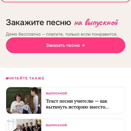
на выпускной
Закажите песню
Демо бесплатно — платите, только если понравится.
Заказать песню →
ЧИТАЙТЕ ТАКЖЕ
ВЫПУСКНОЙ
Текст песни учителю — как
вытянуть историю вместо
дежурного спасибо
ВЫПУСКНОЙ