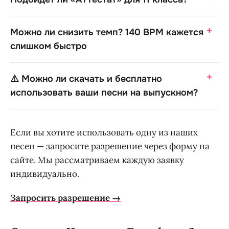
Можно ли снизить темп? 140 BPM кажется
слишком быстро
⚠️ Можно ли скачать и бесплатно
использовать ваши песни на выпускном?
Если вы хотите использовать одну из наших
песен — запросите разрешение через форму на
сайте. Мы рассматриваем каждую заявку
индивидуально.
Запросить разрешение →