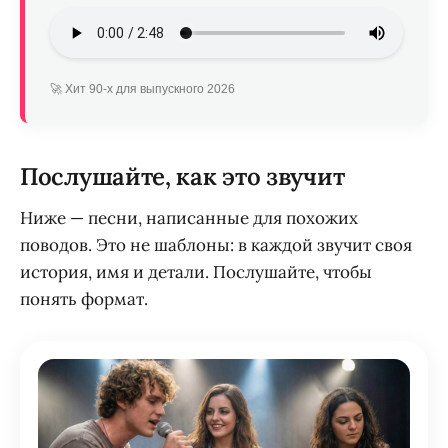
🚀 Хит 90-х для выпускного 2026
Послушайте, как это звучит
Ниже — песни, написанные для похожих
поводов. Это не шаблоны: в каждой звучит своя
история, имя и детали. Послушайте, чтобы
понять формат.