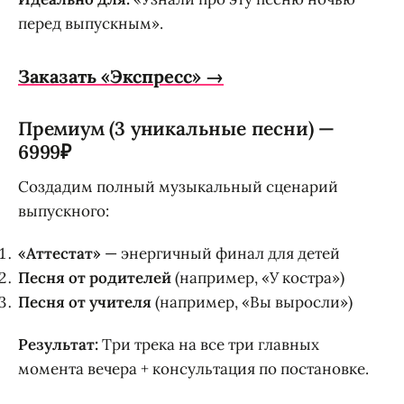
перед выпускным».
Заказать «Экспресс» →
Премиум (3 уникальные песни) —
6999₽
Создадим полный музыкальный сценарий
выпускного:
«Аттестат»
— энергичный финал для детей
Песня от родителей
(например, «У костра»)
Песня от учителя
(например, «Вы выросли»)
Результат:
Три трека на все три главных
момента вечера + консультация по постановке.