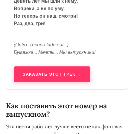
Девять лет мы шли к нему.
Вопреки, а не по уму.
Но теперь он наш, смотри!
Раз, два, три!
(Outro: Techno fade out...)
Бумажка... Мечты... Мы выпускники!
ЗАКАЗАТЬ ЭТОТ ТРЕК →
Как поставить этот номер на
выпускном?
Эта песня работает лучше всего не как фоновая