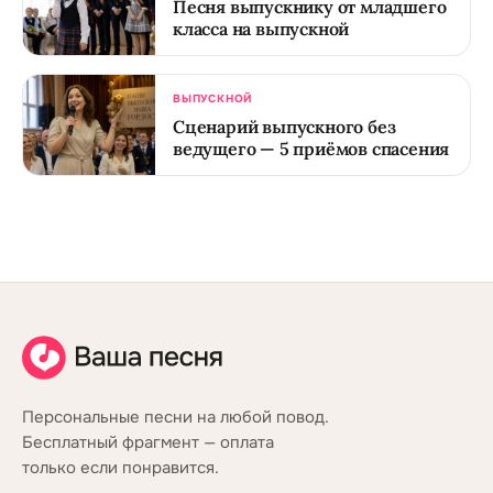
Песня выпускнику от младшего
класса на выпускной
ВЫПУСКНОЙ
Сценарий выпускного без
ведущего — 5 приёмов спасения
Персональные песни на любой повод.
Бесплатный фрагмент — оплата
только если понравится.