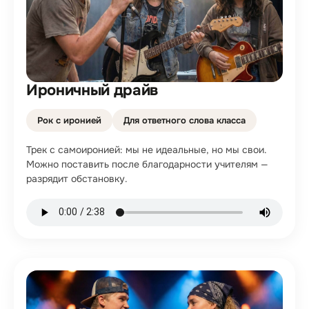
Ироничный драйв
Рок с иронией
Для ответного слова класса
Трек с самоиронией: мы не идеальные, но мы свои.
Можно поставить после благодарности учителям —
разрядит обстановку.