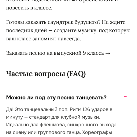
повесить в классе.
Готовы заказать саундтрек будущего? Не ждите
последних дней — создайте музыку, под которую
ваш класс запомнят навсегда.
Заказать песню на выпускной 9 класса →
Частые вопросы (FAQ)
Можно ли под эту песню танцевать?
Да! Это танцевальный поп. Ритм 126 ударов в
минуту — стандарт для клубной музыки.
Идеально для флешмоба, синхронного выхода
на сцену или группового танца. Хореографы