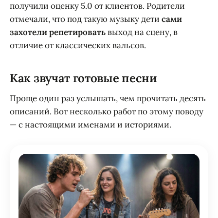
получили оценку 5.0 от клиентов. Родители
отмечали, что под такую музыку дети
сами
захотели репетировать
выход на сцену, в
отличие от классических вальсов.
Как звучат готовые песни
Проще один раз услышать, чем прочитать десять
описаний. Вот несколько работ по этому поводу
— с настоящими именами и историями.