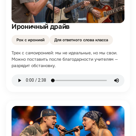
Ироничный драйв
Рок с иронией
Для ответного слова класса
Трек с самоиронией: мы не идеальные, но мы свои.
Можно поставить после благодарности учителям —
разрядит обстановку.