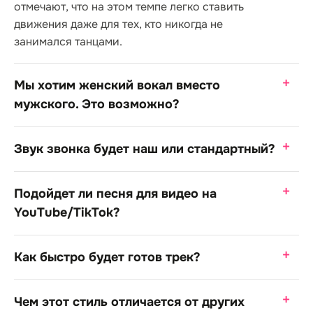
отмечают, что на этом темпе легко ставить
движения даже для тех, кто никогда не
занимался танцами.
Мы хотим женский вокал вместо
мужского. Это возможно?
Звук звонка будет наш или стандартный?
Подойдет ли песня для видео на
YouTube/TikTok?
Как быстро будет готов трек?
Чем этот стиль отличается от других