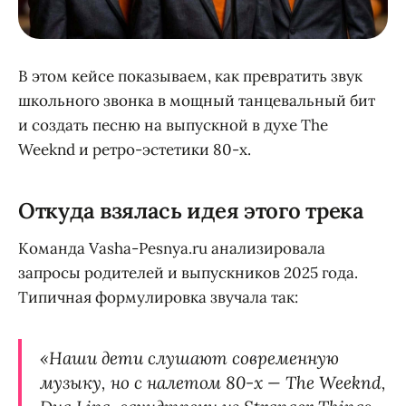
В этом кейсе показываем, как превратить звук
школьного звонка в мощный танцевальный бит
и создать песню на выпускной в духе The
Weeknd и ретро-эстетики 80-х.
Откуда взялась идея этого трека
Команда Vasha-Pesnya.ru анализировала
запросы родителей и выпускников 2025 года.
Типичная формулировка звучала так:
«Наши дети слушают современную
музыку, но с налетом 80-х — The Weeknd,