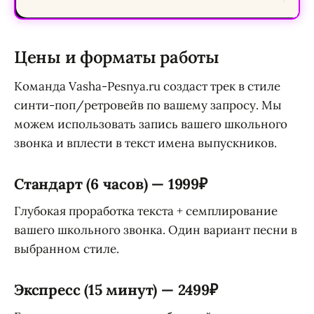
Цены и форматы работы
Команда Vasha-Pesnya.ru создаст трек в стиле
синти-поп/ретровейв по вашему запросу. Мы
можем использовать запись вашего школьного
звонка и вплести в текст имена выпускников.
Стандарт (6 часов) — 1999₽
Глубокая проработка текста + семплирование
вашего школьного звонка. Один вариант песни в
выбранном стиле.
Экспресс (15 минут) — 2499₽