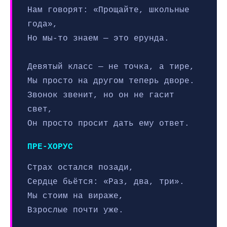
Нам говорят: «Прощайте, школьные
года»,
Но мы-то знаем — это ерунда.
Девятый класс — не точка, а тире,
Мы просто на другом теперь дворе.
Звонок звенит, но он не гасит
свет,
Он просто просит дать ему ответ.
ПРЕ-ХОРУС
Страх остался позади,
Сердце бьётся: «Раз, два, три».
Мы стоим на вираже,
Взрослые почти уже.