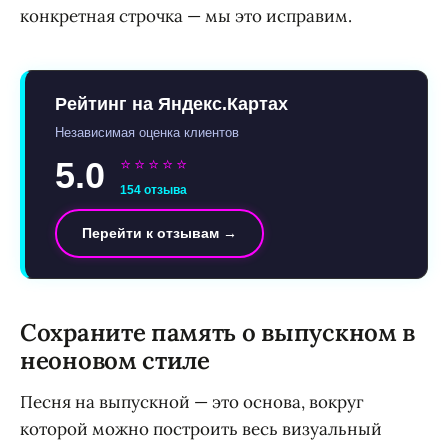
конкретная строчка — мы это исправим.
Рейтинг на Яндекс.Картах
Независимая оценка клиентов
5.0
⭐⭐⭐⭐⭐
154 отзыва
Перейти к отзывам →
Сохраните память о выпускном в
неоновом стиле
Песня на выпускной — это основа, вокруг
которой можно построить весь визуальный