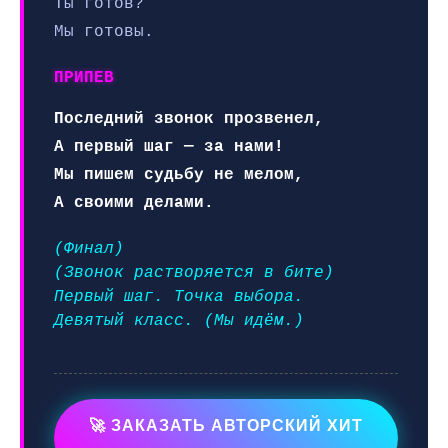
Ты готов?
Мы готовы.
ПРИПЕВ
Последний звонок прозвенел,
А первый шаг — за нами!
Мы пишем судьбу не мелом,
А своими делами.
(Финал)
(Звонок растворяется в бите)
Первый шаг. Точка выбора.
Девятый класс. (Мы идём.)
🚀 ЗАКАЗАТЬ АВТОРСКИЙ ХИТ