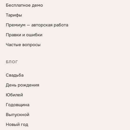
Бесплатное демо
Тарифы
Премиум — авторская работа
Правки и ошибки
Частые вопросы
БЛОГ
Свадьба
День рождения
Юбилей
Годовщина
Выпускной
Новый год