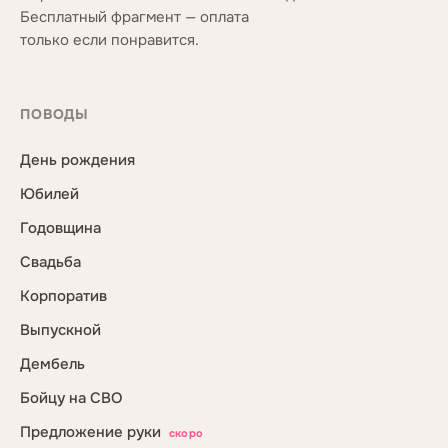
Бесплатный фрагмент — оплата
только если понравится.
ПОВОДЫ
День рождения
Юбилей
Годовщина
Свадьба
Корпоратив
Выпускной
Дембель
Бойцу на СВО
Предложение руки
скоро