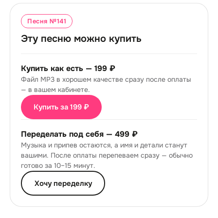
Песня №
141
Эту песню можно купить
Купить как есть —
199 ₽
Файл MP3 в хорошем качестве сразу после оплаты
— в вашем кабинете.
Купить за 199 ₽
Переделать под себя —
499 ₽
Музыка и припев остаются, а имя и детали станут
вашими. После оплаты перепеваем сразу — обычно
готово за 10–15 минут.
Хочу переделку