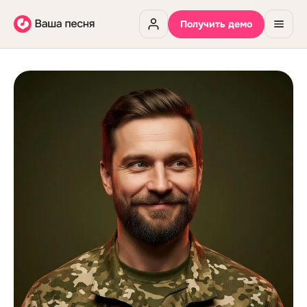
Получить демо