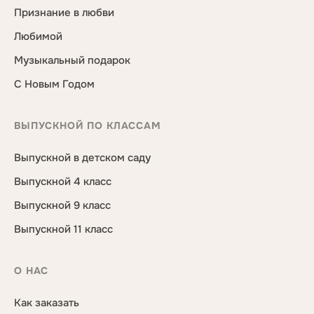
Признание в любви
Любимой
Музыкальный подарок
С Новым Годом
ВЫПУСКНОЙ ПО КЛАССАМ
Выпускной в детском саду
Выпускной 4 класс
Выпускной 9 класс
Выпускной 11 класс
О НАС
Как заказать