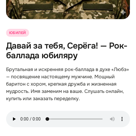
ЮБИЛЕЙ
Давай за тебя, Серёга! — Рок-
баллада юбиляру
Брутальная и искренняя рок-баллада в духе «Любэ»
— посвящение настоящему мужчине. Мощный
баритон с хором, крепкая дружба и жизненная
мудрость. Имя заменим на ваше. Слушать онлайн,
купить или заказать переделку.