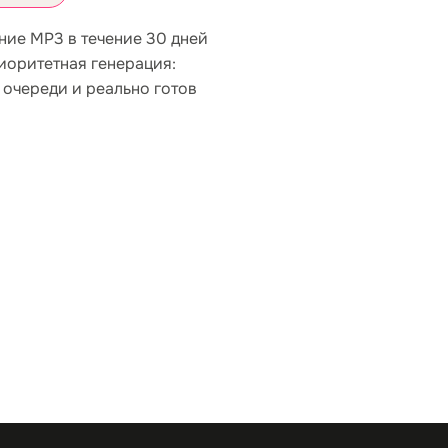
ание MP3 в течение 30 дней
иоритетная генерация:
 очереди и реально готов