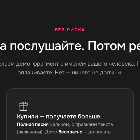
БЕЗ РИСКА
а послушайте. Потом р
елаем демо-фрагмент с именем вашего человека. 
оплачиваете. Нет — ничего не должны.
Купили — получаете больше
Полная песня
целиком, с правками текста
(включены). Демо
бесплатно
— до оплаты.