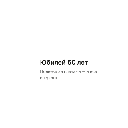
Юбилей 50 лет
Полвека за плечами — и всё
впереди