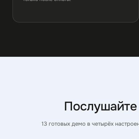
Послушайте
13 готовых демо в четырёх настрое