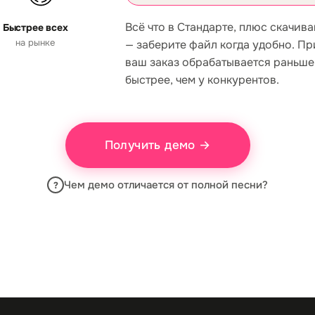
Всё что в Стандарте, плюс скачив
Быстрее всех
на рынке
— заберите файл когда удобно. Пр
ваш заказ обрабатывается раньше
быстрее, чем у конкурентов.
Получить демо →
Чем демо отличается от полной песни?
?