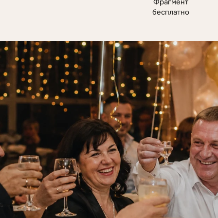
Фрагмент
бесплатно