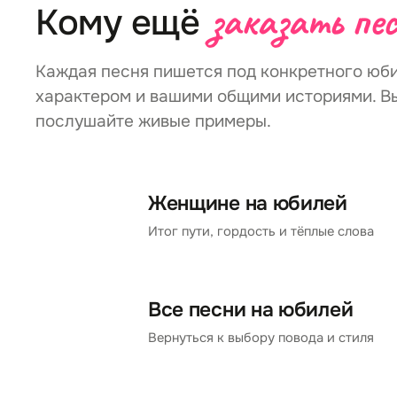
заказать пе
Кому ещё
Каждая песня пишется под конкретного юби
характером и вашими общими историями. Вы
послушайте живые примеры.
Женщине на юбилей
Итог пути, гордость и тёплые слова
Все песни на юбилей
Вернуться к выбору повода и стиля