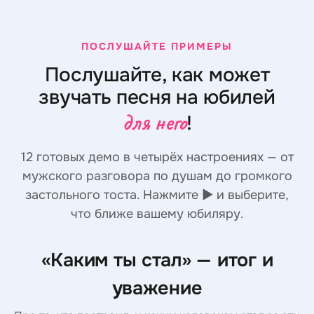
ПОСЛУШАЙТЕ ПРИМЕРЫ
Послушайте, как может
звучать песня на юбилей
для него
!
12 готовых демо в четырёх настроениях — от
мужского разговора по душам до громкого
застольного тоста. Нажмите ▶ и выберите,
что ближе вашему юбиляру.
«Каким ты стал» — итог и
уважение