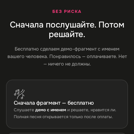
БЕЗ РИСКА
Сначала послушайте. Потом
решайте.
Бесплатно сделаем демо-фрагмент с именем
вашего человека. Понравилось — оплачиваете. Нет
— ничего не должны.
Сначала фрагмент — бесплатно
Слушаете
демо с именем
и решаете, нравится ли.
Полная песня открывается только после оплаты.