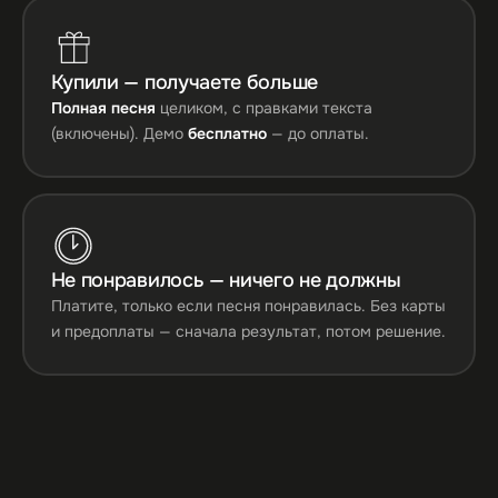
Купили — получаете больше
Полная песня
целиком, с правками текста
(включены). Демо
бесплатно
— до оплаты.
Не понравилось — ничего не должны
Платите, только если песня понравилась. Без карты
и предоплаты — сначала результат, потом решение.