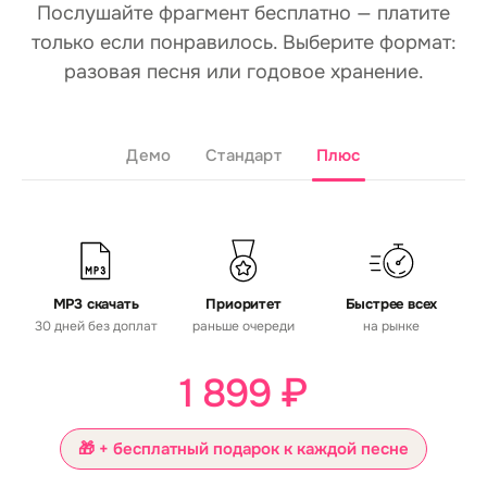
Послушайте фрагмент бесплатно — платите
только если понравилось. Выберите формат:
разовая песня или годовое хранение.
Демо
Стандарт
Плюс
MP3 скачать
Приоритет
Быстрее всех
30 дней без доплат
раньше очереди
на рынке
1 899 ₽
🎁 + бесплатный подарок к каждой песне