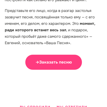
Представьте его лицо, когда в разгар застолья
зазвучит песня, посвящённая
только ему
— с его
именем, его делом, его характером. Это
момент,
ради которого встанет весь зал
, и подарок,
который пробьёт даже самого сдержанного» —
Евгений, основатель «Ваша Песня»
.
→
Заказать песню