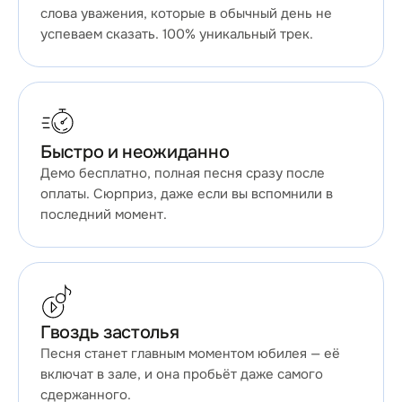
слова уважения, которые в обычный день не
успеваем сказать. 100% уникальный трек.
Быстро и неожиданно
Демо бесплатно, полная песня сразу после
оплаты. Сюрприз, даже если вы вспомнили в
последний момент.
Гвоздь застолья
Песня станет главным моментом юбилея — её
включат в зале, и она пробьёт даже самого
сдержанного.