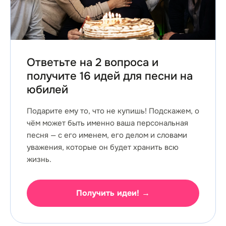
Ответьте на 2 вопроса и
получите 16 идей для песни на
юбилей
Подарите ему то, что не купишь! Подскажем, о
чём может быть именно ваша персональная
песня — с его именем, его делом и словами
уважения, которые он будет хранить всю
жизнь.
Получить идеи! →