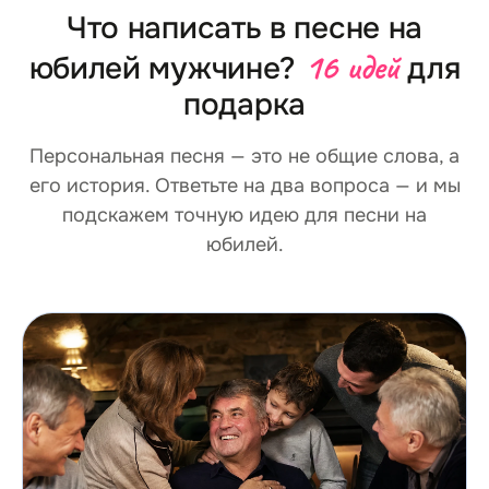
Что написать в песне на
16 идей
юбилей мужчине?
для
подарка
Персональная песня — это не общие слова, а
его история. Ответьте на два вопроса — и мы
подскажем точную идею для песни на
юбилей.