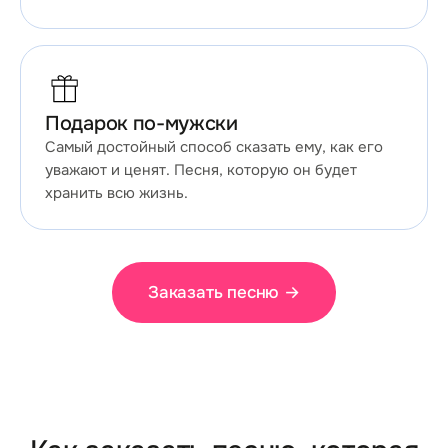
Подарок по-мужски
Самый достойный способ сказать ему, как его
уважают и ценят. Песня, которую он будет
хранить всю жизнь.
Заказать песню
→