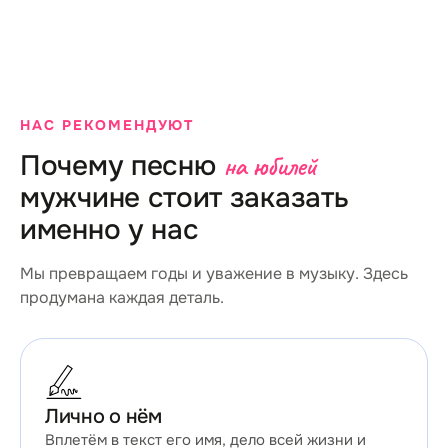
НАС РЕКОМЕНДУЮТ
Почему песню
на юбилей
мужчине стоит заказать
именно у нас
Мы превращаем годы и уважение в музыку. Здесь
продумана каждая деталь.
Лично о нём
Вплетём в текст его имя, дело всей жизни и