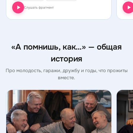
Слушать фрагмент
«А помнишь, как…» — общая
история
Про молодость, гаражи, дружбу и годы, что прожиты
вместе.