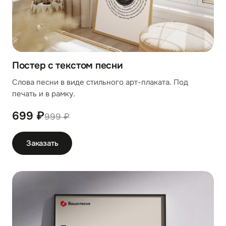
Постер с текстом песни
Слова песни в виде стильного арт-плаката. Под
печать и в рамку.
699 ₽
999 ₽
Заказать