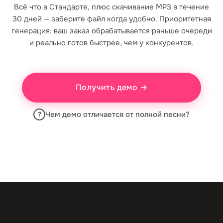
Всё что в Стандарте, плюс скачивание MP3 в течение
30 дней — заберите файл когда удобно. Приоритетная
генерация: ваш заказ обрабатывается раньше очереди
и реально готов быстрее, чем у конкурентов.
Получить демо →
Чем демо отличается от полной песни?
?