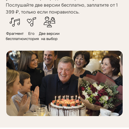
Послушайте две версии бесплатно, заплатите от 1
399 ₽, только если понравилось.
Фрагмент
Его
Две версии
бесплатно
история
на выбор