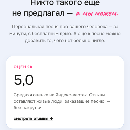
Никто такого ещё
а мы можем.
не предлагал —
Персональная песня про вашего человека — за
минуты, с бесплатным демо. А ещё к песне можно
добавить то, чего нет больше нигде.
ОЦЕНКА
5,0
Средняя оценка на Яндекс-картах. Отзывы
оставляют живые люди, заказавшие песню, —
без накрутки.
смотреть отзывы →