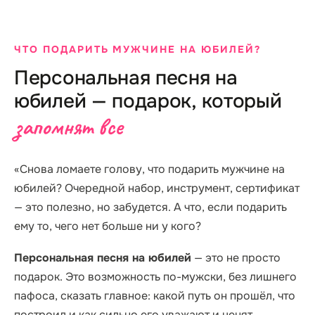
ЧТО ПОДАРИТЬ МУЖЧИНЕ НА ЮБИЛЕЙ?
Персональная песня на
юбилей — подарок, который
запомнят все
«Снова ломаете голову, что подарить мужчине на
юбилей? Очередной набор, инструмент, сертификат
— это полезно, но забудется. А что, если подарить
ему то, чего нет больше ни у кого?
Персональная песня на юбилей
— это не просто
подарок. Это возможность по-мужски, без лишнего
пафоса, сказать главное: какой путь он прошёл, что
построил и как сильно его уважают и ценят.