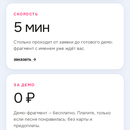
СКОРОСТЬ
5 мин
Столько проходит от заявки до готового демо:
фрагмент с именем уже ждёт вас.
заказать →
ЗА ДЕМО
0 ₽
Демо-фрагмент — бесплатно. Платите, только
если песня понравилась: без карты и
предоплаты.