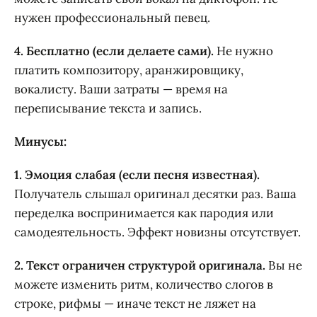
нужен профессиональный певец.
4. Бесплатно (если делаете сами).
Не нужно
платить композитору, аранжировщику,
вокалисту. Ваши затраты — время на
переписывание текста и запись.
Минусы:
1. Эмоция слабая (если песня известная).
Получатель слышал оригинал десятки раз. Ваша
переделка воспринимается как пародия или
самодеятельность. Эффект новизны отсутствует.
2. Текст ограничен структурой оригинала.
Вы не
можете изменить ритм, количество слогов в
строке, рифмы — иначе текст не ляжет на