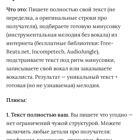
Что это:
Пишете полностью свой текст (не
переделка, а оригинальные строки про
получателя), подбираете готовую минусовку
(инструментальная мелодия без вокала) из
интернета (бесплатные библиотеки: Free-
Beats.net, Incompetech, AudioJungle),
подстраиваете текст под ритм минусовки,
записываете свой вокал или заказываете
вокалиста. Результат — уникальный текст +
готовая (но не узнаваемая) мелодия.
Плюсы:
1. Текст полностью ваш.
Вы пишете что угодно —
нет ограничений чужой структурой. Можете
включить любые детали про получателя: