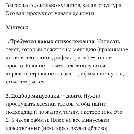
Вы решаете, сколько куплетов, какая структура.
Это ваш продукт от начала до конца.
Минусы:
1. Требуется навык стихосложения.
Написать
текст, который ложится на мелодию (правильное
количество слогов, рифмы, ритм), — это не
просто. Если нет опыта, текст получится
корявый: строки не влезают, рифмы натянутые,
смысл теряется.
2. Подбор минусовки — долго.
Нужно
прослушать десятки треков, чтобы найти
подходящий по жанру, темпу, настроению. Это
2–5 часов работы. Плюс не все минусовки
качественные (некоторые звучат дёшево).