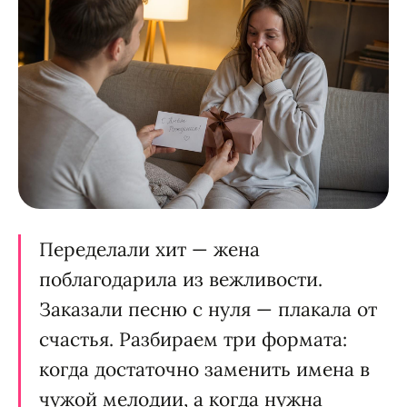
Переделали хит — жена
поблагодарила из вежливости.
Заказали песню с нуля — плакала от
счастья. Разбираем три формата:
когда достаточно заменить имена в
чужой мелодии, а когда нужна