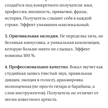
создаётся под конкретного получателя: имя,
профессия, внешность, привычки, фразы,
история. Получатель слышит себя в каждой
строке. Эффект узнавания максимальный.
3. Оригинальная мелодия.
Не переделка хита, не
безликая минусовка, а уникальная композиция,
которую больше никто не слышал. Эффект
новизны 100 %.
4. Профессиональное качество.
Вокал звучит как
студийная запись (чистый звук, правильная
дикция, эмоция в голосе), аранжировка
полноценная (не просто гитара и барабаны, а
слои инструментов). Получатель не отличит от
песни известного артиста.