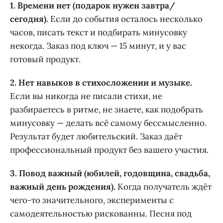
1. Времени нет (подарок нужен завтра/
сегодня).
Если до события осталось несколько
часов, писать текст и подбирать минусовку
некогда. Заказ под ключ — 15 минут, и у вас
готовый продукт.
2. Нет навыков в стихосложении и музыке.
Если вы никогда не писали стихи, не
разбираетесь в ритме, не знаете, как подобрать
минусовку — делать всё самому бессмысленно.
Результат будет любительский. Заказ даёт
профессиональный продукт без вашего участия.
3. Повод важный (юбилей, годовщина, свадьба,
важный день рождения).
Когда получатель ждёт
чего-то значительного, эксперименты с
самодеятельностью рискованны. Песня под