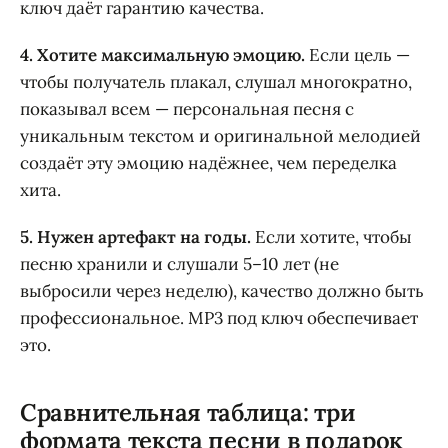
ключ даёт гарантию качества.
4. Хотите максимальную эмоцию.
Если цель —
чтобы получатель плакал, слушал многократно,
показывал всем — персональная песня с
уникальным текстом и оригинальной мелодией
создаёт эту эмоцию надёжнее, чем переделка
хита.
5. Нужен артефакт на годы.
Если хотите, чтобы
песню хранили и слушали 5–10 лет (не
выбросили через неделю), качество должно быть
профессиональное. MP3 под ключ обеспечивает
это.
Сравнительная таблица: три
формата текста песни в подарок