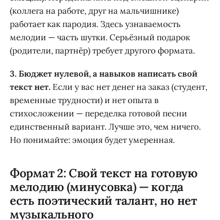
(коллега на работе, друг на мальчишнике)
работает как пародия. Здесь узнаваемость
мелодии — часть шутки. Серьёзный подарок
(родители, партнёр) требует другого формата.
3. Бюджет нулевой, а навыков написать свой
текст нет.
Если у вас нет денег на заказ (студент,
временные трудности) и нет опыта в
стихосложении — переделка готовой песни
единственный вариант. Лучше это, чем ничего.
Но понимайте: эмоция будет умеренная.
Формат 2: Свой текст на готовую
мелодию (минусовка) — когда
есть поэтический талант, но нет
музыкального