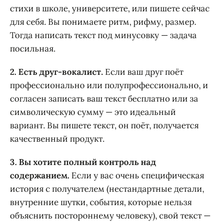
стихи в школе, университете, или пишете сейчас
для себя. Вы понимаете ритм, рифму, размер.
Тогда написать текст под минусовку — задача
посильная.
2. Есть друг-вокалист.
Если ваш друг поёт
профессионально или полупрофессионально, и
согласен записать ваш текст бесплатно или за
символическую сумму — это идеальный
вариант. Вы пишете текст, он поёт, получается
качественный продукт.
3. Вы хотите полный контроль над
содержанием.
Если у вас очень специфическая
история с получателем (нестандартные детали,
внутренние шутки, события, которые нельзя
объяснить постороннему человеку), свой текст —