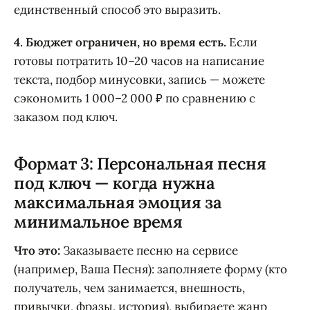
единственный способ это выразить.
4. Бюджет ограничен, но время есть.
Если
готовы потратить 10–20 часов на написание
текста, подбор минусовки, запись — можете
сэкономить 1 000–2 000 ₽ по сравнению с
заказом под ключ.
Формат 3: Персональная песня
под ключ — когда нужна
максимальная эмоция за
минимальное время
Что это:
Заказываете песню на сервисе
(например, Ваша Песня): заполняете форму (кто
получатель, чем занимается, внешность,
привычки, фразы, история), выбираете жанр