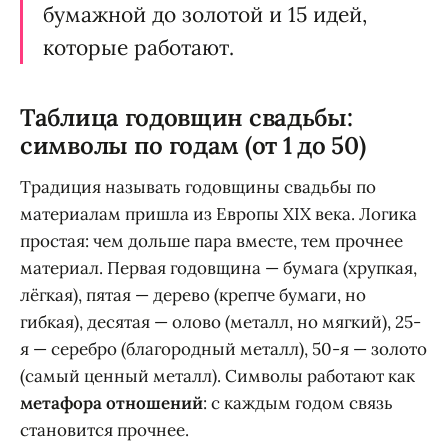
бумажной до золотой и 15 идей,
которые работают.
Таблица годовщин свадьбы:
символы по годам (от 1 до 50)
Традиция называть годовщины свадьбы по
материалам пришла из Европы XIX века. Логика
простая: чем дольше пара вместе, тем прочнее
материал. Первая годовщина — бумага (хрупкая,
лёгкая), пятая — дерево (крепче бумаги, но
гибкая), десятая — олово (металл, но мягкий), 25-
я — серебро (благородный металл), 50-я — золото
(самый ценный металл). Символы работают как
метафора отношений
: с каждым годом связь
становится прочнее.