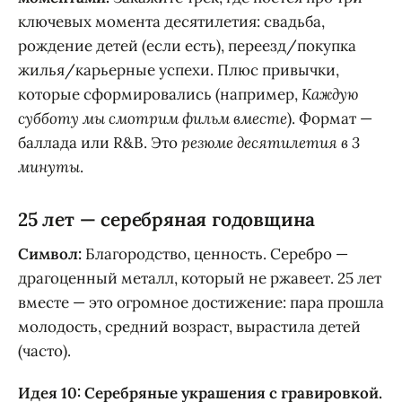
ключевых момента десятилетия: свадьба,
рождение детей (если есть), переезд/покупка
жилья/карьерные успехи. Плюс привычки,
которые сформировались (например,
Каждую
субботу мы смотрим фильм вместе
). Формат —
баллада или R&B. Это
резюме десятилетия в 3
минуты
.
25 лет — серебряная годовщина
Символ:
Благородство, ценность. Серебро —
драгоценный металл, который не ржавеет. 25 лет
вместе — это огромное достижение: пара прошла
молодость, средний возраст, вырастила детей
(часто).
Идея 10: Серебряные украшения с гравировкой.