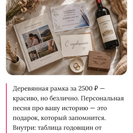
Деревянная рамка за 2500 ₽ —
красиво, но безлично. Персональная
песня про вашу историю — это
подарок, который запомнится.
Внутри: таблица годовщин от