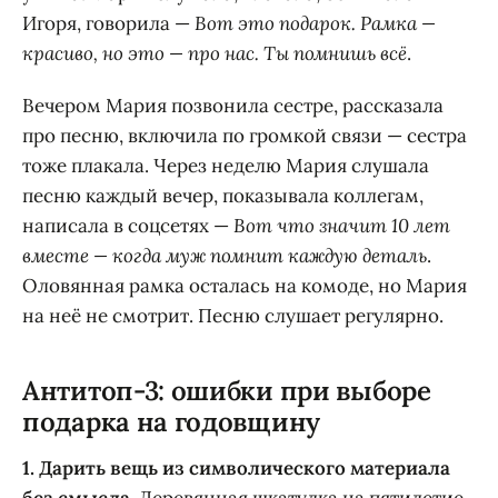
Игоря, говорила —
Вот это подарок. Рамка —
красиво, но это — про нас. Ты помнишь всё
.
Вечером Мария позвонила сестре, рассказала
про песню, включила по громкой связи — сестра
тоже плакала. Через неделю Мария слушала
песню каждый вечер, показывала коллегам,
написала в соцсетях —
Вот что значит 10 лет
вместе — когда муж помнит каждую деталь
.
Оловянная рамка осталась на комоде, но Мария
на неё не смотрит. Песню слушает регулярно.
Антитоп-3: ошибки при выборе
подарка на годовщину
1. Дарить вещь из символического материала