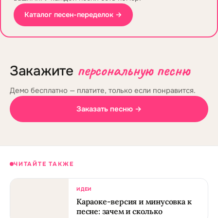
Каталог песен-переделок →
персональную песню
Закажите
Демо бесплатно — платите, только если понравится.
Заказать песню →
ЧИТАЙТЕ ТАКЖЕ
ИДЕИ
Караоке-версия и минусовка к
песне: зачем и сколько