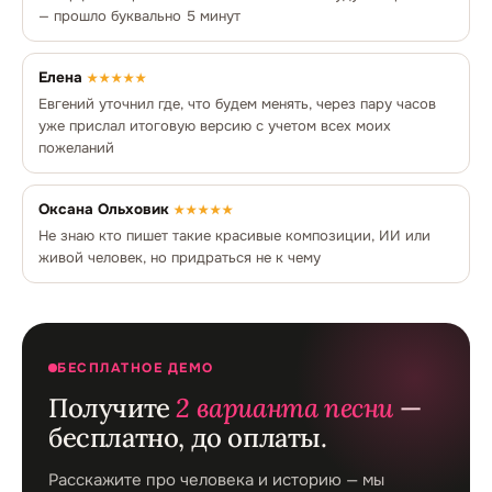
— прошло буквально 5 минут
Елена
★★★★★
Евгений уточнил где, что будем менять, через пару часов
уже прислал итоговую версию с учетом всех моих
пожеланий
Оксана Ольховик
★★★★★
Не знаю кто пишет такие красивые композиции, ИИ или
живой человек, но придраться не к чему
БЕСПЛАТНОЕ ДЕМО
Получите
2 варианта песни
—
бесплатно, до оплаты.
Расскажите про человека и историю — мы