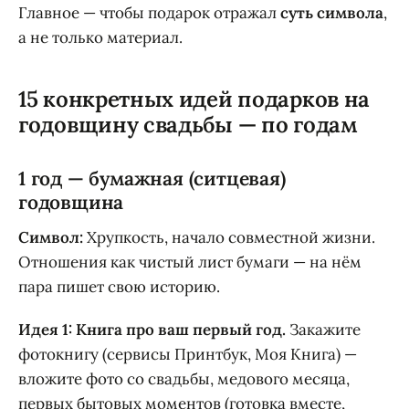
Главное — чтобы подарок отражал
суть символа
,
а не только материал.
15 конкретных идей подарков на
годовщину свадьбы — по годам
1 год — бумажная (ситцевая)
годовщина
Символ:
Хрупкость, начало совместной жизни.
Отношения как чистый лист бумаги — на нём
пара пишет свою историю.
Идея 1: Книга про ваш первый год.
Закажите
фотокнигу (сервисы Принтбук, Моя Книга) —
вложите фото со свадьбы, медового месяца,
первых бытовых моментов (готовка вместе,