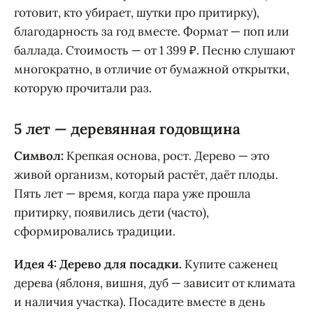
готовит, кто убирает, шутки про притирку),
благодарность за год вместе. Формат — поп или
баллада. Стоимость — от 1 399 ₽. Песню слушают
многократно, в отличие от бумажной открытки,
которую прочитали раз.
5 лет — деревянная годовщина
Символ:
Крепкая основа, рост. Дерево — это
живой организм, который растёт, даёт плоды.
Пять лет — время, когда пара уже прошла
притирку, появились дети (часто),
сформировались традиции.
Идея 4: Дерево для посадки.
Купите саженец
дерева (яблоня, вишня, дуб — зависит от климата
и наличия участка). Посадите вместе в день