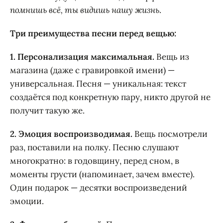
помнишь всё, ты видишь нашу жизнь
.
Три преимущества песни перед вещью:
1. Персонализация максимальная.
Вещь из
магазина (даже с гравировкой имени) —
универсальная. Песня — уникальная: текст
создаётся под конкретную пару, никто другой не
получит такую же.
2. Эмоция воспроизводимая.
Вещь посмотрели
раз, поставили на полку. Песню слушают
многократно: в годовщину, перед сном, в
моменты грусти (напоминает, зачем вместе).
Один подарок — десятки воспроизведений
эмоции.