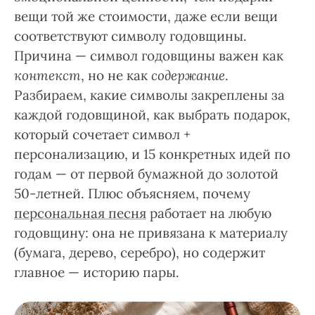
вещи той же стоимости, даже если вещи
соответствуют символу годовщины.
Причина — символ годовщины важен как
контекст
, но не как
содержание
.
Разбираем, какие символы закреплены за
каждой годовщиной, как выбрать подарок,
который сочетает символ +
персонализацию, и 15 конкретных идей по
годам — от первой бумажной до золотой
50-летней. Плюс объясняем, почему
персональная песня
работает на любую
годовщину: она не привязана к материалу
(бумага, дерево, серебро), но содержит
главное — историю пары.