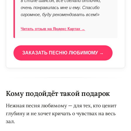
в стиле шансон, всё сделали отлично,
очень понравилась мне и ему. Спасибо
огромное, буду рекомендовать всем!»
Читать отзыв на Яндекс Картах →
ЗАКАЗАТЬ ПЕСНЮ ЛЮБИМОМУ →
Кому подойдёт такой подарок
Нежная песня любимому — для тех, кто ценит
глубину и не хочет кричать о чувствах на весь
зал.