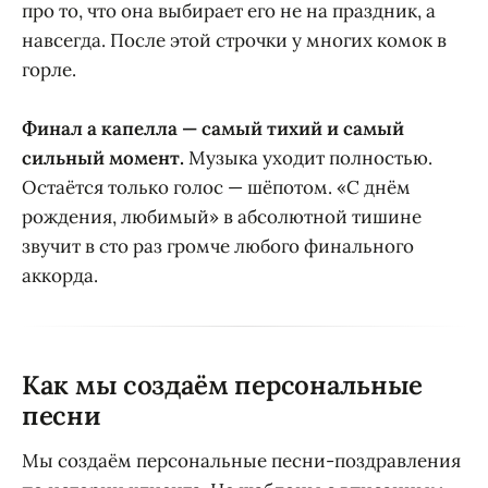
про то, что она выбирает его не на праздник, а
навсегда. После этой строчки у многих комок в
горле.
Финал а капелла — самый тихий и самый
сильный момент.
Музыка уходит полностью.
Остаётся только голос — шёпотом. «С днём
рождения, любимый» в абсолютной тишине
звучит в сто раз громче любого финального
аккорда.
Как мы создаём персональные
песни
Мы создаём персональные песни-поздравления