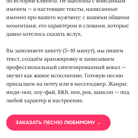
по истории клиента. Не шаблоны с вписанным
именем — а настоящие тексты, написанные
именно про вашего мужчину: с вашими общими
моментами, его характером и словами, которые
давно хотелось сказать вслух.
Вы заполняете анкету (5–10 минут), мы пишем
текст, создаём аранжировку и записываем
профессиональный синтезированный вокал —
звучит как живое исполнение. Готовую песню
присылаем на почту или в мессенджер. Жанры:
инди-поп, лоу-фай, R&B, поп, рок, шансон — под
любой характер и настроение.
ЗАКАЗАТЬ ПЕСНЮ ЛЮБИМОМУ →