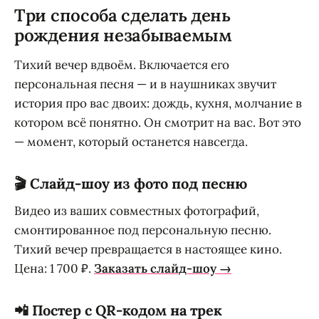
Три способа сделать день
рождения незабываемым
Тихий вечер вдвоём. Включается его
персональная песня — и в наушниках звучит
история про вас двоих: дождь, кухня, молчание в
котором всё понятно. Он смотрит на вас. Вот это
— момент, который останется навсегда.
🎬 Слайд-шоу из фото под песню
Видео из ваших совместных фотографий,
смонтированное под персональную песню.
Тихий вечер превращается в настоящее кино.
Цена: 1 700 ₽.
Заказать слайд-шоу →
📲 Постер с QR-кодом на трек