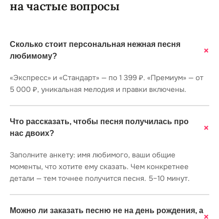
на частые вопросы
Сколько стоит персональная нежная песня
+
любимому?
«Экспресс» и «Стандарт» — по 1 399 ₽. «Премиум» — от
5 000 ₽, уникальная мелодия и правки включены.
Что рассказать, чтобы песня получилась про
+
нас двоих?
Заполните анкету: имя любимого, ваши общие
моменты, что хотите ему сказать. Чем конкретнее
детали — тем точнее получится песня. 5–10 минут.
Можно ли заказать песню не на день рождения, а
+