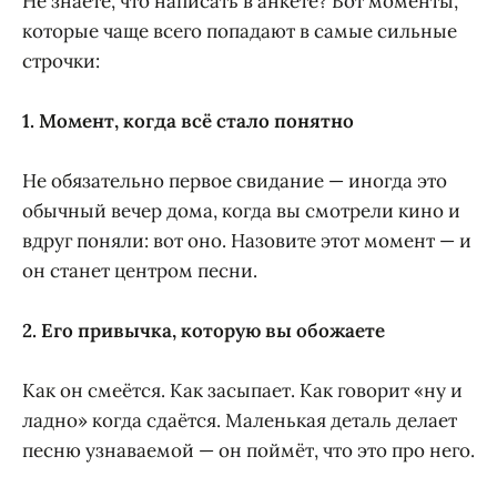
Не знаете, что написать в анкете? Вот моменты,
которые чаще всего попадают в самые сильные
строчки:
1. Момент, когда всё стало понятно
Не обязательно первое свидание — иногда это
обычный вечер дома, когда вы смотрели кино и
вдруг поняли: вот оно. Назовите этот момент — и
он станет центром песни.
2. Его привычка, которую вы обожаете
Как он смеётся. Как засыпает. Как говорит «ну и
ладно» когда сдаётся. Маленькая деталь делает
песню узнаваемой — он поймёт, что это про него.