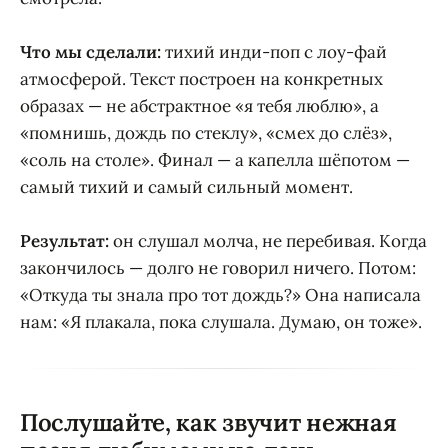
Что мы сделали:
тихий инди-поп с лоу-фай
атмосферой. Текст построен на конкретных
образах — не абстрактное «я тебя люблю», а
«помнишь, дождь по стеклу», «смех до слёз»,
«соль на столе». Финал — а капелла шёпотом —
самый тихий и самый сильный момент.
Результат:
он слушал молча, не перебивая. Когда
закончилось — долго не говорил ничего. Потом:
«Откуда ты знала про тот дождь?» Она написала
нам: «Я плакала, пока слушала. Думаю, он тоже».
Послушайте, как звучит нежная