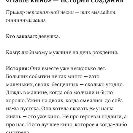
Пример персональной песни — так выглядит
типичный заказ
Кто заказал:
девушка.
Кому:
любимому мужчине на день рождения.
История:
Они вместе уже несколько лет.
Больших событий не так много — зато
маленьких, своих, бесценных — сколько угодно.
Дождь в машине, когда оба молчали и было
хорошо. Ужин на двоих, когда смеялись до слёз
из-за пустяка. Она хотела сказать ему: наша
жизнь — это уже кино. Не про героев и подвиги, а
про нас. И это лучшее кино, которое я когда-либо
смотрела.