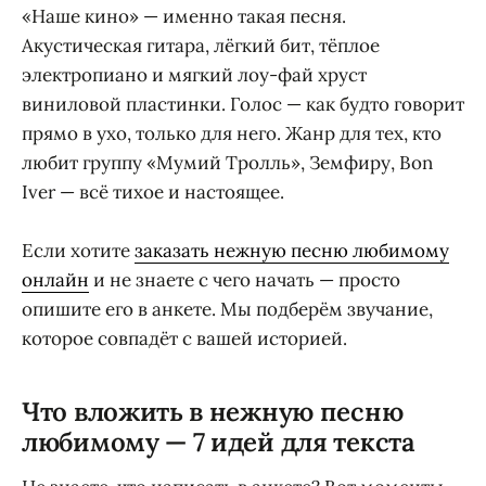
«Наше кино» — именно такая песня.
Акустическая гитара, лёгкий бит, тёплое
электропиано и мягкий лоу-фай хруст
виниловой пластинки. Голос — как будто говорит
прямо в ухо, только для него. Жанр для тех, кто
любит группу «Мумий Тролль», Земфиру, Bon
Iver — всё тихое и настоящее.
Если хотите
заказать нежную песню любимому
онлайн
и не знаете с чего начать — просто
опишите его в анкете. Мы подберём звучание,
которое совпадёт с вашей историей.
Что вложить в нежную песню
любимому — 7 идей для текста