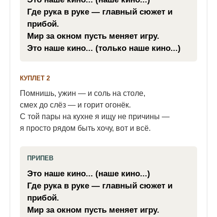
Где рука в руке — главный сюжет и
прибой.
Мир за окном пусть меняет игру.
Это наше кино... (только наше кино...)
КУПЛЕТ 2
Помнишь, ужин — и соль на столе,
смех до слёз — и горит огонёк.
С той пары на кухне я ищу не причины —
я просто рядом быть хочу, вот и всё.
ПРИПЕВ
Это наше кино... (наше кино...)
Где рука в руке — главный сюжет и
прибой.
Мир за окном пусть меняет игру.