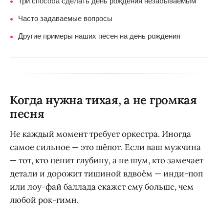
Три способа сделать день рождения незабываемым
●
Часто задаваемые вопросы
●
Другие примеры наших песен на день рождения
●
Когда нужна тихая, а не громкая
песня
Не каждый момент требует оркестра. Иногда
самое сильное — это шёпот. Если ваш мужчина
— тот, кто ценит глубину, а не шум, кто замечает
детали и дорожит тишиной вдвоём — инди-поп
или лоу-фай баллада скажет ему больше, чем
любой рок-гимн.