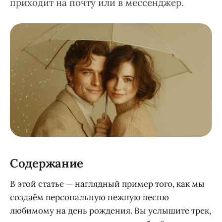
приходит на почту или в мессенджер.
Содержание
В этой статье — наглядный пример того, как мы
создаём персональную нежную песню
любимому на день рождения. Вы услышите трек,