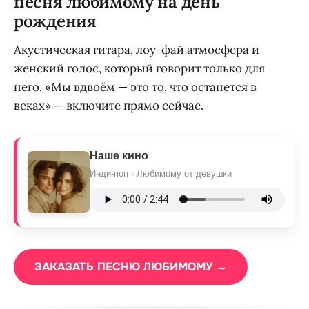
песня любимому на день
рождения
Акустическая гитара, лоу-фай атмосфера и
женский голос, который говорит только для
него. «Мы вдвоём — это то, что останется в
веках» — включите прямо сейчас.
Наше кино
Инди-поп · Любимому от девушки
ЗАКАЗАТЬ ПЕСНЮ ЛЮБИМОМУ →