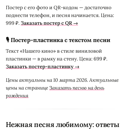
Постер с его фото и QR-кодом — достаточно
поднести телефон, и песня начинается. Цена:
999 ₽.
Заказать постер с QR →
🎙️ Постер-пластинка с текстом песни
Текст «Нашего кино» в стиле виниловой
пластинки — в рамку на стену. Цена: 699 ₽.
Заказать постер-пластинку →
Цены актуальны на 10 марта 2026. Актуальные
цены на странице
Заказать песню на день
рождения
Нежная песня любимому: ответы