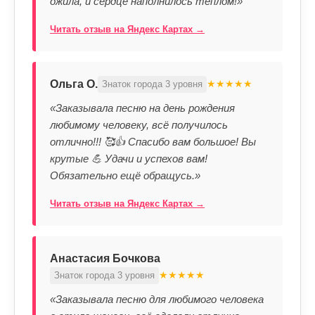
ожила, и сердце наполнилось теплом!»
Читать отзыв на Яндекс Картах →
Ольга О.
★★★★★
Знаток города 3 уровня
«Заказывала песню на день рождения
любимому человеку, всё получилось
отлично!!! 🥰👍 Спасибо вам большое! Вы
крутые 💪 Удачи и успехов вам!
Обязательно ещё обращусь.»
Читать отзыв на Яндекс Картах →
Анастасия Бочкова
★★★★★
Знаток города 3 уровня
«Заказывала песню для любимого человека