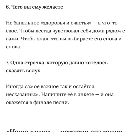
6. Чего вы ему желаете
Не банальное «здоровья и счастья» — а что-то
своё. Чтобы всегда чувствовал себя дома рядом с
вами. Чтобы знал, что вы выбираете его снова и
снова.
7. Одна строчка, которую давно хотелось
сказать вслух
Иногда самое важное так и остаётся
несказанным. Напишите её в анкете — и она
окажется в финале песни.
«Наше кино» — история создания