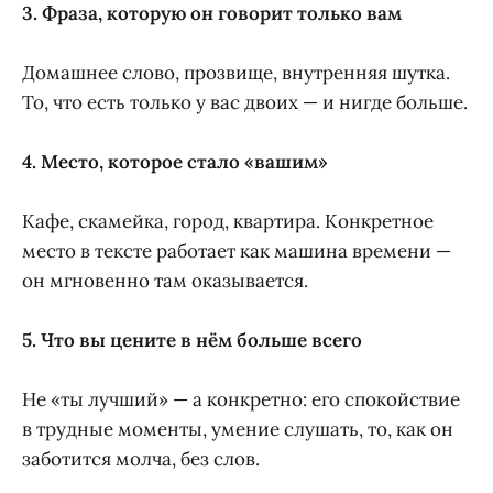
3. Фраза, которую он говорит только вам
Домашнее слово, прозвище, внутренняя шутка.
То, что есть только у вас двоих — и нигде больше.
4. Место, которое стало «вашим»
Кафе, скамейка, город, квартира. Конкретное
место в тексте работает как машина времени —
он мгновенно там оказывается.
5. Что вы цените в нём больше всего
Не «ты лучший» — а конкретно: его спокойствие
в трудные моменты, умение слушать, то, как он
заботится молча, без слов.