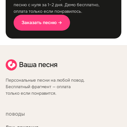
песню с нуля за 1–2 дня. Демо бесплатно,
оплата только если понравилось.
Заказать песню →
Персональные песни на любой повод.
Бесплатный фрагмент — оплата
только если понравится.
ПОВОДЫ