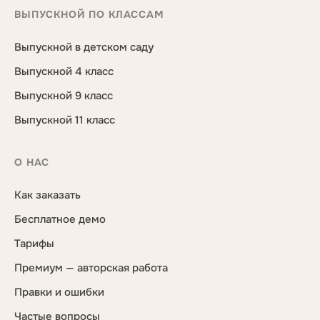
ВЫПУСКНОЙ ПО КЛАССАМ
Выпускной в детском саду
Выпускной 4 класс
Выпускной 9 класс
Выпускной 11 класс
О НАС
Как заказать
Бесплатное демо
Тарифы
Премиум — авторская работа
Правки и ошибки
Частые вопросы