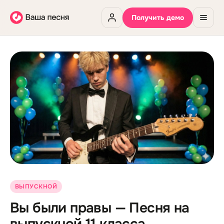
Получить демо
ВЫПУСКНОЙ
Вы были правы — Песня на