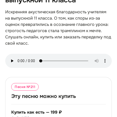
выпускной 11 класса
Искренняя акустическая благодарность учителям
на выпускной 11 класса. О том, как споры из-за
оценок превратились в осознание главного урока:
строгость педагогов стала трамплином к мечте.
Слушать онлайн, купить или заказать переделку под
свой класс.
Песня №
211
Эту песню можно купить
Купить как есть —
199 ₽