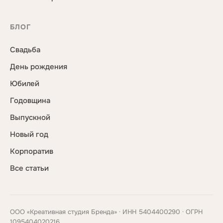
БЛОГ
Свадьба
День рождения
Юбилей
Годовщина
Выпускной
Новый год
Корпоратив
Все статьи
ООО «Креативная студия Бренда» · ИНН 5404400290 · ОГРН
1095404020216