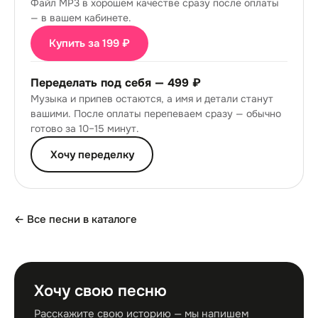
Файл MP3 в хорошем качестве сразу после оплаты
— в вашем кабинете.
Купить за 199 ₽
Переделать под себя —
499 ₽
Музыка и припев остаются, а имя и детали станут
вашими. После оплаты перепеваем сразу — обычно
готово за 10–15 минут.
Хочу переделку
← Все песни в каталоге
Хочу свою песню
Расскажите свою историю — мы напишем