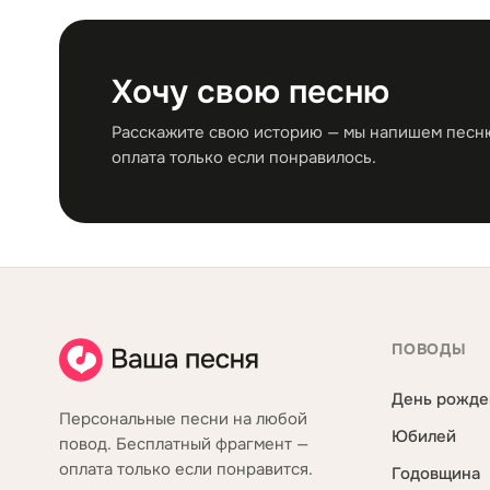
Хочу свою песню
Расскажите свою историю — мы напишем песню 
оплата только если понравилось.
ПОВОДЫ
День рожде
Персональные песни на любой
Юбилей
повод. Бесплатный фрагмент —
оплата только если понравится.
Годовщина