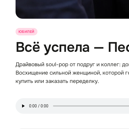
ЮБИЛЕЙ
Всё успела — Пе
Драйвовый soul-pop от подруг и коллег: до
Восхищение сильной женщиной, которой го
купить или заказать переделку.