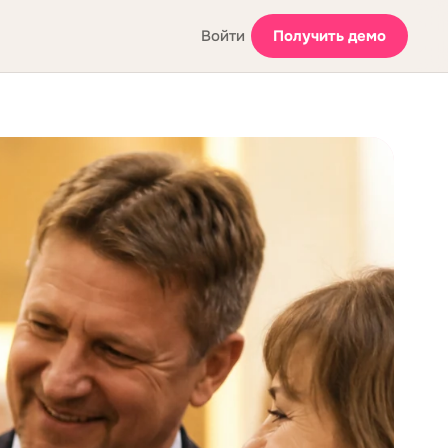
Войти
Получить демо