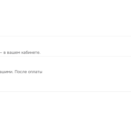
— в вашем кабинете.
вашими. После оплаты