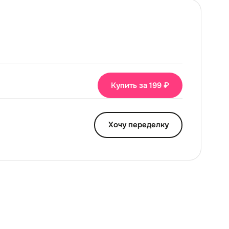
Купить за 199 ₽
Хочу переделку