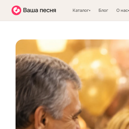
Каталог
Блог
О нас
▾