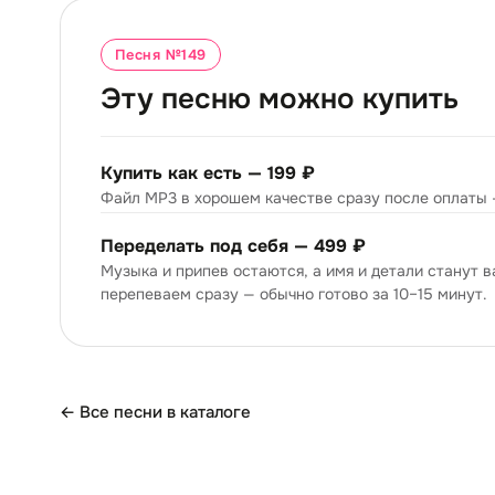
Песня №
149
Эту песню можно купить
Купить как есть —
199 ₽
Файл MP3 в хорошем качестве сразу после оплаты 
Переделать под себя —
499 ₽
Музыка и припев остаются, а имя и детали станут 
перепеваем сразу — обычно готово за 10–15 минут.
← Все песни в каталоге