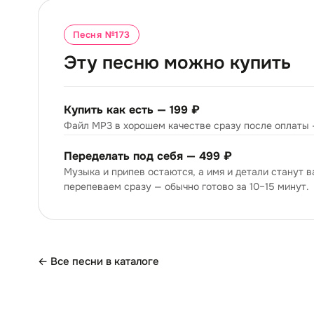
Песня №
173
Эту песню можно купить
Купить как есть —
199 ₽
Файл MP3 в хорошем качестве сразу после оплаты 
Переделать под себя —
499 ₽
Музыка и припев остаются, а имя и детали станут 
перепеваем сразу — обычно готово за 10–15 минут.
← Все песни в каталоге