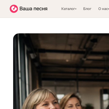
Каталог
Блог
О нас
▾