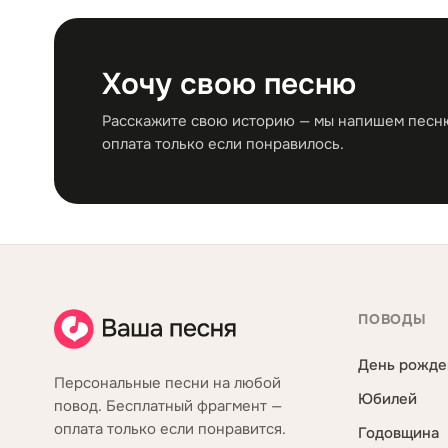
Хочу свою песню
Расскажите свою историю — мы напишем песню 
оплата только если понравилось.
ПОВОДЫ
День рожде
Персональные песни на любой
Юбилей
повод. Бесплатный фрагмент —
оплата только если понравится.
Годовщина