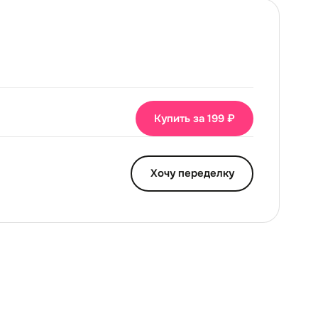
Купить за 199 ₽
Хочу переделку