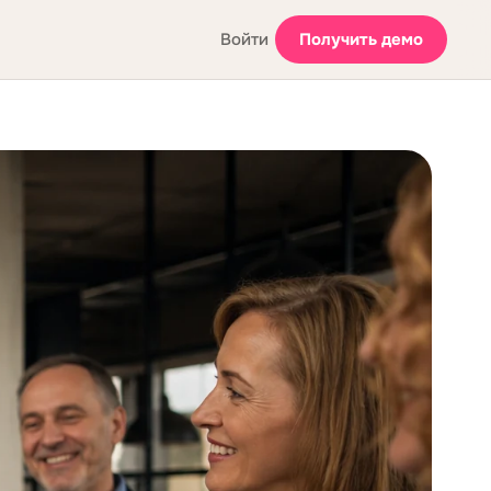
Войти
Получить демо