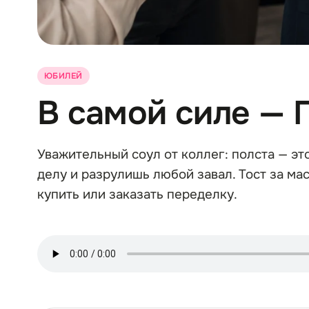
ЮБИЛЕЙ
В самой силе — 
Уважительный соул от коллег: полста — эт
делу и разрулишь любой завал. Тост за мас
купить или заказать переделку.