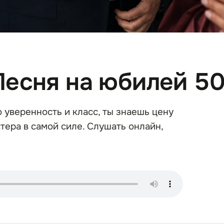
Песня на юбилей 50
о уверенность и класс, ты знаешь цену
тера в самой силе. Слушать онлайн,