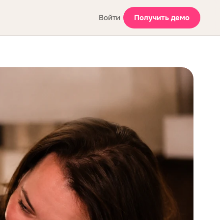
Войти
Получить демо