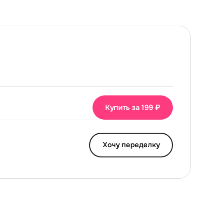
Купить за 199 ₽
Хочу переделку