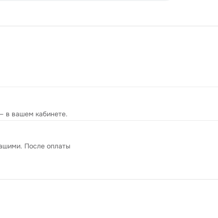
— в вашем кабинете.
вашими. После оплаты