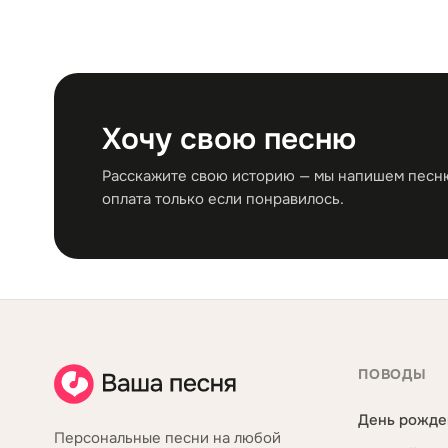
Хочу свою песню
Расскажите свою историю — мы напишем песню 
оплата только если понравилось.
ПОВОДЫ
День рожде
Персональные песни на любой