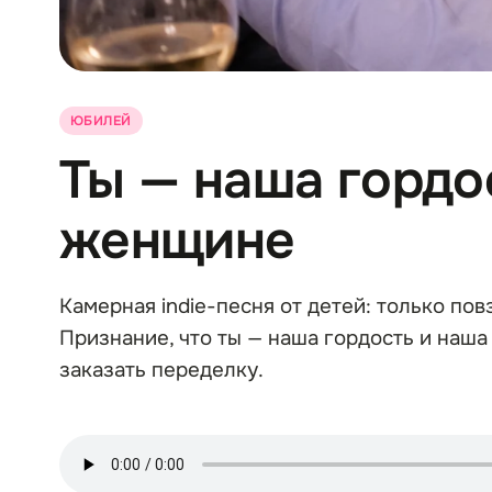
ЮБИЛЕЙ
Ты — наша гордо
женщине
Камерная indie-песня от детей: только пов
Признание, что ты — наша гордость и наша 
заказать переделку.