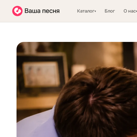
Каталог
Блог
О нас
▾