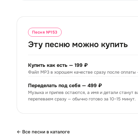
Песня №
153
Эту песню можно купить
Купить как есть —
199 ₽
Файл MP3 в хорошем качестве сразу после оплаты 
Переделать под себя —
499 ₽
Музыка и припев остаются, а имя и детали станут 
перепеваем сразу — обычно готово за 10–15 минут.
← Все песни в каталоге