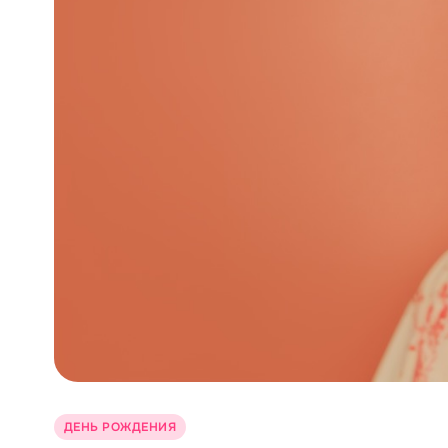
ДЕНЬ РОЖДЕНИЯ