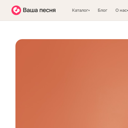
Каталог
Блог
О нас
▾