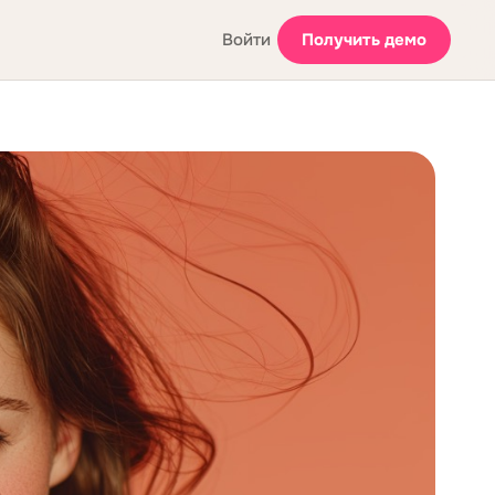
Войти
Получить демо