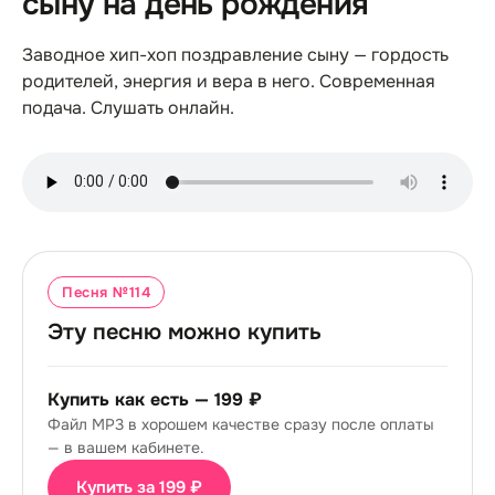
сыну на день рождения
Заводное хип-хоп поздравление сыну — гордость
родителей, энергия и вера в него. Современная
подача. Слушать онлайн.
Песня №
114
Эту песню можно купить
Купить как есть —
199 ₽
Файл MP3 в хорошем качестве сразу после оплаты
— в вашем кабинете.
Купить за 199 ₽