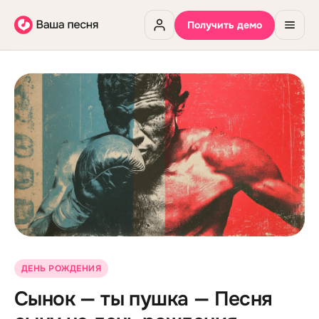
Получить демо
ДЕНЬ РОЖДЕНИЯ
Сынок — ты пушка — Песня