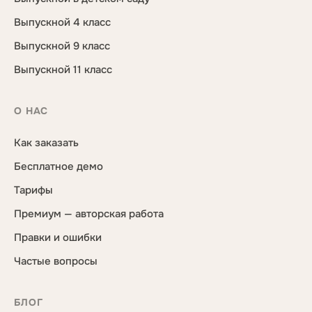
Выпускной 4 класс
Выпускной 9 класс
Выпускной 11 класс
О НАС
Как заказать
Бесплатное демо
Тарифы
Премиум — авторская работа
Правки и ошибки
Частые вопросы
БЛОГ