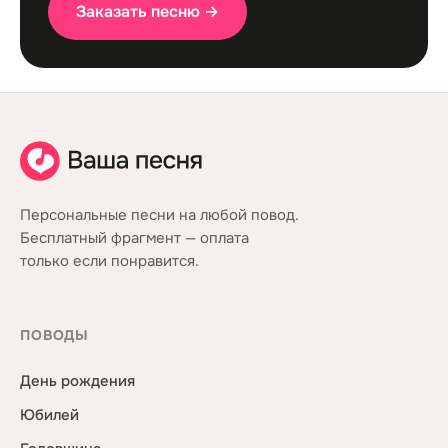
Заказать песню →
Персональные песни на любой повод.
Бесплатный фрагмент — оплата
только если понравится.
ПОВОДЫ
День рождения
Юбилей