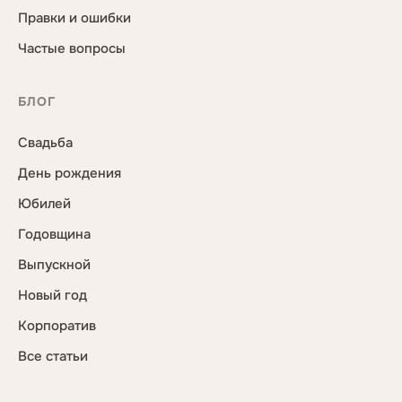
Правки и ошибки
Частые вопросы
БЛОГ
Свадьба
День рождения
Юбилей
Годовщина
Выпускной
Новый год
Корпоратив
Все статьи