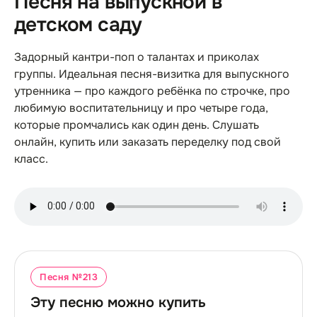
Песня на выпускной в
детском саду
Задорный кантри-поп о талантах и приколах
группы. Идеальная песня-визитка для выпускного
утренника — про каждого ребёнка по строчке, про
любимую воспитательницу и про четыре года,
которые промчались как один день. Слушать
онлайн, купить или заказать переделку под свой
класс.
Песня №
213
Эту песню можно купить