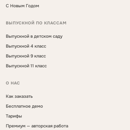
С Новым Годом
ВЫПУСКНОЙ ПО КЛАССАМ
Выпускной в детском саду
Выпускной 4 класс
Выпускной 9 класс
Выпускной 11 класс
О НАС
Как заказать
Бесплатное демо
Тарифы
Премиум — авторская работа