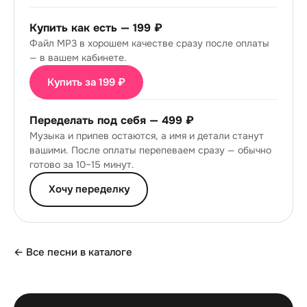
Купить как есть —
199 ₽
Файл MP3 в хорошем качестве сразу после оплаты
— в вашем кабинете.
Купить за 199 ₽
Переделать под себя —
499 ₽
Музыка и припев остаются, а имя и детали станут
вашими. После оплаты перепеваем сразу — обычно
готово за 10–15 минут.
Хочу переделку
← Все песни в каталоге