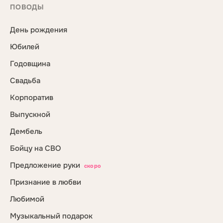
ПОВОДЫ
День рождения
Юбилей
Годовщина
Свадьба
Корпоратив
Выпускной
Дембель
Бойцу на СВО
Предложение руки
скоро
Признание в любви
Любимой
Музыкальный подарок