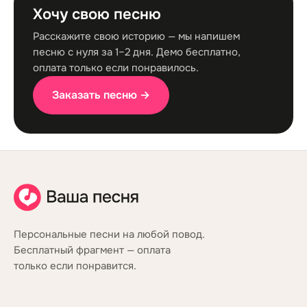
Хочу свою песню
Расскажите свою историю — мы напишем
песню с нуля за 1–2 дня. Демо бесплатно,
оплата только если понравилось.
Заказать песню →
Персональные песни на любой повод.
Бесплатный фрагмент — оплата
только если понравится.