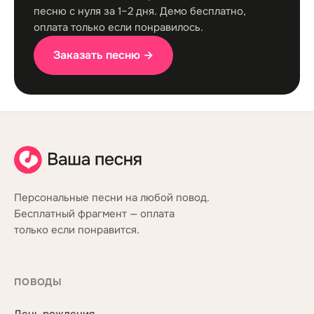
песню с нуля за 1–2 дня. Демо бесплатно,
оплата только если понравилось.
Заказать песню →
Персональные песни на любой повод.
Бесплатный фрагмент — оплата
только если понравится.
ПОВОДЫ