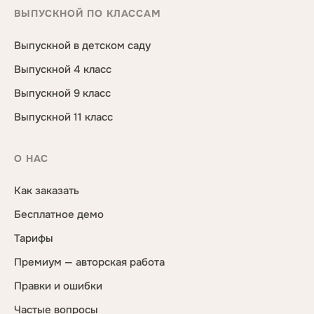
ВЫПУСКНОЙ ПО КЛАССАМ
Выпускной в детском саду
Выпускной 4 класс
Выпускной 9 класс
Выпускной 11 класс
О НАС
Как заказать
Бесплатное демо
Тарифы
Премиум — авторская работа
Правки и ошибки
Частые вопросы