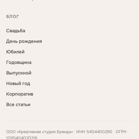
БЛОГ
Свадьба
День рождения
Юбилей
Годовщина
Выпускной
Новый год
Корпоратив
Все статьи
ООО «Креативная студия Бренда» · ИНН 5404400290 · ОГРН
1095404020216