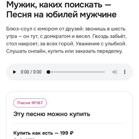
Мужик, каких поискать —
Песня на юбилей мужчине
Блюз-соул с юмором от друзей: звонишь в шесть
утра — он тут, с домкратом и весел. Гвоздь забьёт,
стол накроет, за всех горой. Уважение с улыбкой.
Слушать онлайн, купить или заказать переделку.
Песня №
167
Эту песню можно купить
Купить как есть —
199 ₽