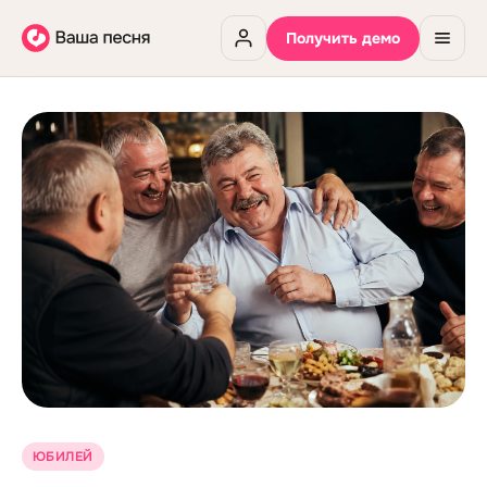
Получить демо
ЮБИЛЕЙ