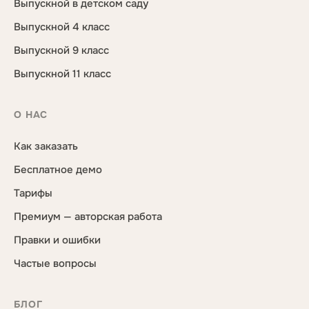
Выпускной в детском саду
Выпускной 4 класс
Выпускной 9 класс
Выпускной 11 класс
О НАС
Как заказать
Бесплатное демо
Тарифы
Премиум — авторская работа
Правки и ошибки
Частые вопросы
БЛОГ