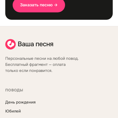
Заказать песню →
Персональные песни на любой повод.
Бесплатный фрагмент — оплата
только если понравится.
ПОВОДЫ
День рождения
Юбилей