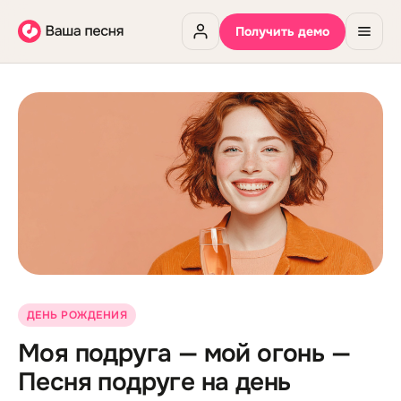
Получить демо
ДЕНЬ РОЖДЕНИЯ
Моя подруга — мой огонь —
Песня подруге на день