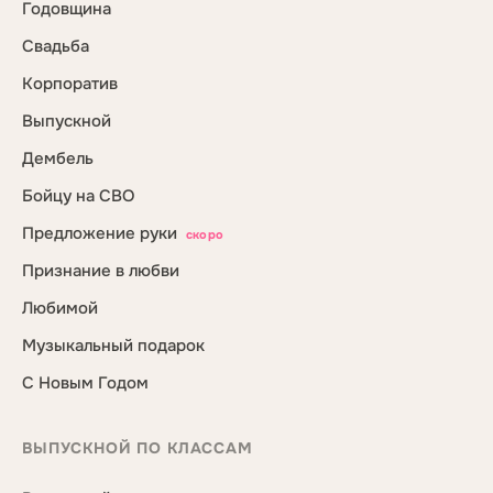
Годовщина
Свадьба
Корпоратив
Выпускной
Дембель
Бойцу на СВО
Предложение руки
скоро
Признание в любви
Любимой
Музыкальный подарок
С Новым Годом
ВЫПУСКНОЙ ПО КЛАССАМ