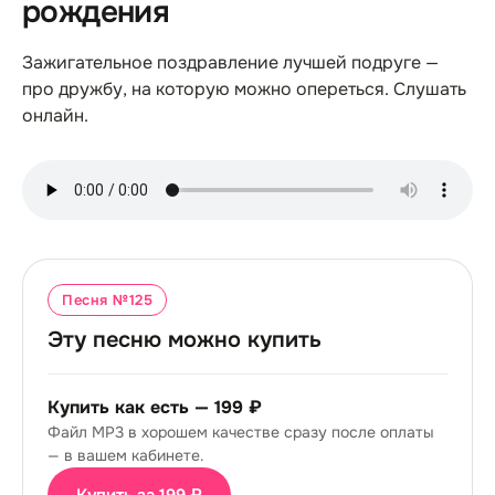
рождения
Зажигательное поздравление лучшей подруге —
про дружбу, на которую можно опереться. Слушать
онлайн.
Песня №
125
Эту песню можно купить
Купить как есть —
199 ₽
Файл MP3 в хорошем качестве сразу после оплаты
— в вашем кабинете.