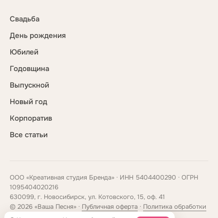
Свадьба
День рождения
Юбилей
Годовщина
Выпускной
Новый год
Корпоратив
Все статьи
ООО «Креативная студия Бренда» · ИНН 5404400290 · ОГРН
1095404020216
630099, г. Новосибирск, ул. Котовского, 15, оф. 41
© 2026 «Ваша Песня» ·
Публичная оферта
·
Политика обработки
данных