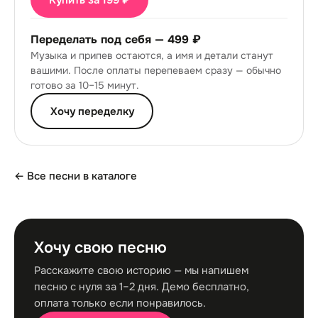
Купить за 199 ₽
Переделать под себя —
499 ₽
Музыка и припев остаются, а имя и детали станут
вашими. После оплаты перепеваем сразу — обычно
готово за 10–15 минут.
Хочу переделку
← Все песни в каталоге
Хочу свою песню
Расскажите свою историю — мы напишем
песню с нуля за 1–2 дня. Демо бесплатно,
оплата только если понравилось.