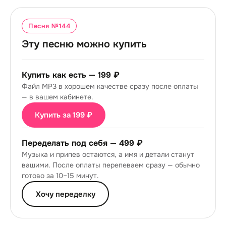
Песня №
144
Эту песню можно купить
Купить как есть —
199 ₽
Файл MP3 в хорошем качестве сразу после оплаты
— в вашем кабинете.
Купить за 199 ₽
Переделать под себя —
499 ₽
Музыка и припев остаются, а имя и детали станут
вашими. После оплаты перепеваем сразу — обычно
готово за 10–15 минут.
Хочу переделку