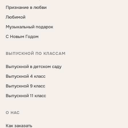
Признание в любви
Любимой
Музыкальный подарок
С Новым Годом
ВЫПУСКНОЙ ПО КЛАССАМ
Выпускной в детском саду
Выпускной 4 класс
Выпускной 9 класс
Выпускной 11 класс
О НАС
Как заказать