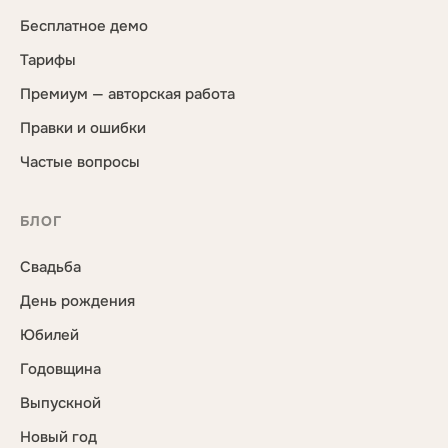
Бесплатное демо
Тарифы
Премиум — авторская работа
Правки и ошибки
Частые вопросы
БЛОГ
Свадьба
День рождения
Юбилей
Годовщина
Выпускной
Новый год