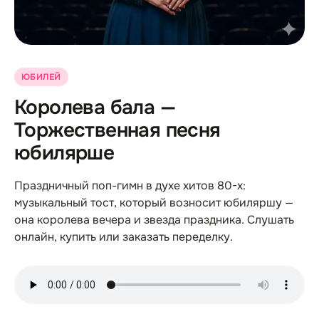
ЮБИЛЕЙ
Королева бала —
Торжественная песня
юбилярше
Праздничный поп-гимн в духе хитов 80-х:
музыкальный тост, который возносит юбиляршу —
она королева вечера и звезда праздника. Слушать
онлайн, купить или заказать переделку.