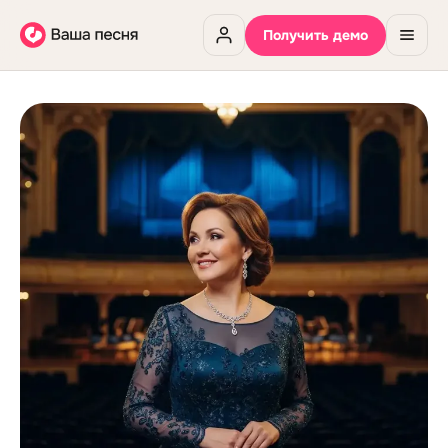
Получить демо