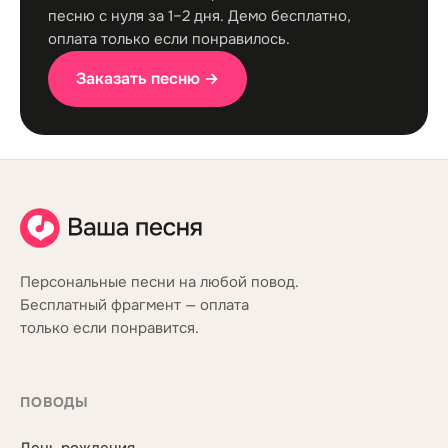
песню с нуля за 1–2 дня. Демо бесплатно,
оплата только если понравилось.
Заказать песню →
Персональные песни на любой повод.
Бесплатный фрагмент — оплата
только если понравится.
ПОВОДЫ