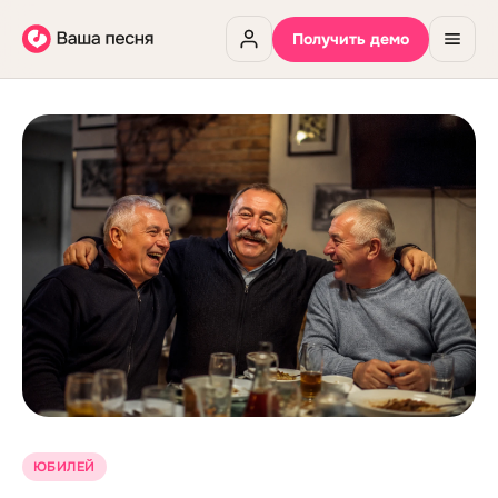
Получить демо
ЮБИЛЕЙ