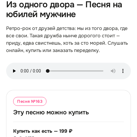
Из одного двора — Песня на
юбилей мужчине
Ретро-рок от друзей детства: мы из того двора, где
все свои. Такая дружба нынче дорогого стоит —
приду, едва свистнешь, хоть за сто морей. Слушать
онлайн, купить или заказать переделку.
Песня №
163
Эту песню можно купить
Купить как есть —
199 ₽