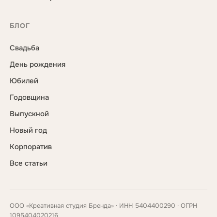
БЛОГ
Свадьба
День рождения
Юбилей
Годовщина
Выпускной
Новый год
Корпоратив
Все статьи
ООО «Креативная студия Бренда» · ИНН 5404400290 · ОГРН
1095404020216