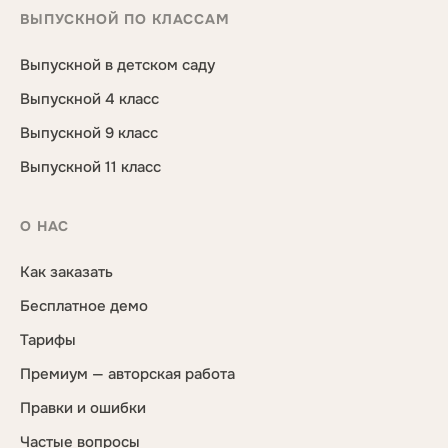
ВЫПУСКНОЙ ПО КЛАССАМ
Выпускной в детском саду
Выпускной 4 класс
Выпускной 9 класс
Выпускной 11 класс
О НАС
Как заказать
Бесплатное демо
Тарифы
Премиум — авторская работа
Правки и ошибки
Частые вопросы