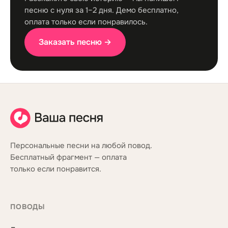
песню с нуля за 1–2 дня. Демо бесплатно,
оплата только если понравилось.
Заказать песню →
Персональные песни на любой повод.
Бесплатный фрагмент — оплата
только если понравится.
ПОВОДЫ