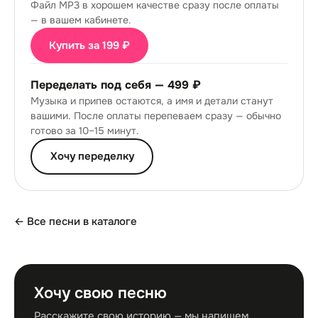
Файл MP3 в хорошем качестве сразу после оплаты
— в вашем кабинете.
Купить за 199 ₽
Переделать под себя —
499 ₽
Музыка и припев остаются, а имя и детали станут
вашими. После оплаты перепеваем сразу — обычно
готово за 10–15 минут.
Хочу переделку
← Все песни в каталоге
Хочу свою песню
Расскажите свою историю — мы напишем