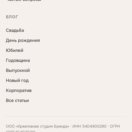
БЛОГ
Свадьба
День рождения
Юбилей
Годовщина
Выпускной
Новый год
Корпоратив
Все статьи
ООО «Креативная студия Бренда» · ИНН 5404400290 · ОГРН