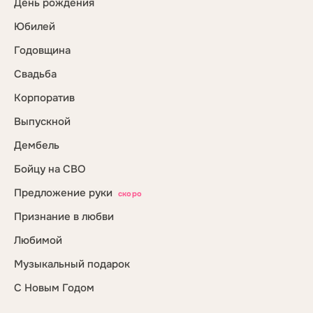
День рождения
Юбилей
Годовщина
Свадьба
Корпоратив
Выпускной
Дембель
Бойцу на СВО
Предложение руки
скоро
Признание в любви
Любимой
Музыкальный подарок
С Новым Годом