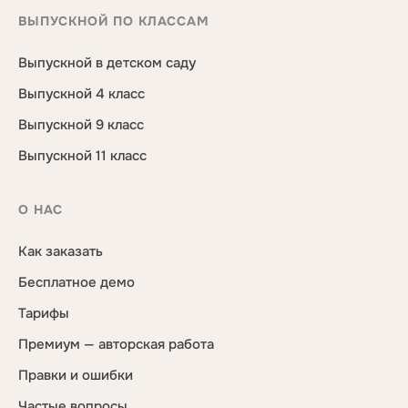
ВЫПУСКНОЙ ПО КЛАССАМ
Выпускной в детском саду
Выпускной 4 класс
Выпускной 9 класс
Выпускной 11 класс
О НАС
Как заказать
Бесплатное демо
Тарифы
Премиум — авторская работа
Правки и ошибки
Частые вопросы