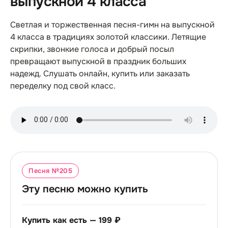
выпускной 4 класса
Светлая и торжественная песня-гимн на выпускной
4 класса в традициях золотой классики. Летящие
скрипки, звонкие голоса и добрый посыл
превращают выпускной в праздник больших
надежд. Слушать онлайн, купить или заказать
переделку под свой класс.
Песня №
205
Эту песню можно купить
Купить как есть —
199 ₽