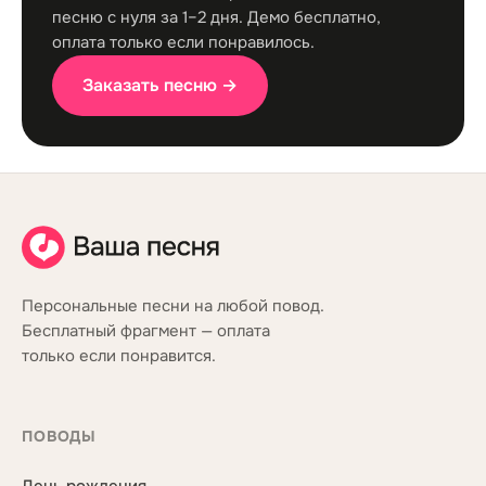
песню с нуля за 1–2 дня. Демо бесплатно,
оплата только если понравилось.
Заказать песню →
Персональные песни на любой повод.
Бесплатный фрагмент — оплата
только если понравится.
ПОВОДЫ