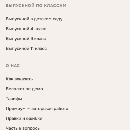
ВЫПУСКНОЙ ПО КЛАССАМ
Выпускной в детском саду
Выпускной 4 класс
Выпускной 9 класс
Выпускной 11 класс
О НАС
Как заказать
Бесплатное демо
Тарифы
Премиум — авторская работа
Правки и ошибки
Частые вопросы