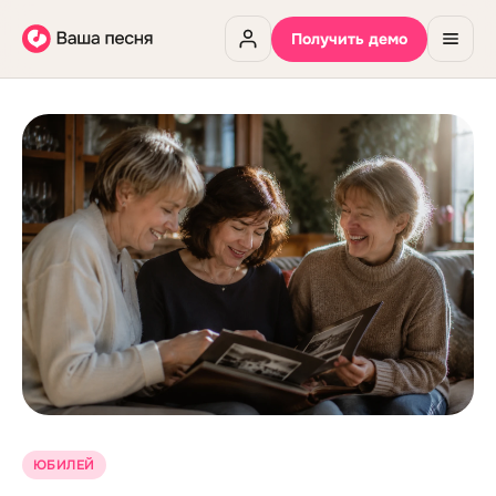
Получить демо
ЮБИЛЕЙ