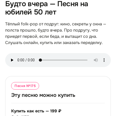
Будто вчера — Песня на
юбилей 50 лет
Тёплый folk-pop от подруг: кино, секреты у окна —
полста прошло, будто вчера. Про подругу, что
приедет первой, если беда, и вытащит со дна.
Слушать онлайн, купить или заказать переделку.
Песня №
175
Эту песню можно купить
Купить как есть —
199 ₽