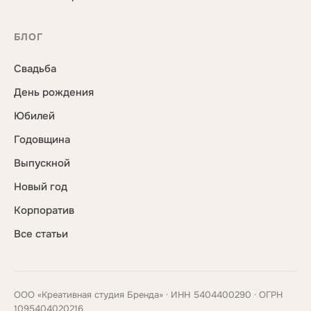
БЛОГ
Свадьба
День рождения
Юбилей
Годовщина
Выпускной
Новый год
Корпоратив
Все статьи
ООО «Креативная студия Бренда» · ИНН 5404400290 · ОГРН
1095404020216