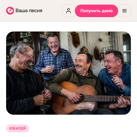
Получить демо
ЮБИЛЕЙ