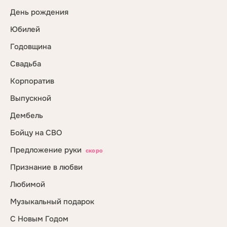
День рождения
Юбилей
Годовщина
Свадьба
Корпоратив
Выпускной
Дембель
Бойцу на СВО
Предложение руки
скоро
Признание в любви
Любимой
Музыкальный подарок
С Новым Годом