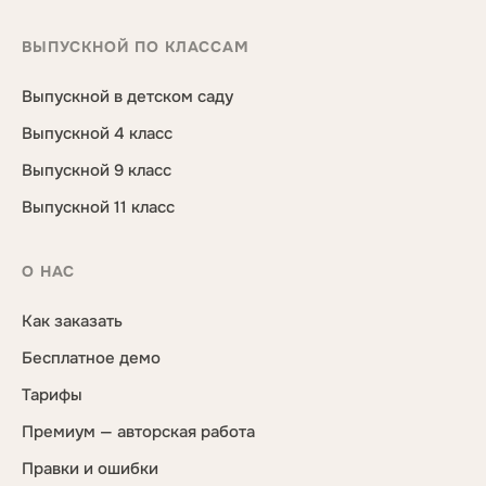
ВЫПУСКНОЙ ПО КЛАССАМ
Выпускной в детском саду
Выпускной 4 класс
Выпускной 9 класс
Выпускной 11 класс
О НАС
Как заказать
Бесплатное демо
Тарифы
Премиум — авторская работа
Правки и ошибки