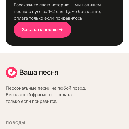
Расскажите свою историю — мы напишем
песню с нуля за 1–2 дня. Демо бесплатно,
оплата только если понравилось.
Заказать песню →
Персональные песни на любой повод.
Бесплатный фрагмент — оплата
только если понравится.
ПОВОДЫ