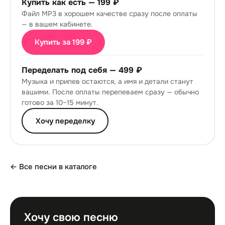
Купить как есть —
199 ₽
Файл MP3 в хорошем качестве сразу после оплаты
— в вашем кабинете.
Купить за 199 ₽
Переделать под себя —
499 ₽
Музыка и припев остаются, а имя и детали станут
вашими. После оплаты перепеваем сразу — обычно
готово за 10–15 минут.
Хочу переделку
← Все песни в каталоге
Хочу свою песню