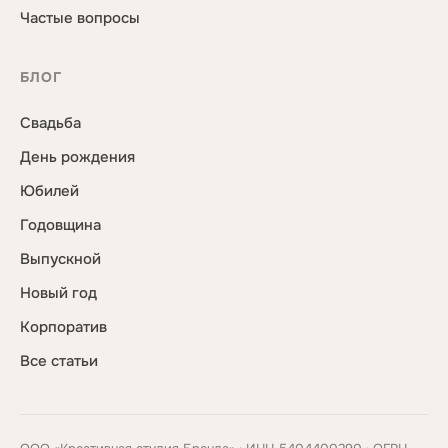
Частые вопросы
БЛОГ
Свадьба
День рождения
Юбилей
Годовщина
Выпускной
Новый год
Корпоратив
Все статьи