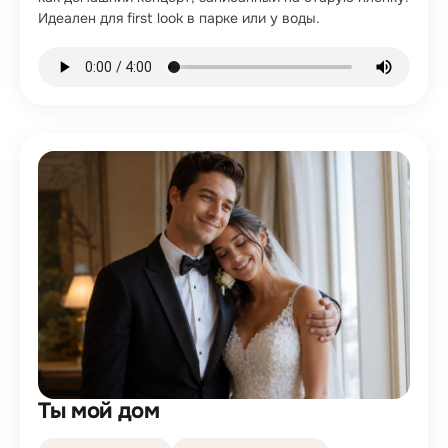
Идеален для first look в парке или у воды.
Ты мой дом