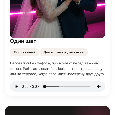
Один шаг
Поп, нежный
Для встречи в движении
Лёгкий поп без пафоса, про момент перед важным
шагом. Работает, если first look — это встреча в саду
или на террасе, когда пара идёт навстречу друг другу.