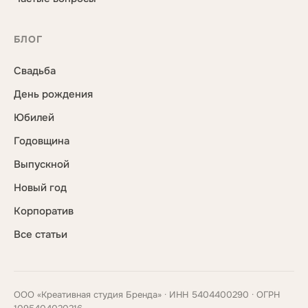
БЛОГ
Свадьба
День рождения
Юбилей
Годовщина
Выпускной
Новый год
Корпоратив
Все статьи
ООО «Креативная студия Бренда» · ИНН 5404400290 · ОГРН