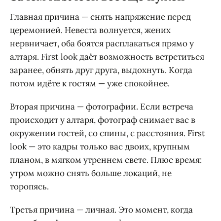
Главная причина — снять напряжение перед
церемонией. Невеста волнуется, жених
нервничает, оба боятся расплакаться прямо у
алтаря. First look даёт возможность встретиться
заранее, обнять друг друга, выдохнуть. Когда
потом идёте к гостям — уже спокойнее.
Вторая причина — фотографии. Если встреча
происходит у алтаря, фотограф снимает вас в
окружении гостей, со спины, с расстояния. First
look — это кадры только вас двоих, крупным
планом, в мягком утреннем свете. Плюс время:
утром можно снять больше локаций, не
торопясь.
Третья причина — личная. Это момент, когда