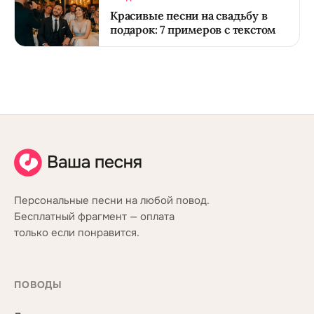
Красивые песни на свадьбу в
подарок: 7 примеров с текстом
Персональные песни на любой повод.
Бесплатный фрагмент — оплата
только если понравится.
ПОВОДЫ