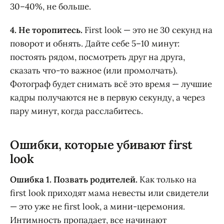
30–40%, не больше.
4. Не торопитесь.
First look — это не 30 секунд на
поворот и обнять. Дайте себе 5–10 минут:
постоять рядом, посмотреть друг на друга,
сказать что-то важное (или промолчать).
Фотограф будет снимать всё это время — лучшие
кадры получаются не в первую секунду, а через
пару минут, когда расслабитесь.
Ошибки, которые убивают first
look
Ошибка 1. Позвать родителей.
Как только на
first look приходят мама невесты или свидетели
— это уже не first look, а мини-церемония.
Интимность пропадает, все начинают