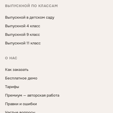
ВЫПУСКНОЙ ПО КЛАССАМ
Выпускной в детском саду
Выпускной 4 класс
Выпускной 9 класс
Выпускной 11 класс
О НАС
Как заказать
Бесплатное демо
Тарифы
Премиум — авторская работа
Правки и ошибки
Частые вопросы