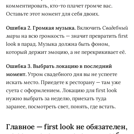
комментировать, кто-то плачет громче вас.
Оставьте этот момент для себя двоих.
Ошибка 2. Громкая музыка.
Включить
Свадебный
марш
на всю громкость — значит превратить first
look в парад. Музыка должна быть фоном,
который держит эмоцию, а не перекрикивает её.
Ошибка 3. Выбрать локацию в последний
момент.
Утром свадебного дня вы не успеете
искать место. Приедете к ресторану — там уже
суета с оформлением. Локацию для first look
нужно выбрать за неделю, приехать туда
заранее, посмотреть свет, понять, где встать.
Главное — first look не обязателен,