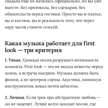
свадьба ещё не началась официально, но вы уже
вместе. Без протокола, без сценария, без
обязательств перед гостями. Просто вы и платье,
вы и костюм, вы и реальность того, что через
пару часов станете семьёй.
Какая музыка работает для first
look — три критерия
1. Тихая.
Громкая песня разрушает интимность
момента. First look — это не выход невесты перед
залом, а встреча наедине. Музыка должна быть
фоном, а не центром сцены. Акустика, минимум
инструментов, вокал почти шёпотом.
2. Личная.
Если трек про абстрактную любовь —
он не зацепит. Лучше всего заходят песни, где