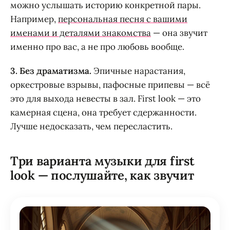
можно услышать историю конкретной пары.
Например,
персональная песня с вашими
именами и деталями знакомства
— она звучит
именно про вас, а не про любовь вообще.
3. Без драматизма.
Эпичные нарастания,
оркестровые взрывы, пафосные припевы — всё
это для выхода невесты в зал. First look — это
камерная сцена, она требует сдержанности.
Лучше недосказать, чем пересластить.
Три варианта музыки для first
look — послушайте, как звучит