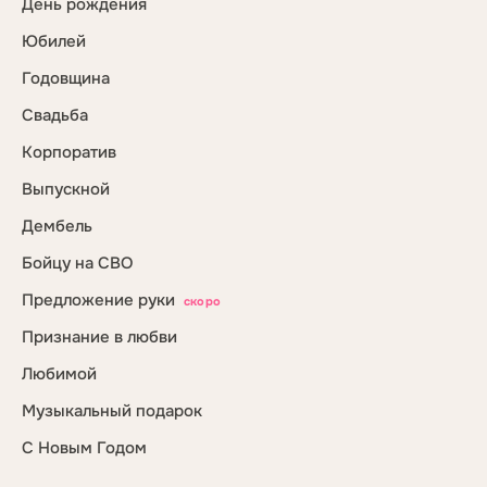
День рождения
Юбилей
Годовщина
Свадьба
Корпоратив
Выпускной
Дембель
Бойцу на СВО
Предложение руки
скоро
Признание в любви
Любимой
Музыкальный подарок
С Новым Годом