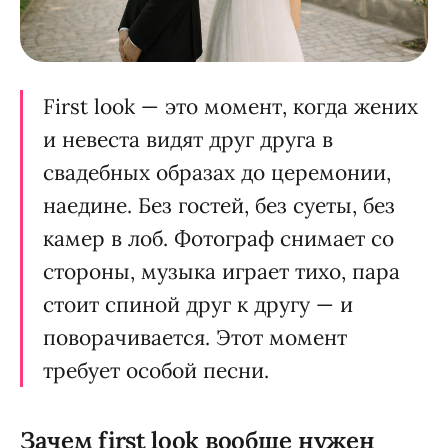
First look — это момент, когда жених
и невеста видят друг друга в
свадебных образах до церемонии,
наедине. Без гостей, без суеты, без
камер в лоб. Фотограф снимает со
стороны, музыка играет тихо, пара
стоит спиной друг к другу — и
поворачивается. Этот момент
требует особой песни.
Зачем first look вообще нужен