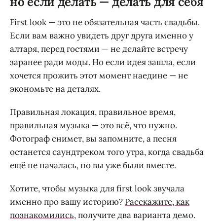
но если делать — делать для себя
First look — это не обязательная часть свадьбы.
Если вам важно увидеть друг друга именно у
алтаря, перед гостями — не делайте встречу
заранее ради моды. Но если идея зашла, если
хочется прожить этот момент наедине — не
экономьте на деталях.
Правильная локация, правильное время,
правильная музыка — это всё, что нужно.
Фотограф снимет, вы запомните, а песня
останется саундтреком того утра, когда свадьба
ещё не началась, но вы уже были вместе.
Хотите, чтобы музыка для first look звучала
именно про вашу историю?
Расскажите, как
познакомились
, получите два варианта демо.