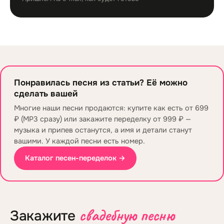
Понравилась песня из статьи? Её можно
сделать вашей
Многие наши песни продаются: купите как есть от 699
₽ (MP3 сразу) или закажите переделку от 999 ₽ —
музыка и припев останутся, а имя и детали станут
вашими. У каждой песни есть номер.
Каталог песен-переделок →
свадебную песню
Закажите