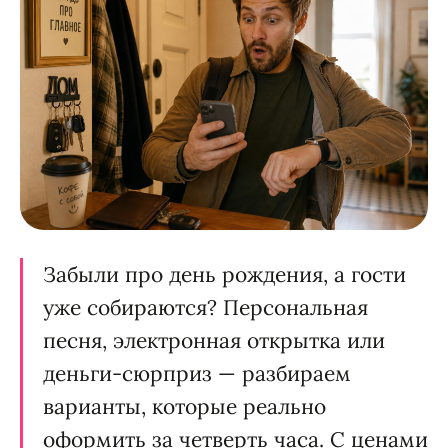
Забыли про день рождения, а гости
уже собираются? Персональная
песня, электронная открытка или
деньги-сюрприз — разбираем
варианты, которые реально
оформить за четверть часа. С ценами