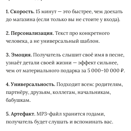
1. Скорость.
15 минут — это быстрее, чем доехать
до магазина (если только вы не стоите у входа).
2. Персонализация.
Текст про конкретного
человека, а не универсальный шаблон.
3. Эмоция.
Получатель слышит своё имя в песне,
узнаёт детали своей жизни — эффект сильнее,
чем от материального подарка за 5 000–10 000 ₽.
4. Универсальность.
Подходит всем: родителям,
партнёру, друзьям, коллегам, начальникам,
бабушкам.
5. Артефакт.
MP3-файл хранится годами,
получатель будет слушать и вспоминать вас.