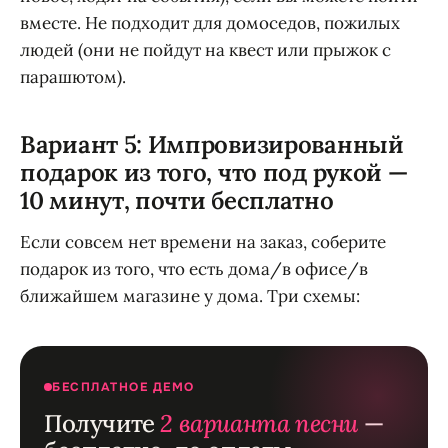
вместе. Не подходит для домоседов, пожилых
людей (они не пойдут на квест или прыжок с
парашютом).
Вариант 5: Импровизированный
подарок из того, что под рукой —
10 минут, почти бесплатно
Если совсем нет времени на заказ, соберите
подарок из того, что есть дома/в офисе/в
ближайшем магазине у дома. Три схемы:
БЕСПЛАТНОЕ ДЕМО
Получите
2 варианта песни
—