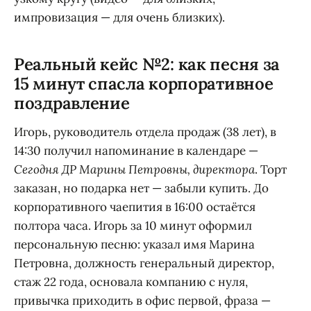
импровизация — для очень близких).
Реальный кейс №2: как песня за
15 минут спасла корпоративное
поздравление
Игорь, руководитель отдела продаж (38 лет), в
14:30 получил напоминание в календаре —
Сегодня ДР Марины Петровны, директора
. Торт
заказан, но подарка нет — забыли купить. До
корпоративного чаепития в 16:00 остаётся
полтора часа. Игорь за 10 минут оформил
персональную песню: указал имя Марина
Петровна, должность генеральный директор,
стаж 22 года, основала компанию с нуля,
привычка приходить в офис первой, фраза —