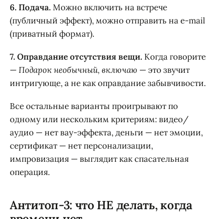
6. Подача.
Можно включить на встрече
(публичный эффект), можно отправить на e-mail
(приватный формат).
7. Оправдание отсутствия вещи.
Когда говорите
—
Подарок необычный, включаю
— это звучит
интригующе, а не как оправдание забывчивости.
Все остальные варианты проигрывают по
одному или нескольким критериям: видео/
аудио — нет вау-эффекта, деньги — нет эмоции,
сертификат — нет персонализации,
импровизация — выглядит как спасательная
операция.
Антитоп-3: что НЕ делать, когда
времени нет