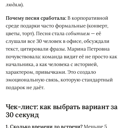
людям
).
Почему песня сработала:
В корпоративной
среде подарки часто формальные (конверт,
цветы, торт). Песня стала
событием
— её
слушали все 30 человек в офисе, обсуждали
текст, цитировали фразы. Марина Петровна
почувствовала: команда видит её не просто как
начальника, а как человека с историей,
характером, привычками. Это создало
эмоциональную связь, которую стандартный
подарок не даёт.
Чек-лист: как выбрать вариант за
30 секунд
1. Сколько времени до встречи?
Меньше 5