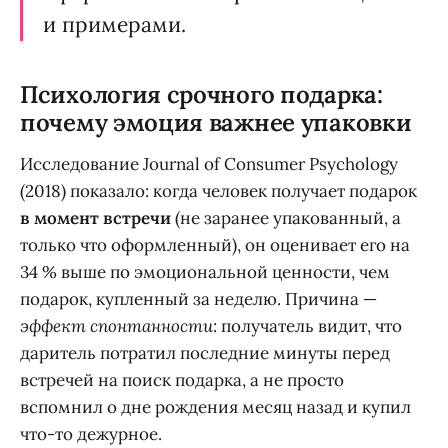
и примерами.
Психология срочного подарка:
почему эмоция важнее упаковки
Исследование Journal of Consumer Psychology
(2018) показало: когда человек получает подарок
в момент встречи
(не заранее упакованный, а
только что оформленный), он оценивает его на
34 % выше по эмоциональной ценности, чем
подарок, купленный за неделю. Причина —
эффект спонтанности
: получатель видит, что
даритель потратил последние минуты перед
встречей на поиск подарка, а не просто
вспомнил о дне рождения месяц назад и купил
что-то дежурное.