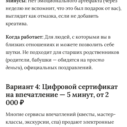
Минусы:
Нет эмоционального артефакта (через
неделю не вспомнит, что это был подарок от вас),
выглядит как отмазка, если не добавить
креатива.
Когда работает:
Для людей, с которыми вы в
близких отношениях и можете позволить себе
шутки. Не подходит для старших родственников
(родители, бабушки — обидятся на
просто
деньги
), официальных поздравлений.
Вариант 4: Цифровой сертификат
на впечатление — 5 минут, от 2
000 ₽
Многие сервисы впечатлений (квесты, мастер-
классы, экскурсии, спа) продают электронные