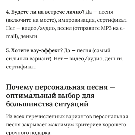
4. Будете ли на встрече лично?
Да — песня
(включите на месте), импровизация, сертификат.
Нет — видео/аудио, песня (отправите MP3 на e-
mail), деньги.
5. Хотите вау-эффект?
Да — песня (самый
сильный вариант). Нет — видео/аудио, деньги,
сертификат.
Почему персональная песня —
оптимальный выбор для
большинства ситуаций
Из всех перечисленных вариантов персональная
песня закрывает максимум критериев хорошего
срочного подарка: