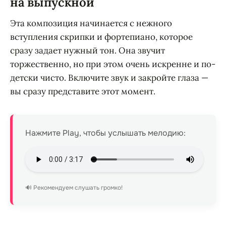
на выпускной
Эта композиция начинается с нежного
вступления скрипки и фортепиано, которое
сразу задает нужный тон. Она звучит
торжественно, но при этом очень искренне и по-
детски чисто. Включите звук и закройте глаза —
вы сразу представите этот момент.
Нажмите Play, чтобы услышать мелодию:
🔊 Рекомендуем слушать громко!