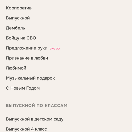
Корпоратив
Выпускной
Дембель
Бойцу на СВО
Предложение руки
скоро
Признание в любви
Любимой
Музыкальный подарок
С Новым Годом
ВЫПУСКНОЙ ПО КЛАССАМ
Выпускной в детском саду
Выпускной 4 класс