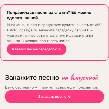
Понравилась песня из статьи? Её можно
сделать вашей
Многие наши песни продаются: купите как есть от 699
₽ (MP3 сразу) или закажите переделку от 999 ₽ —
музыка и припев останутся, а имя и детали станут
вашими. У каждой песни есть номер.
Каталог песен-переделок →
на выпускной
Закажите песню
Демо бесплатно — платите, только если понравится.
Заказать песню →