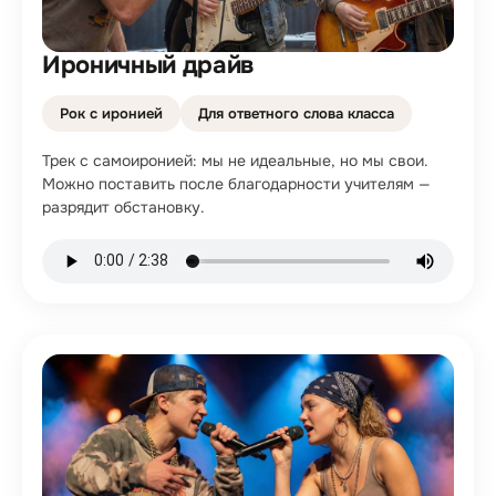
Ироничный драйв
Рок с иронией
Для ответного слова класса
Трек с самоиронией: мы не идеальные, но мы свои.
Можно поставить после благодарности учителям —
разрядит обстановку.