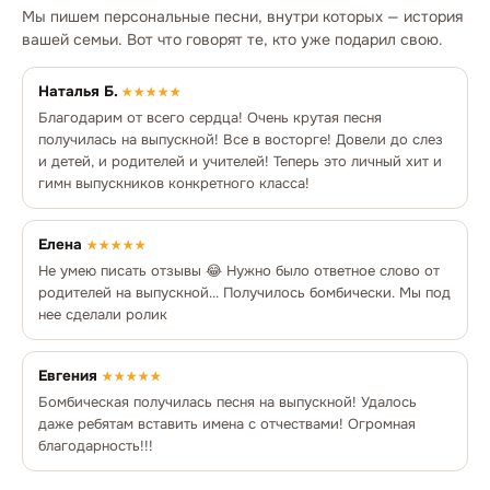
Мы пишем персональные песни, внутри которых — история
вашей семьи. Вот что говорят те, кто уже подарил свою.
Наталья Б.
★★★★★
Благодарим от всего сердца! Очень крутая песня
получилась на выпускной! Все в восторге! Довели до слез
и детей, и родителей и учителей! Теперь это личный хит и
гимн выпускников конкретного класса!
Елена
★★★★★
Не умею писать отзывы 😂 Нужно было ответное слово от
родителей на выпускной... Получилось бомбически. Мы под
нее сделали ролик
Евгения
★★★★★
Бомбическая получилась песня на выпускной! Удалось
даже ребятам вставить имена с отчествами! Огромная
благодарность!!!