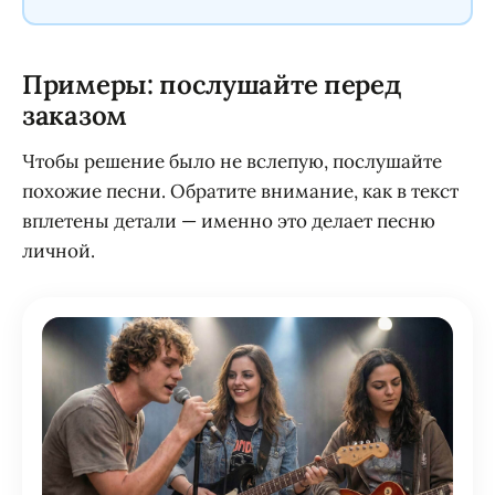
Примеры: послушайте перед
заказом
Чтобы решение было не вслепую, послушайте
похожие песни. Обратите внимание, как в текст
вплетены детали — именно это делает песню
личной.