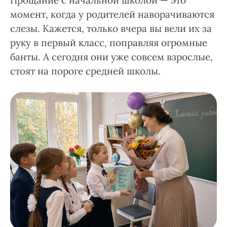
Прощание с начальной школой — это
момент, когда у родителей наворачиваются
слезы. Кажется, только вчера вы вели их за
руку в первый класс, поправляя огромные
банты. А сегодня они уже совсем взрослые,
стоят на пороге средней школы.