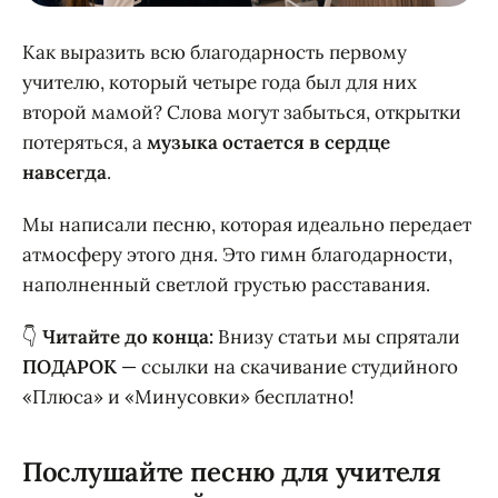
Как выразить всю благодарность первому
учителю, который четыре года был для них
второй мамой? Слова могут забыться, открытки
потеряться, а
музыка остается в сердце
навсегда
.
Мы написали песню, которая идеально передает
атмосферу этого дня. Это гимн благодарности,
наполненный светлой грустью расставания.
👇
Читайте до конца:
Внизу статьи мы спрятали
ПОДАРОК
— ссылки на скачивание студийного
«Плюса» и «Минусовки» бесплатно!
Послушайте песню для учителя