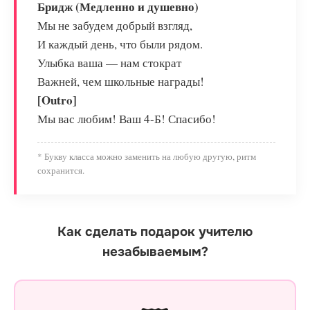
Бридж (Медленно и душевно)
Мы не забудем добрый взгляд,
И каждый день, что были рядом.
Улыбка ваша — нам стократ
Важней, чем школьные награды!
[Outro]
Мы вас любим! Ваш 4-Б! Спасибо!
* Букву класса можно заменить на любую другую, ритм
сохранится.
Как сделать подарок учителю
незабываемым?