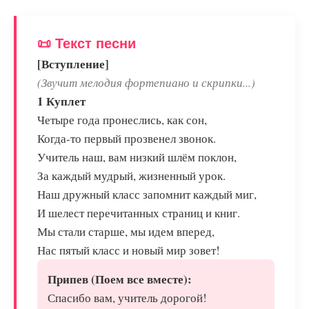
📜 Текст песни
[Вступление]
(Звучит мелодия фортепиано и скрипки...)
1 Куплет
Четыре года пронеслись, как сон,
Когда-то первый прозвенел звонок.
Учитель наш, вам низкий шлём поклон,
За каждый мудрый, жизненный урок.
Наш дружный класс запомнит каждый миг,
И шелест перечитанных страниц и книг.
Мы стали старше, мы идем вперед,
Нас пятый класс и новый мир зовет!
Припев (Поем все вместе):
Спасибо вам, учитель дорогой!