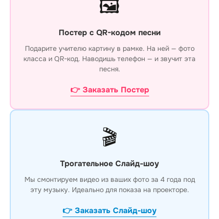
🖼️
Постер с QR-кодом песни
Подарите учителю картину в рамке. На ней — фото
класса и QR-код. Наводишь телефон — и звучит эта
песня.
👉 Заказать Постер
🎬
Трогательное Слайд-шоу
Мы смонтируем видео из ваших фото за 4 года под
эту музыку. Идеально для показа на проекторе.
👉 Заказать Слайд-шоу