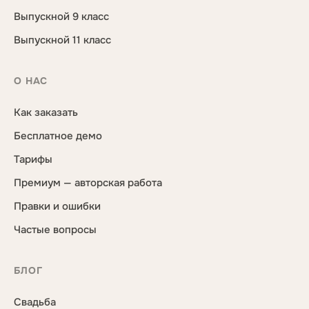
Выпускной 9 класс
Выпускной 11 класс
О НАС
Как заказать
Бесплатное демо
Тарифы
Премиум — авторская работа
Правки и ошибки
Частые вопросы
БЛОГ
Свадьба