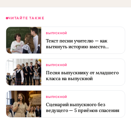
ЧИТАЙТЕ ТАКЖЕ
ВЫПУСКНОЙ
Текст песни учителю — как
вытянуть историю вместо
дежурного спасибо
ВЫПУСКНОЙ
Песня выпускнику от младшего
класса на выпускной
ВЫПУСКНОЙ
Сценарий выпускного без
ведущего — 5 приёмов спасения