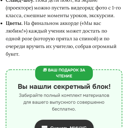
(проекторе) можно пустить видеоряд: фото с 1-го
класса, смешные моменты уроков, экскурсии.
Цветы.
На финальном аккорде («Мы вас
любим!») каждый ученик может достать по
одной розе (которую прятал за спиной) и по
очереди вручить их учителю, собрав огромный
букет.
🎁 ВАШ ПОДАРОК ЗА
ЧТЕНИЕ
Вы нашли секретный блок!
Забирайте полный комплект материалов
для вашего выпускного совершенно
бесплатно.