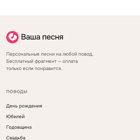
Персональные песни на любой повод.
Бесплатный фрагмент — оплата
только если понравится.
ПОВОДЫ
День рождения
Юбилей
Годовщина
Свадьба