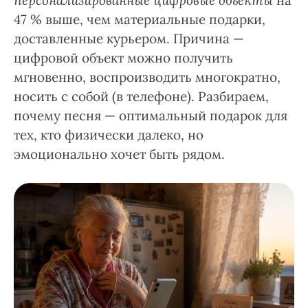
персонализированные цифровые объекты
на
47 % выше, чем материальные подарки,
доставленные курьером. Причина —
цифровой объект можно получить
мгновенно, воспроизводить многократно,
носить с собой (в телефоне). Разбираем,
почему песня — оптимальный подарок для
тех, кто физически далеко, но
эмоционально хочет быть рядом.