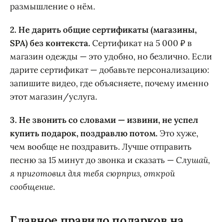
размышление о нём.
2. Не дарить общие сертификаты (магазины,
SPA) без контекста.
Сертификат на 5 000 ₽ в
магазин одежды — это удобно, но безлично. Если
дарите сертификат — добавьте персонализацию:
запишите видео, где объясняете, почему именно
этот магазин/услуга.
3. Не звонить со словами — извини, не успел
купить подарок, поздравлю потом.
Это хуже,
чем вообще не поздравить. Лучше отправить
песню за 15 минут до звонка и сказать —
Слушай,
я приготовил для тебя сюрприз, открой
сообщение
.
Главное правило подарков на