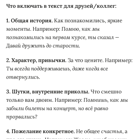
Что включать в текст для друзей/коллег:
1. Общая история.
Как познакомились, яркие
моменты. Например:
Помню, как мы
познакомились на первом курсе, ты сказал —
Давай дружить до старости
.
2. Характер, привычки.
За что цените. Например:
Ты всегда поддерживаешь, даже когда все
отвернулись
.
3. Шутки, внутренние приколы.
Что смешно
только вам двоим. Например:
Помнишь, как мы
забыли билеты на концерт, но всё равно
прорвались?
4. Пожелание конкретное.
Не общее
счастья
, а