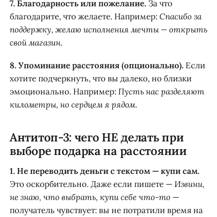
7. Благодарность или пожелание.
За что
благодарите, что желаете. Например:
Спасибо за
поддержку, желаю исполнения мечты — открыть
свой магазин
.
8. Упоминание расстояния (опционально).
Если
хотите подчеркнуть, что вы далеко, но близки
эмоционально. Например:
Пусть нас разделяют
километры, но сердцем я рядом
.
Антитоп-3: чего НЕ делать при
выборе подарка на расстоянии
1. Не переводить деньги с текстом — купи сам.
Это оскорбительно. Даже если пишете —
Извини,
не знаю, что выбрать, купи себе что-то
—
получатель чувствует: вы не потратили время на