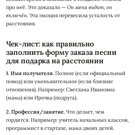
про неё. Это доказало —
Он меня видит, он
включён
. Эта эмоция перевесила усталость от
расстояния.
Чек-лист: как правильно
заполнить форму заказа песни
для подарка на расстоянии
1. Имя получателя.
Полное (если официальный
повод) или уменьшительное (если близкие
отношения). Например: Светлана Ивановна
(мама) или Ирочка (подруга).
2. Профессия/занятие.
Что делает, чем
гордится. Например: учитель начальных классов,
программист в стартапе, мама двоих детей.