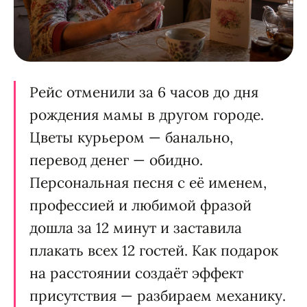
Рейс отменили за 6 часов до дня
рождения мамы в другом городе.
Цветы курьером — банально,
перевод денег — обидно.
Персональная песня с её именем,
профессией и любимой фразой
дошла за 12 минут и заставила
плакать всех 12 гостей. Как подарок
на расстоянии создаёт эффект
присутствия — разбираем механику.