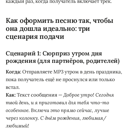
каждый раз, когда получатель включает трек.
Как оформить песню так, чтобы
она дошла идеально: три
сценария подачи
Сценарий 1: Сюрприз утром дня
рождения (для партнёров, родителей)
Когда:
Отправляете MP3 утром в день праздника,
пока получатель ещё не проснулся или только
встал.
Как:
Текст сообщения —
Доброе утро! Сегодня
твой день, и я приготовил для тебя что-то
особенное. Включи это прямо сейчас, лучше
через колонку. С днём рождения, любимая/
любимый!