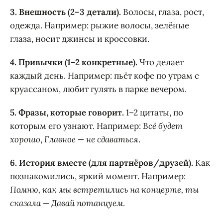
3. Внешность (2–3 детали).
Волосы, глаза, рост,
одежда. Например: рыжие волосы, зелёные
глаза, носит джинсы и кроссовки.
4. Привычки (1–2 конкретные).
Что делает
каждый день. Например: пьёт кофе по утрам с
круассаном, любит гулять в парке вечером.
5. Фразы, которые говорит.
1–2 цитаты, по
которым его узнают. Например:
Всё будет
хорошо
,
Главное — не сдаваться
.
6. История вместе (для партнёров/друзей).
Как
познакомились, яркий момент. Например:
Помню, как мы встретились на концерте, ты
сказала — Давай потанцуем
.