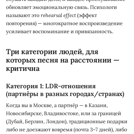
обновляет эмоциональную связь. Психологи
называют это
rehearsal effect
(эффект
повторения) — многократное воспроизведение
усиливает воспоминание и привязанность.
Три категории людей, для
которых песня на расстоянии —
критична
Категория 1: LDR-отношения
(партнёры в разных городах/странах)
Когда вы в Москве, а партнёр — в Казани,
Новосибирске, Владивостоке, или за границей
(Дубай, Берлин, Лондон), традиционные подарки
либо не доезжают вовремя (почта 3–7 дней), либо