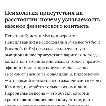
Психология присутствия на
расстоянии: почему узнаваемость
важнее физического контакта
Психолог Кристин Муз (университет
Пенсильвании) в исследовании
Presence Without
Proximity
(2018) показала: люди чувствуют
эмоциональное присутствие
дарителя не тогда,
когда видят его лицо или слышат голос в прямом
эфире, а тогда, когда получают
артефакт с
высокой степенью персонализации
. Видеозвонок
— это прямой контакт, но он заканчивается через
10 минут, и остаётся только воспоминание.
Персональная песня — это объект, который
хранит
знание дарителя о получателе
, и это