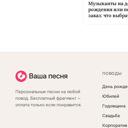
Музыканты на д
рождения или п
заказ: что выбра
ПОВОДЫ
День рожде
Персональные песни на любой
Юбилей
повод. Бесплатный фрагмент —
оплата только если понравится.
Годовщина
Свадьба
Корпоратив