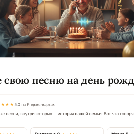
 свою песню на день рож
★★★★
5,0 на Яндекс-картах
 песни, внутри которых — история вашей семьи. Вот что говорят