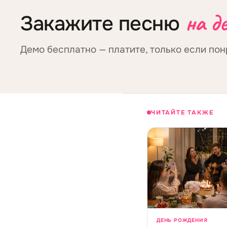
на д
Закажите песню
Демо бесплатно — платите, только если пон
ЧИТАЙТЕ ТАКЖЕ
ДЕНЬ РОЖДЕНИЯ