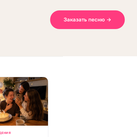
Заказать песню →
ДЕНИЯ