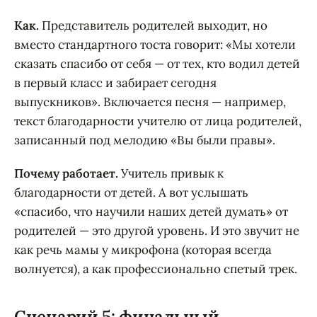
Как.
Представитель родителей выходит, но
вместо стандартного тоста говорит: «Мы хотели
сказать спасибо от себя — от тех, кто водил детей
в первый класс и забирает сегодня
выпускников». Включается песня — например,
текст благодарности учителю от лица родителей,
записанный под мелодию «Вы были правы».
Почему работает.
Учитель привык к
благодарности от детей. А вот услышать
«спасибо, что научили наших детей думать» от
родителей — это другой уровень. И это звучит не
как речь мамы у микрофона (которая всегда
волнуется), а как профессионально спетый трек.
Сценарий 5: финальный