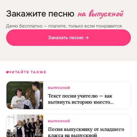
на выпускной
Закажите песню
Демо бесплатно — платите, только если понравится.
Заказать песню →
ЧИТАЙТЕ ТАКЖЕ
ВЫПУСКНОЙ
Текст песни учителю — как
вытянуть историю вместо
дежурного спасибо
ВЫПУСКНОЙ
Песня выпускнику от младшего
класса на выпускной