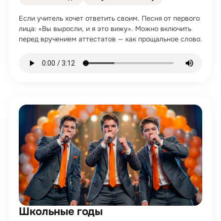
Если учитель хочет ответить своим. Песня от первого
лица: «Вы выросли, и я это вижу». Можно включить
перед вручением аттестатов — как прощальное слово.
Школьные годы