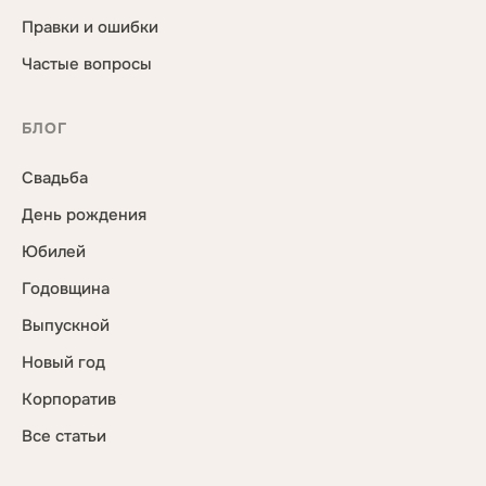
Правки и ошибки
Частые вопросы
БЛОГ
Свадьба
День рождения
Юбилей
Годовщина
Выпускной
Новый год
Корпоратив
Все статьи