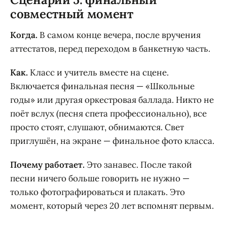
совместный момент
Когда.
В самом конце вечера, после вручения
аттестатов, перед переходом в банкетную часть.
Как.
Класс и учитель вместе на сцене.
Включается финальная песня — «Школьные
годы» или другая оркестровая баллада. Никто не
поёт вслух (песня спета профессионально), все
просто стоят, слушают, обнимаются. Свет
приглушён, на экране — финальное фото класса.
Почему работает.
Это занавес. После такой
песни ничего больше говорить не нужно —
только фотографироваться и плакать. Это
момент, который через 20 лет вспомнят первым.