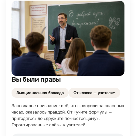
Вы были правы
Эмоциональная баллада
От класса — учителям
Запоздалое признание: всё, что говорили на классных
часах, оказалось правдой. От «учите формулы —
пригодятся» до «дружите по-настоящему».
Гарантированные слёзы у учителей.