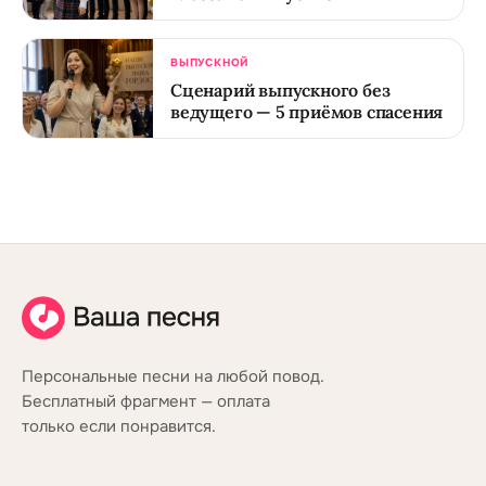
ВЫПУСКНОЙ
Сценарий выпускного без
ведущего — 5 приёмов спасения
Персональные песни на любой повод.
Бесплатный фрагмент — оплата
только если понравится.