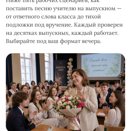
Ниже пять рабочих сценариев, как
поставить песню учителю на выпускном —
от ответного слова класса до тихой
подложки под вручение. Каждый проверен
на десятках выпускных, каждый работает.
Выбирайте под ваш формат вечера.