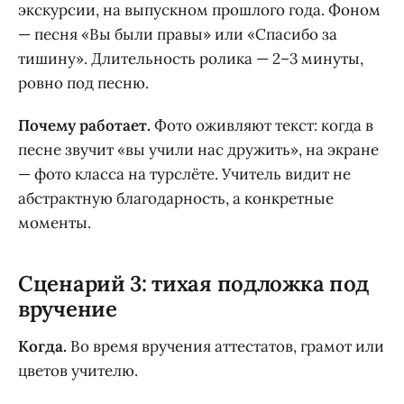
экскурсии, на выпускном прошлого года. Фоном
— песня «Вы были правы» или «Спасибо за
тишину». Длительность ролика — 2–3 минуты,
ровно под песню.
Почему работает.
Фото оживляют текст: когда в
песне звучит «вы учили нас дружить», на экране
— фото класса на турслёте. Учитель видит не
абстрактную благодарность, а конкретные
моменты.
Сценарий 3: тихая подложка под
вручение
Когда.
Во время вручения аттестатов, грамот или
цветов учителю.