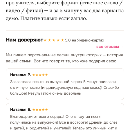
про учителя
, выберите формат (ответное слово /
видео / финал) — и за 5 минут у вас два варианта
демо. Платите только если зашло.
Нам доверяют
★★★★★
5,0 на Яндекс-картах
все отзывы →
Мы пишем персональные песни, внутри которых — история
вашей семьи. Вот что говорят те, кто уже подарил свою.
Наталья Р.
★★★★★
Заказывала песню на выпускной, через 5 минут прислали
отличную песню (индивидуальную под наш класс)! Спасибо
большое! Результатом очень довольны
Наталья Б.
★★★★★
Благодарим от всего сердца! Очень крутая песня
получилась на выпускной! Все в восторге! Довели до слез
и детей, и родителей и учителей! Теперь это личный хит и