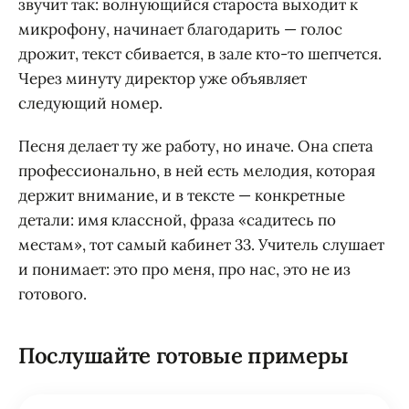
звучит так: волнующийся староста выходит к
микрофону, начинает благодарить — голос
дрожит, текст сбивается, в зале кто-то шепчется.
Через минуту директор уже объявляет
следующий номер.
Песня делает ту же работу, но иначе. Она спета
профессионально, в ней есть мелодия, которая
держит внимание, и в тексте — конкретные
детали: имя классной, фраза «садитесь по
местам», тот самый кабинет 33. Учитель слушает
и понимает: это про меня, про нас, это не из
готового.
Послушайте готовые примеры