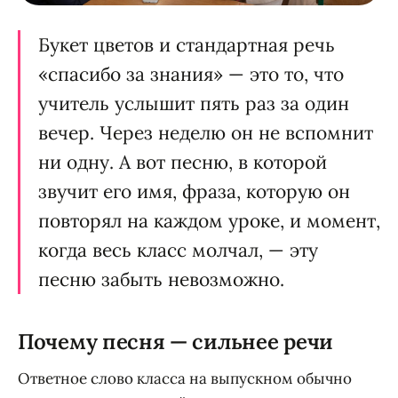
Букет цветов и стандартная речь
«спасибо за знания» — это то, что
учитель услышит пять раз за один
вечер. Через неделю он не вспомнит
ни одну. А вот песню, в которой
звучит его имя, фраза, которую он
повторял на каждом уроке, и момент,
когда весь класс молчал, — эту
песню забыть невозможно.
Почему песня — сильнее речи
Ответное слово класса на выпускном обычно