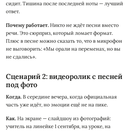
сидит. Тишина после последней ноты — лучший
ответ.
Почему работает.
Никто не ждёт песни вместо
речи. Это сюрприз, который ломает формат.
Плюс в песне можно сказать то, что в микрофон
не выговорить: «Мы орали на переменах, но вы
не сдались».
Сценарий 2: видеоролик с песней
под фото
Когда.
В середине вечера, когда официальная
часть уже идёт, но эмоции ещё не на пике.
Как.
На экране — слайдшоу из фотографий:
учитель на линейке 1 сентября, на уроке, на