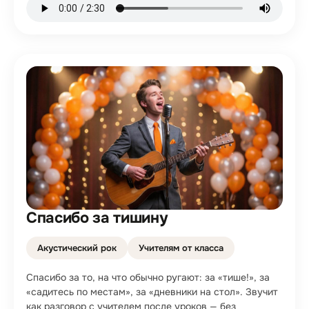
Спасибо за тишину
Акустический рок
Учителям от класса
Спасибо за то, на что обычно ругают: за «тише!», за
«садитесь по местам», за «дневники на стол». Звучит
как разговор с учителем после уроков — без