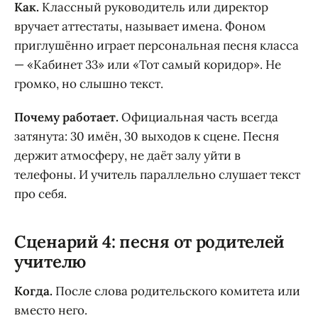
Как.
Классный руководитель или директор
вручает аттестаты, называет имена. Фоном
приглушённо играет персональная песня класса
— «Кабинет 33» или «Тот самый коридор». Не
громко, но слышно текст.
Почему работает.
Официальная часть всегда
затянута: 30 имён, 30 выходов к сцене. Песня
держит атмосферу, не даёт залу уйти в
телефоны. И учитель параллельно слушает текст
про себя.
Сценарий 4: песня от родителей
учителю
Когда.
После слова родительского комитета или
вместо него.