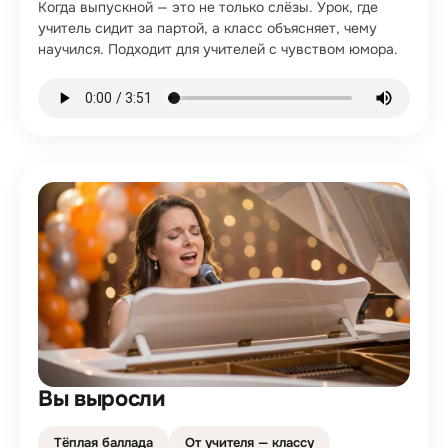
Когда выпускной — это не только слёзы. Урок, где
учитель сидит за партой, а класс объясняет, чему
научился. Подходит для учителей с чувством юмора.
Вы выросли
Тёплая баллада
От учителя — классу