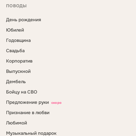
ПОВОДЫ
День рождения
Юбилей
Годовщина
Свадьба
Корпоратив
Выпускной
Дембель
Бойцу на СВО
Предложение руки
скоро
Признание в любви
Любимой
Музыкальный подарок