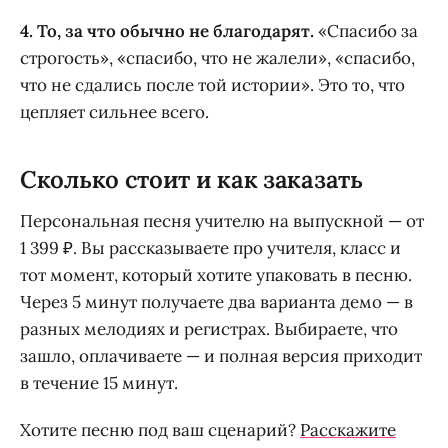
4. То, за что обычно не благодарят.
«Спасибо за
строгость», «спасибо, что не жалели», «спасибо,
что не сдались после той истории». Это то, что
цепляет сильнее всего.
Сколько стоит и как заказать
Персональная песня учителю на выпускной — от
1 399 ₽. Вы рассказываете про учителя, класс и
тот момент, который хотите упаковать в песню.
Через 5 минут получаете два варианта демо — в
разных мелодиях и регистрах. Выбираете, что
зашло, оплачиваете — и полная версия приходит
в течение 15 минут.
Хотите песню под ваш сценарий?
Расскажите