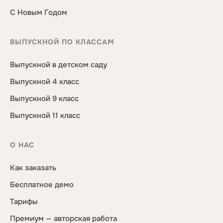
С Новым Годом
ВЫПУСКНОЙ ПО КЛАССАМ
Выпускной в детском саду
Выпускной 4 класс
Выпускной 9 класс
Выпускной 11 класс
О НАС
Как заказать
Бесплатное демо
Тарифы
Премиум — авторская работа