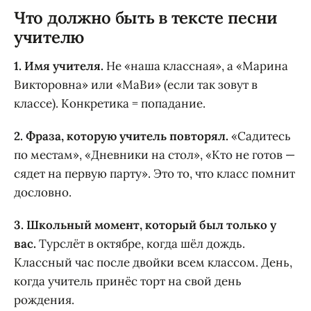
Что должно быть в тексте песни
учителю
1. Имя учителя.
Не «наша классная», а «Марина
Викторовна» или «МаВи» (если так зовут в
классе). Конкретика = попадание.
2. Фраза, которую учитель повторял.
«Садитесь
по местам», «Дневники на стол», «Кто не готов —
сядет на первую парту». Это то, что класс помнит
дословно.
3. Школьный момент, который был только у
вас.
Турслёт в октябре, когда шёл дождь.
Классный час после двойки всем классом. День,
когда учитель принёс торт на свой день
рождения.