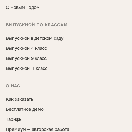
С Новым Годом
ВЫПУСКНОЙ ПО КЛАССАМ
Выпускной в детском саду
Выпускной 4 класс
Выпускной 9 класс
Выпускной 11 класс
О НАС
Как заказать
Бесплатное демо
Тарифы
Премиум — авторская работа