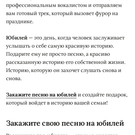
профессиональным вокалистом и отправляем
вам готовый трек, который вызовет фурор на
празднике.
Юбилей
— это день, когда человек заслуживает
услышать о себе самую красивую историю.
Подарите ему не просто песню, а красиво
рассказанную историю его собственной жизни.
Историю, которую он захочет слушать снова и
снова.
Закажите песню на юбилей
и создайте подарок,
который войдет в историю вашей семьи!
Закажите свою песню на юбилей