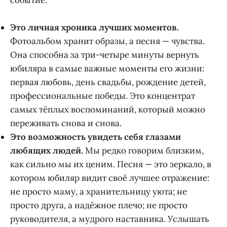
Это личная хроника лучших моментов.
Фотоальбом хранит образы, а песня — чувства.
Она способна за три-четыре минуты вернуть
юбиляра в самые важные моменты его жизни:
первая любовь, день свадьбы, рождение детей,
профессиональные победы. Это концентрат
самых тёплых воспоминаний, который можно
переживать снова и снова.
Это возможность увидеть себя глазами
любящих людей.
Мы редко говорим близким,
как сильно мы их ценим. Песня — это зеркало, в
котором юбиляр видит своё лучшее отражение:
не просто маму, а хранительницу уюта; не
просто друга, а надёжное плечо; не просто
руководителя, а мудрого наставника. Услышать