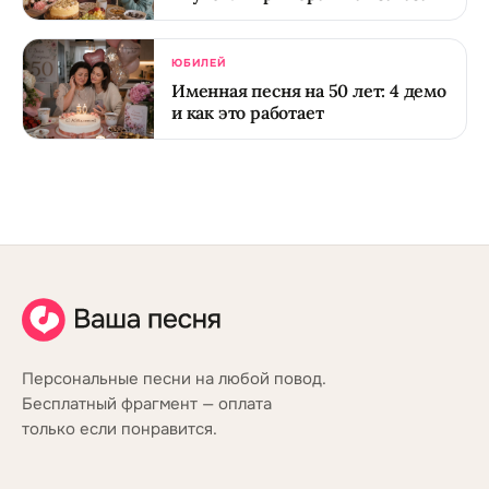
ЮБИЛЕЙ
Именная песня на 50 лет: 4 демо
и как это работает
Персональные песни на любой повод.
Бесплатный фрагмент — оплата
только если понравится.