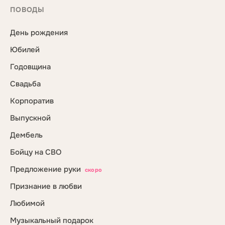
ПОВОДЫ
День рождения
Юбилей
Годовщина
Свадьба
Корпоратив
Выпускной
Дембель
Бойцу на СВО
Предложение руки
скоро
Признание в любви
Любимой
Музыкальный подарок