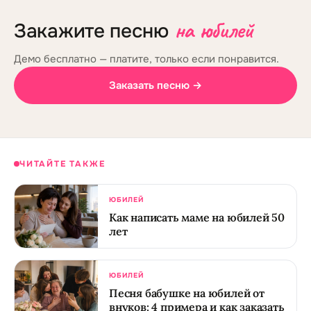
на юбилей
Закажите песню
Демо бесплатно — платите, только если понравится.
Заказать песню →
ЧИТАЙТЕ ТАКЖЕ
ЮБИЛЕЙ
Как написать маме на юбилей 50
лет
ЮБИЛЕЙ
Песня бабушке на юбилей от
внуков: 4 примера и как заказать