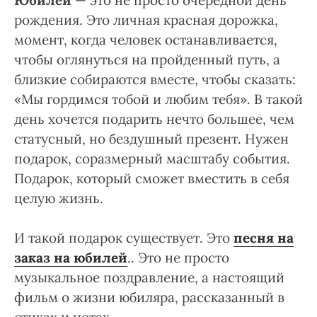
Юбилей
— это не просто очередной день
рождения. Это личная красная дорожка,
момент, когда человек останавливается,
чтобы оглянуться на пройденный путь, а
близкие собираются вместе, чтобы сказать:
«Мы гордимся тобой и любим тебя». В такой
день хочется подарить нечто большее, чем
статусный, но бездушный презент. Нужен
подарок, соразмерный масштабу события.
Подарок, который сможет вместить в себя
целую жизнь.
И такой подарок существует. Это
песня на
заказ на юбилей
.. Это не просто
музыкальное поздравление, а настоящий
фильм о жизни юбиляра, рассказанный в