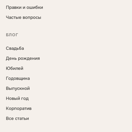
Правки и ошибки
Частые вопросы
БЛОГ
Свадьба
День рождения
Юбилей
Годовщина
Выпускной
Новый год
Корпоратив
Все статьи