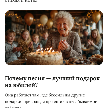
стихах и нотах.
Почему песня — лучший подарок
на юбилей?
Она работает там, где бессильны другие
подарки, превращая праздник в незабываемое
событие.