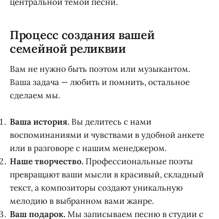
центральной темой песни.
Процесс создания вашей
семейной реликвии
Вам не нужно быть поэтом или музыкантом.
Ваша задача — любить и помнить, остальное
сделаем мы.
Ваша история.
Вы делитесь с нами
воспоминаниями и чувствами в удобной анкете
или в разговоре с нашим менеджером.
Наше творчество.
Профессиональные поэты
превращают ваши мысли в красивый, складный
текст, а композиторы создают уникальную
мелодию в выбранном вами жанре.
Ваш подарок.
Мы записываем песню в студии с