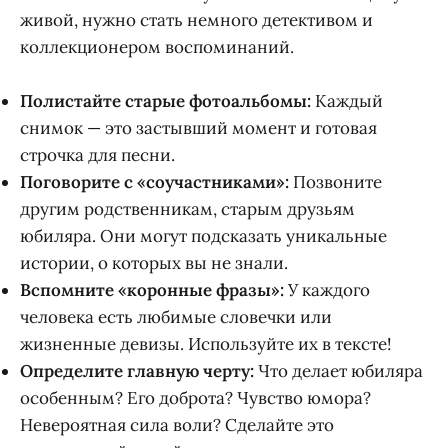
живой, нужно стать немного детективом и
коллекционером воспоминаний.
Полистайте старые фотоальбомы:
Каждый
снимок — это застывший момент и готовая
строчка для песни.
Поговорите с «соучастниками»:
Позвоните
другим родственникам, старым друзьям
юбиляра. Они могут подсказать уникальные
истории, о которых вы не знали.
Вспомните «коронные фразы»:
У каждого
человека есть любимые словечки или
жизненные девизы. Используйте их в тексте!
Определите главную черту:
Что делает юбиляра
особенным? Его доброта? Чувство юмора?
Невероятная сила воли? Сделайте это