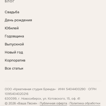
БЛОГ
Свадьба
День рождения
Юбилей
Годовщина
Выпускной
Новый год
Корпоратив
Все статьи
ООО «Креативная студия Бренда» · ИНН 5404400290 · ОГРН
1095404020216
630099, г. Новосибирск, ул. Котовского, 15, оф. 41
© 2026 «Ваша Песня» ·
Публичная оферта
·
Политика обработки