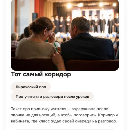
Тот самый коридор
Лирический поп
Про учителя и разговоры после уроков
Текст про привычку учителя — задерживал после
звонка не для нотаций, а чтобы поговорить. Коридор у
кабинета, где класс ждал своей очереди на разговор.