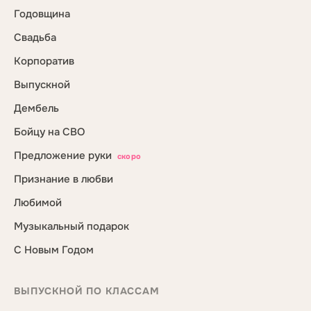
Годовщина
Свадьба
Корпоратив
Выпускной
Дембель
Бойцу на СВО
Предложение руки
скоро
Признание в любви
Любимой
Музыкальный подарок
С Новым Годом
ВЫПУСКНОЙ ПО КЛАССАМ