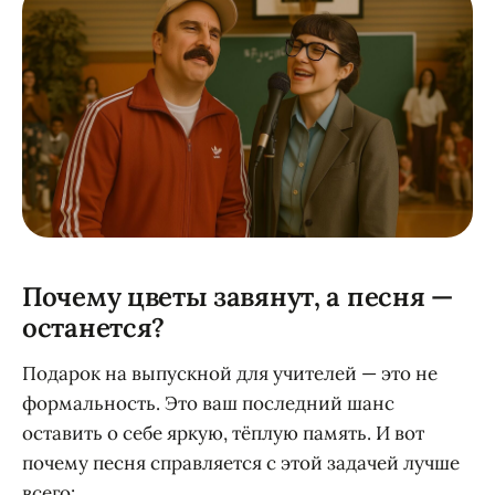
Почему цветы завянут, а песня —
останется?
Подарок на выпускной для учителей — это не
формальность. Это ваш последний шанс
оставить о себе яркую, тёплую память. И вот
почему песня справляется с этой задачей лучше
всего: