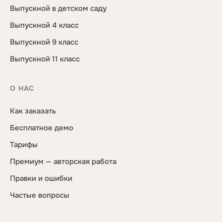
Выпускной в детском саду
Выпускной 4 класс
Выпускной 9 класс
Выпускной 11 класс
О НАС
Как заказать
Бесплатное демо
Тарифы
Премиум — авторская работа
Правки и ошибки
Частые вопросы