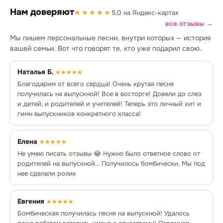
Нам доверяют
★★★★★
5,0 на Яндекс-картах
все отзывы →
Мы пишем персональные песни, внутри которых — история
вашей семьи. Вот что говорят те, кто уже подарил свою.
Наталья Б.
★★★★★
Благодарим от всего сердца! Очень крутая песня
получилась на выпускной! Все в восторге! Довели до слез
и детей, и родителей и учителей! Теперь это личный хит и
гимн выпускников конкретного класса!
Елена
★★★★★
Не умею писать отзывы 😂 Нужно было ответное слово от
родителей на выпускной... Получилось бомбически. Мы под
нее сделали ролик
Евгения
★★★★★
Бомбическая получилась песня на выпускной! Удалось