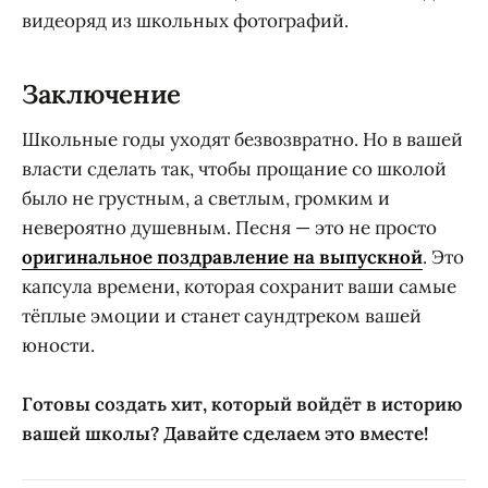
видеоряд из школьных фотографий.
Заключение
Школьные годы уходят безвозвратно. Но в вашей
власти сделать так, чтобы прощание со школой
было не грустным, а светлым, громким и
невероятно душевным. Песня — это не просто
оригинальное поздравление на выпускной
. Это
капсула времени, которая сохранит ваши самые
тёплые эмоции и станет саундтреком вашей
юности.
Готовы создать хит, который войдёт в историю
вашей школы? Давайте сделаем это вместе!