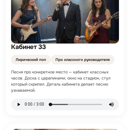
Кабинет 33
Лирический поп
Про классного руководителя
Песня про конкретное место — кабинет классных
часов. Доска с царапинами, окно на стадион, стул
который скрипел. Деталь кабинета делает песню
узнаваемой.