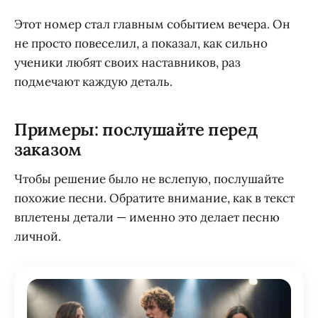
Этот номер стал главным событием вечера. Он
не просто повеселил, а показал, как сильно
ученики любят своих наставников, раз
подмечают каждую деталь.
Примеры: послушайте перед
заказом
Чтобы решение было не вслепую, послушайте
похожие песни. Обратите внимание, как в текст
вплетены детали — именно это делает песню
личной.