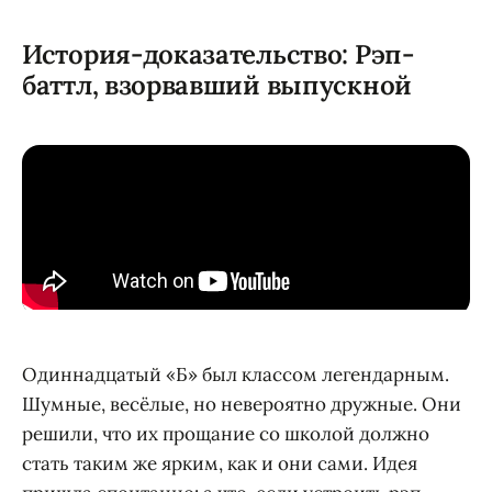
История-доказательство: Рэп-
баттл, взорвавший выпускной
Одиннадцатый «Б» был классом легендарным.
Шумные, весёлые, но невероятно дружные. Они
решили, что их прощание со школой должно
стать таким же ярким, как и они сами. Идея