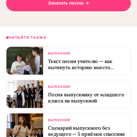
Заказать песню →
ЧИТАЙТЕ ТАКЖЕ
ВЫПУСКНОЙ
Текст песни учителю — как
вытянуть историю вместо
дежурного спасибо
ВЫПУСКНОЙ
Песня выпускнику от младшего
класса на выпускной
ВЫПУСКНОЙ
Сценарий выпускного без
ведущего — 5 приёмов спасения