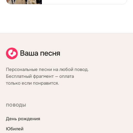
Персональные песни на любой повод.
Бесплатный фрагмент — оплата
только если понравится.
ПОВОДЫ
День рождения
Юбилей