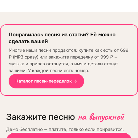
Понравилась песня из статьи? Её можно
сделать вашей
Многие наши песни продаются: купите как есть от 699
₽ (MP3 сразу) или закажите переделку от 999 ₽ —
музыка и припев останутся, а имя и детали станут
вашими. У каждой песни есть номер.
Каталог песен-переделок →
на выпускной
Закажите песню
Демо бесплатно — платите, только если понравится.