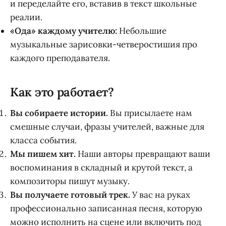
и переделайте его, вставив в текст школьные
реалии.
«Ода» каждому учителю:
Небольшие
музыкальные зарисовки-четверостишия про
каждого преподавателя.
Как это работает?
Вы собираете истории.
Вы присылаете нам
смешные случаи, фразы учителей, важные для
класса события.
Мы пишем хит.
Наши авторы превращают ваши
воспоминания в складный и крутой текст, а
композиторы пишут музыку.
Вы получаете готовый трек.
У вас на руках
профессионально записанная песня, которую
можно исполнить на сцене или включить под