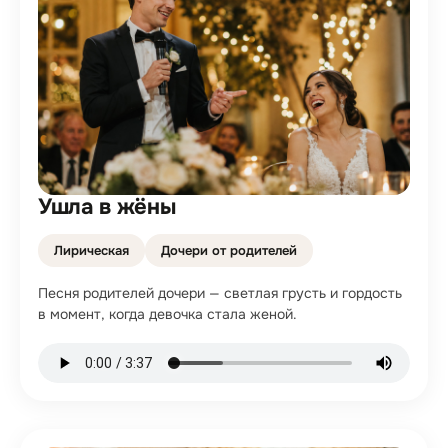
Ушла в жёны
Лирическая
Дочери от родителей
Песня родителей дочери — светлая грусть и гордость
в момент, когда девочка стала женой.