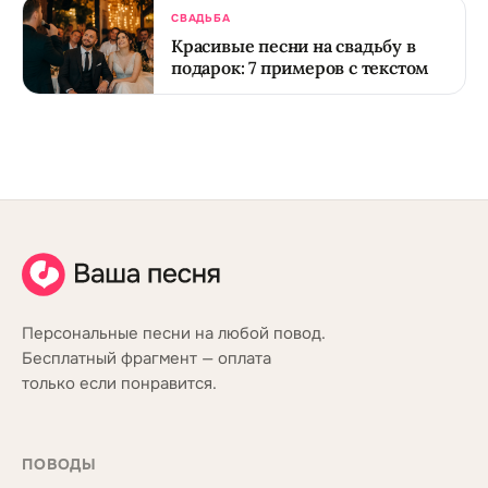
СВАДЬБА
Красивые песни на свадьбу в
подарок: 7 примеров с текстом
Персональные песни на любой повод.
Бесплатный фрагмент — оплата
только если понравится.
ПОВОДЫ