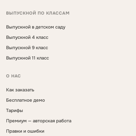
ВЫПУСКНОЙ ПО КЛАССАМ
Выпускной в детском саду
Выпускной 4 класс
Выпускной 9 класс
Выпускной 11 класс
О НАС
Как заказать
Бесплатное демо
Тарифы
Премиум — авторская работа
Правки и ошибки