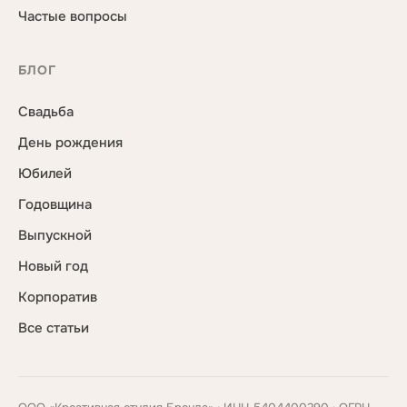
Частые вопросы
БЛОГ
Свадьба
День рождения
Юбилей
Годовщина
Выпускной
Новый год
Корпоратив
Все статьи