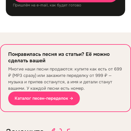
Пришлём на e-mail, как будет готово
Понравилась песня из статьи? Её можно
сделать вашей
Многие наши песни продаются: купите как есть от 699
₽ (MP3 сразу) или закажите переделку от 999 ₽ —
музыка и припев останутся, а имя и детали станут
вашими. У каждой песни есть номер.
Каталог песен-переделок →