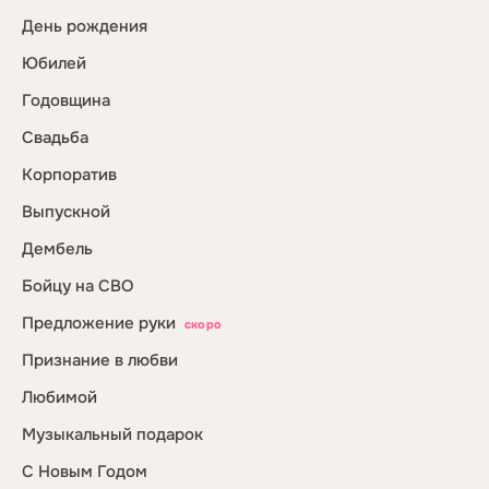
День рождения
Юбилей
Годовщина
Свадьба
Корпоратив
Выпускной
Дембель
Бойцу на СВО
Предложение руки
скоро
Признание в любви
Любимой
Музыкальный подарок
С Новым Годом