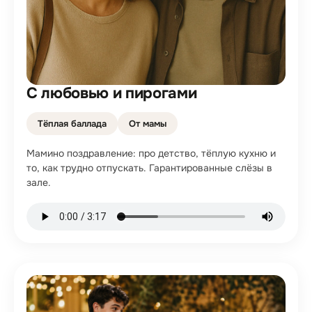
С любовью и пирогами
Тёплая баллада
От мамы
Мамино поздравление: про детство, тёплую кухню и
то, как трудно отпускать. Гарантированные слёзы в
зале.