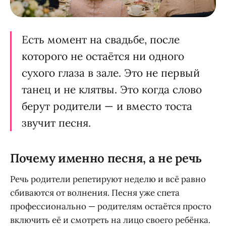
Есть момент на свадьбе, после
которого не остаётся ни одного
сухого глаза в зале. Это не первый
танец и не клятвы. Это когда слово
берут родители — и вместо тоста
звучит песня.
Почему именно песня, а не речь
Речь родители репетируют неделю и всё равно
сбиваются от волнения. Песня уже спета
профессионально — родителям остаётся просто
включить её и смотреть на лицо своего ребёнка.