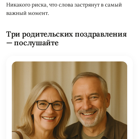
Никакого риска, что слова застрянут в самый
важный момент.
Три родительских поздравления
— послушайте