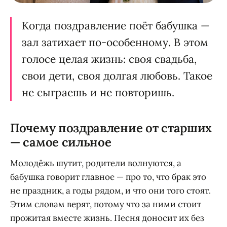
Когда поздравление поёт бабушка —
зал затихает по-особенному. В этом
голосе целая жизнь: своя свадьба,
свои дети, своя долгая любовь. Такое
не сыграешь и не повторишь.
Почему поздравление от старших
— самое сильное
Молодёжь шутит, родители волнуются, а
бабушка говорит главное — про то, что брак это
не праздник, а годы рядом, и что они того стоят.
Этим словам верят, потому что за ними стоит
прожитая вместе жизнь. Песня доносит их без