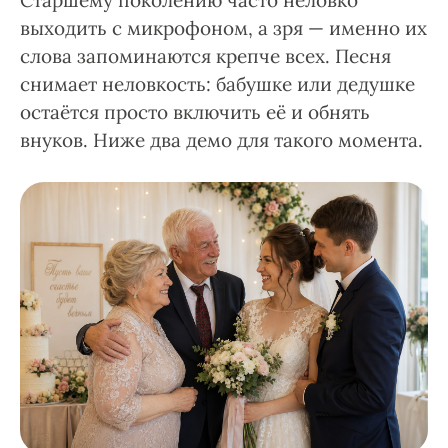
Старшему поколению часто неловко
выходить с микрофоном, а зря — именно их
слова запоминаются крепче всех. Песня
снимает неловкость: бабушке или дедушке
остаётся просто включить её и обнять
внуков. Ниже два демо для такого момента.