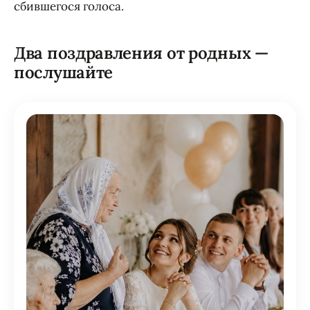
сбившегося голоса.
Два поздравления от родных —
послушайте