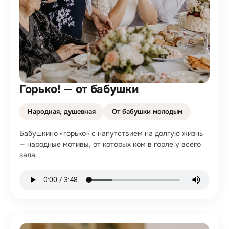
Горько! — от бабушки
Народная, душевная
От бабушки молодым
Бабушкино «горько» с напутствием на долгую жизнь
— народные мотивы, от которых ком в горле у всего
зала.