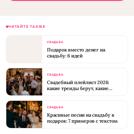
ЧИТАЙТЕ ТАКЖЕ
СВАДЬБА
Подарок вместо денег на
свадьбу: 6 идей
СВАДЬБА
Свадебный плейлист 2026:
какие тренды берут, какие
отжили
СВАДЬБА
Красивые песни на свадьбу в
подарок: 7 примеров с текстом