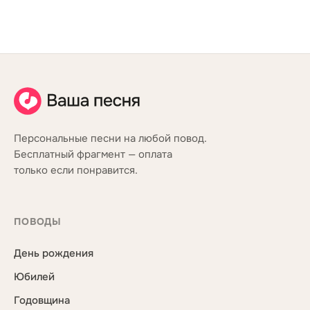
Персональные песни на любой повод.
Бесплатный фрагмент — оплата
только если понравится.
ПОВОДЫ
День рождения
Юбилей
Годовщина