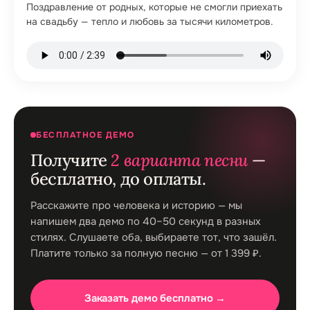
Поздравление от родных, которые не смогли приехать
на свадьбу — тепло и любовь за тысячи километров.
БЕСПЛАТНОЕ ДЕМО
Получите
2 варианта песни
—
бесплатно, до оплаты.
Расскажите про человека и историю — мы
напишем два демо по 40–50 секунд в разных
стилях. Слушаете оба, выбираете тот, что зашёл.
Платите только за полную песню — от 1 399 ₽.
Заказать демо бесплатно →