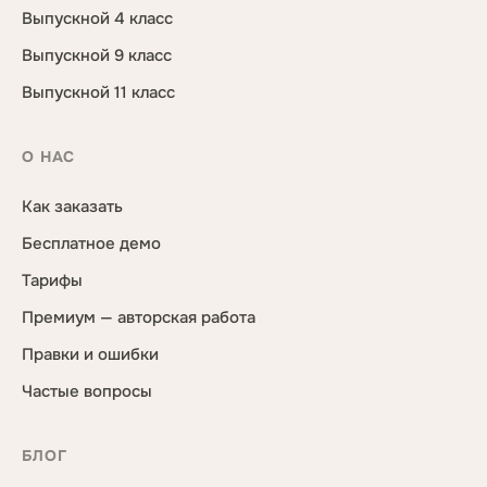
Выпускной 4 класс
Выпускной 9 класс
Выпускной 11 класс
О НАС
Как заказать
Бесплатное демо
Тарифы
Премиум — авторская работа
Правки и ошибки
Частые вопросы
БЛОГ