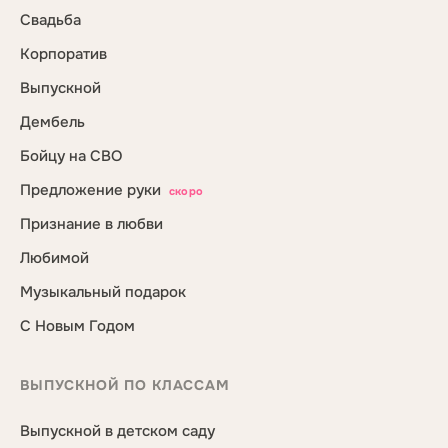
Свадьба
Корпоратив
Выпускной
Дембель
Бойцу на СВО
Предложение руки
скоро
Признание в любви
Любимой
Музыкальный подарок
С Новым Годом
ВЫПУСКНОЙ ПО КЛАССАМ
Выпускной в детском саду