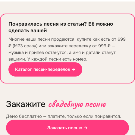
Понравилась песня из статьи? Её можно
сделать вашей
Многие наши песни продаются: купите как есть от 699
₽ (MP3 сразу) или закажите переделку от 999 ₽ —
музыка и припев останутся, а имя и детали станут
вашими. У каждой песни есть номер.
Каталог песен-переделок →
свадебную песню
Закажите
Демо бесплатно — платите, только если понравится.
Заказать песню →