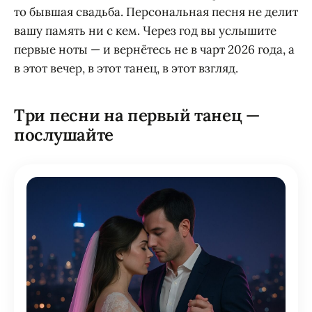
то бывшая свадьба. Персональная песня не делит
вашу память ни с кем. Через год вы услышите
первые ноты — и вернётесь не в чарт 2026 года, а
в этот вечер, в этот танец, в этот взгляд.
Три песни на первый танец —
послушайте