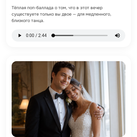
Тёплая поп-баллада о том, что в этот вечер
существуете только вы двое — для медленного,
близкого танца.