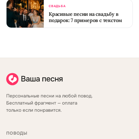
СВАДЬБА
Красивые песни на свадьбу в
подарок: 7 примеров с текстом
Персональные песни на любой повод.
Бесплатный фрагмент — оплата
только если понравится.
ПОВОДЫ