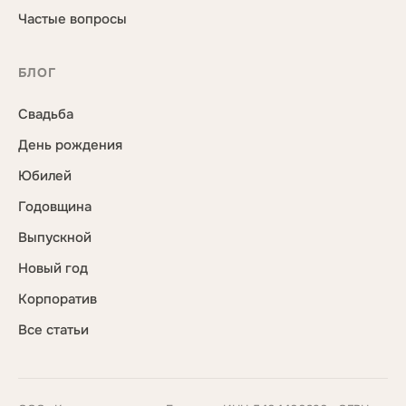
Частые вопросы
БЛОГ
Свадьба
День рождения
Юбилей
Годовщина
Выпускной
Новый год
Корпоратив
Все статьи