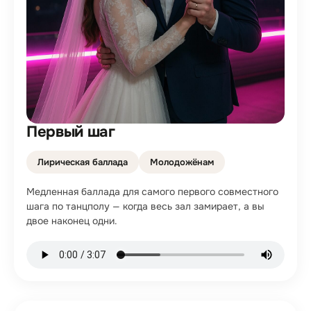
Первый шаг
Лирическая баллада
Молодожёнам
Медленная баллада для самого первого совместного
шага по танцполу — когда весь зал замирает, а вы
двое наконец одни.