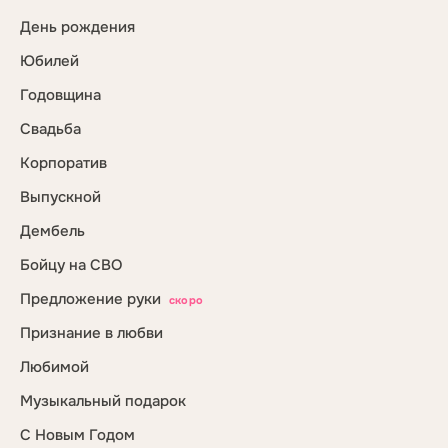
День рождения
Юбилей
Годовщина
Свадьба
Корпоратив
Выпускной
Дембель
Бойцу на СВО
Предложение руки
скоро
Признание в любви
Любимой
Музыкальный подарок
С Новым Годом