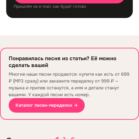
Пришлём на e-mail, как будет готово
Понравилась песня из статьи? Её можно
сделать вашей
Многие наши песни продаются: купите как есть от 699
₽ (MP3 сразу) или закажите переделку от 999 ₽ —
музыка и припев останутся, а имя и детали станут
вашими. У каждой песни есть номер.
Каталог песен-переделок →