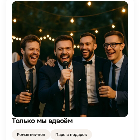
Только мы вдвоём
Романтик-поп
Паре в подарок