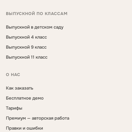
ВЫПУСКНОЙ ПО КЛАССАМ
Выпускной в детском саду
Выпускной 4 класс
Выпускной 9 класс
Выпускной 11 класс
О НАС
Как заказать
Бесплатное демо
Тарифы
Премиум — авторская работа
Правки и ошибки