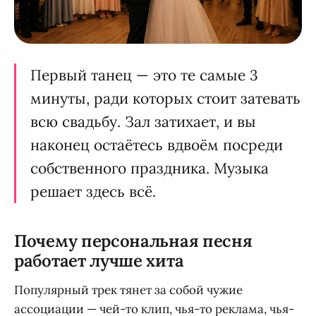
Первый танец — это те самые 3
минуты, ради которых стоит затевать
всю свадьбу. Зал затихает, и вы
наконец остаётесь вдвоём посреди
собственного праздника. Музыка
решает здесь всё.
Почему персональная песня
работает лучше хита
Популярный трек тянет за собой чужие
ассоциации — чей-то клип, чья-то реклама, чья-