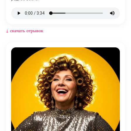
↓ скачать отрывок