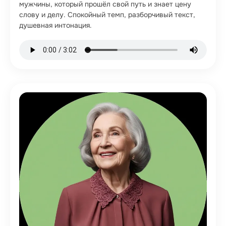
мужчины, который прошёл свой путь и знает цену
слову и делу. Спокойный темп, разборчивый текст,
душевная интонация.