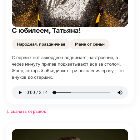
С юбилеем, Татьяна!
Народная, праздничная
Маме от семьи
С первых нот аккордеон поднимает настроение, а
через минуту припев подхватывают все за столом.
Жанр, который объединяет три поколения сразу — от
внуков до старших.
↓ скачать отрывок