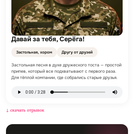
Давай за тебя, Серёга!
Застольная, хором
Другу от друзей
Застольная песня в духе дружеского тоста — простой
припев, который все подхватывают с первого раза.
Для тёплой компании, где собрались старые друзья.
↓ скачать отрывок