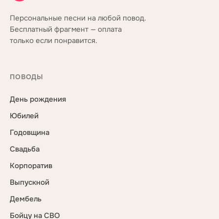
Персональные песни на любой повод.
Бесплатный фрагмент — оплата
только если понравится.
ПОВОДЫ
День рождения
Юбилей
Годовщина
Свадьба
Корпоратив
Выпускной
Дембель
Бойцу на СВО