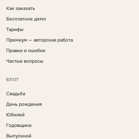
Как заказать
Бесплатное демо
Тарифы
Премиум — авторская работа
Правки и ошибки
Частые вопросы
БЛОГ
Свадьба
День рождения
Юбилей
Годовщина
Выпускной