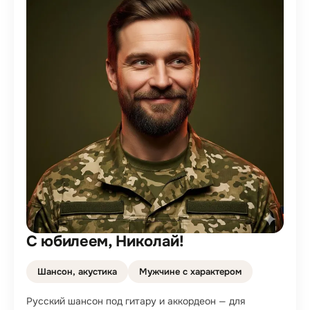
С юбилеем, Николай!
Шансон, акустика
Мужчине с характером
Русский шансон под гитару и аккордеон — для