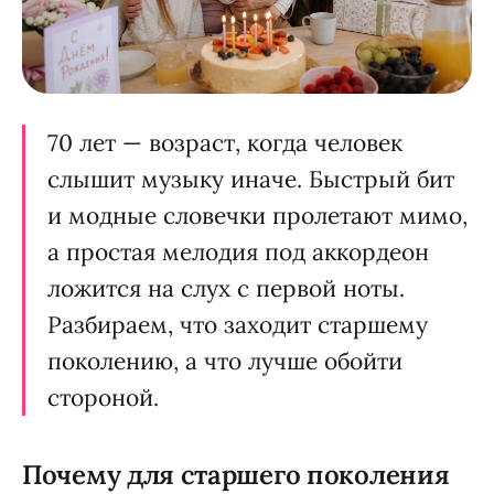
70 лет — возраст, когда человек
слышит музыку иначе. Быстрый бит
и модные словечки пролетают мимо,
а простая мелодия под аккордеон
ложится на слух с первой ноты.
Разбираем, что заходит старшему
поколению, а что лучше обойти
стороной.
Почему для старшего поколения