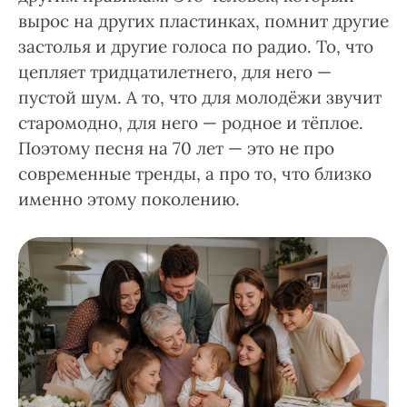
вырос на других пластинках, помнит другие
застолья и другие голоса по радио. То, что
цепляет тридцатилетнего, для него —
пустой шум. А то, что для молодёжи звучит
старомодно, для него — родное и тёплое.
Поэтому песня на 70 лет — это не про
современные тренды, а про то, что близко
именно этому поколению.