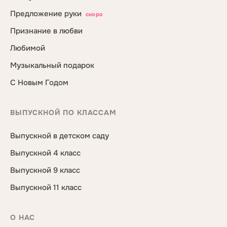
Предложение руки
скоро
Признание в любви
Любимой
Музыкальный подарок
С Новым Годом
ВЫПУСКНОЙ ПО КЛАССАМ
Выпускной в детском саду
Выпускной 4 класс
Выпускной 9 класс
Выпускной 11 класс
О НАС