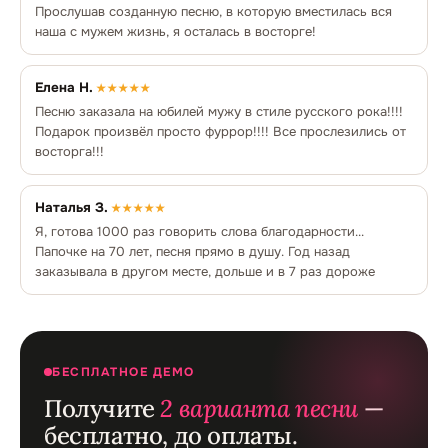
Прослушав созданную песню, в которую вместилась вся
наша с мужем жизнь, я осталась в восторге!
Елена Н.
★★★★★
Песню заказала на юбилей мужу в стиле русского рока!!!!
Подарок произвёл просто фуррор!!!! Все прослезились от
восторга!!!
Наталья З.
★★★★★
Я, готова 1000 раз говорить слова благодарности...
Папочке на 70 лет, песня прямо в душу. Год назад
заказывала в другом месте, дольше и в 7 раз дороже
БЕСПЛАТНОЕ ДЕМО
Получите
2 варианта песни
—
бесплатно, до оплаты.