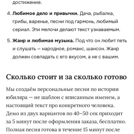
достижение.
Любимое дело и привычки.
Дача, рыбалка,
грибы, варенье, песни под гармонь, любимый
сериал. Эти мелочи делают текст узнаваемым.
Жанр и любимая музыка.
Под что он любит петь
и слушать — народное, романс, шансон. Жанр
должен совпадать с его вкусом, а не с вашим.
Сколько стоит и за сколько готово
Мы создаём персональные песни по истории
юбиляра — не шаблон с вписанным именем, а
настоящий текст про конкретного человека.
Демо из двух вариантов по 40–50 сек приходит
за 5 минут после оформления заказа, бесплатно.
Полная песня готова в течение 15 минут после