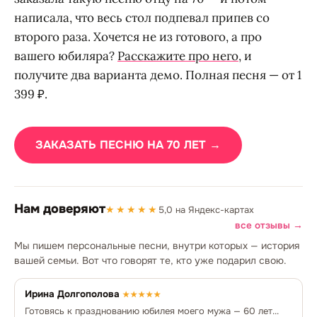
написала, что весь стол подпевал припев со
второго раза. Хочется не из готового, а про
вашего юбиляра?
Расскажите про него
, и
получите два варианта демо. Полная песня — от 1
399 ₽.
ЗАКАЗАТЬ ПЕСНЮ НА 70 ЛЕТ →
Нам доверяют
★★★★★
5,0 на Яндекс-картах
все отзывы →
Мы пишем персональные песни, внутри которых — история
вашей семьи. Вот что говорят те, кто уже подарил свою.
Ирина Долгополова
★★★★★
Готовясь к празднованию юбилея моего мужа — 60 лет...