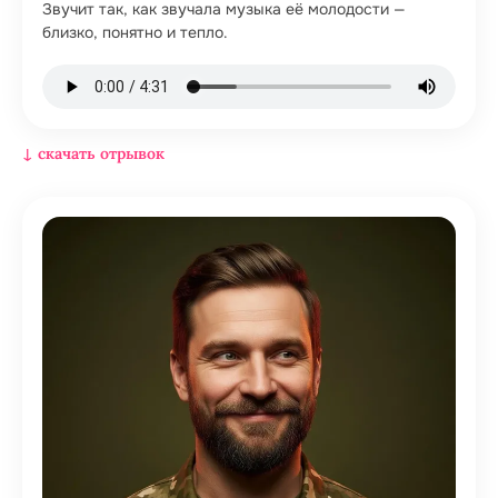
Звучит так, как звучала музыка её молодости —
близко, понятно и тепло.
↓ скачать отрывок