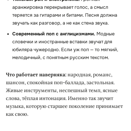
аранжировка перекрывает голос, а смысл
теряется за гитарами и битами. Песня должна
звучать как разговор, а не как стена звука.
Современный поп с англицизмами.
Модные
словечки и иностранные вставки звучат для
юбиляра чужеродно. Если уж поп — то мягкий,
мелодичный, с понятным русским текстом.
Что работает наверняка:
народная, романс,
шансон, спокойная поп-баллада, застольная.
Живые инструменты, неспешный темп, ясные
слова, тёплая интонация. Именно так звучит
музыка, которую старшее поколение принимает
как свою.