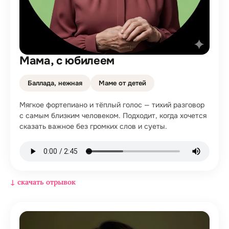
Мама, с юбилеем
Баллада, нежная
Маме от детей
Мягкое фортепиано и тёплый голос — тихий разговор
с самым близким человеком. Подходит, когда хочется
сказать важное без громких слов и суеты.
↓ скачать отрывок