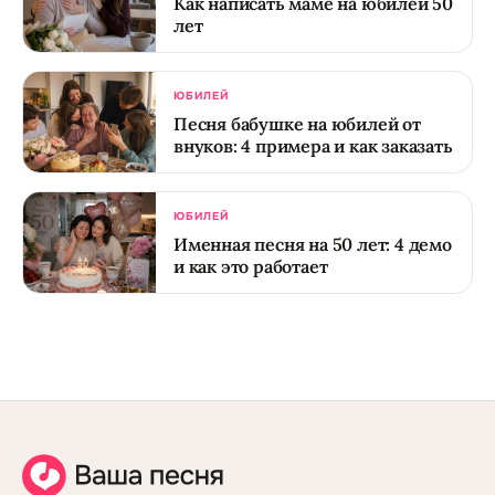
Как написать маме на юбилей 50
лет
ЮБИЛЕЙ
Песня бабушке на юбилей от
внуков: 4 примера и как заказать
ЮБИЛЕЙ
Именная песня на 50 лет: 4 демо
и как это работает