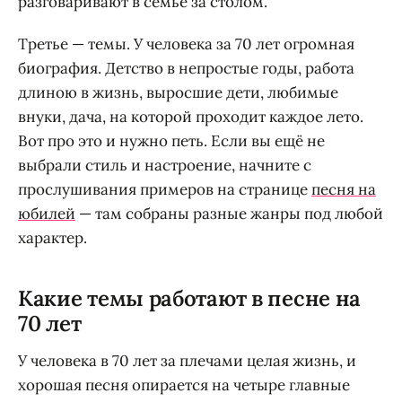
разговаривают в семье за столом.
Третье — темы. У человека за 70 лет огромная
биография. Детство в непростые годы, работа
длиною в жизнь, выросшие дети, любимые
внуки, дача, на которой проходит каждое лето.
Вот про это и нужно петь. Если вы ещё не
выбрали стиль и настроение, начните с
прослушивания примеров на странице
песня на
юбилей
— там собраны разные жанры под любой
характер.
Какие темы работают в песне на
70 лет
У человека в 70 лет за плечами целая жизнь, и
хорошая песня опирается на четыре главные