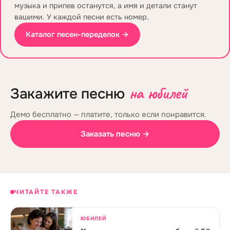
музыка и припев останутся, а имя и детали станут
вашими. У каждой песни есть номер.
Каталог песен-переделок →
на юбилей
Закажите песню
Демо бесплатно — платите, только если понравится.
Заказать песню →
ЧИТАЙТЕ ТАКЖЕ
ЮБИЛЕЙ