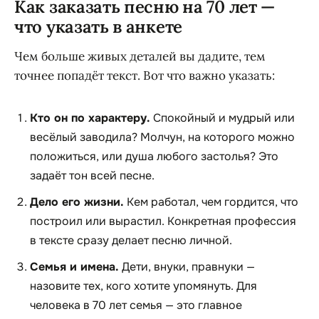
Как заказать песню на 70 лет —
что указать в анкете
Чем больше живых деталей вы дадите, тем
точнее попадёт текст. Вот что важно указать:
Кто он по характеру.
Спокойный и мудрый или
весёлый заводила? Молчун, на которого можно
положиться, или душа любого застолья? Это
задаёт тон всей песне.
Дело его жизни.
Кем работал, чем гордится, что
построил или вырастил. Конкретная профессия
в тексте сразу делает песню личной.
Семья и имена.
Дети, внуки, правнуки —
назовите тех, кого хотите упомянуть. Для
человека в 70 лет семья — это главное