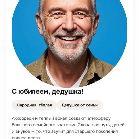
С юбилеем, дедушка!
Народная, тёплая
Дедушке от семьи
Аккордеон и тёплый вокал создают атмосферу
большого семейного застолья. Слова про путь, детей
и внуков — то, что звучит для старшего поколения
роднее всего.