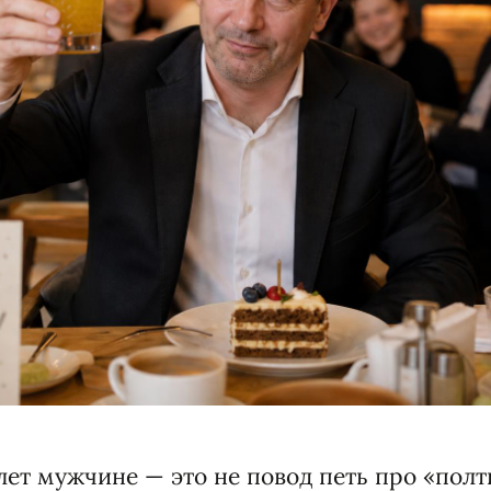
лет мужчине — это не повод петь про «полт