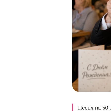
Песня на 50 