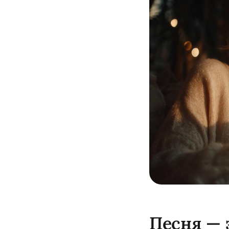
Песня — 