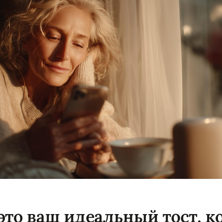
это ваш идеальный тост, к