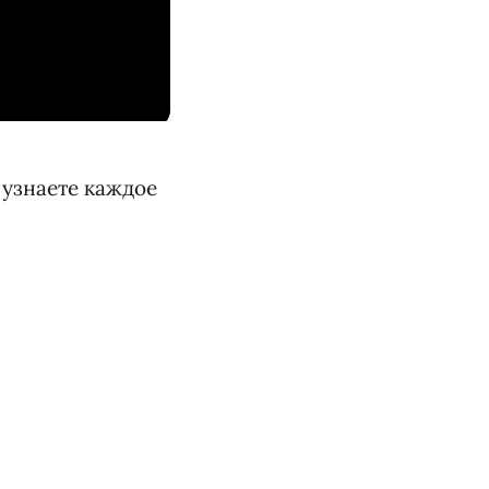
 узнаете каждое