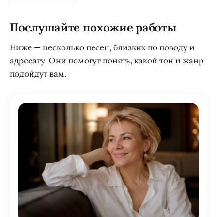
Послушайте похожие работы
Ниже — несколько песен, близких по поводу и
адресату. Они помогут понять, какой тон и жанр
подойдут вам.