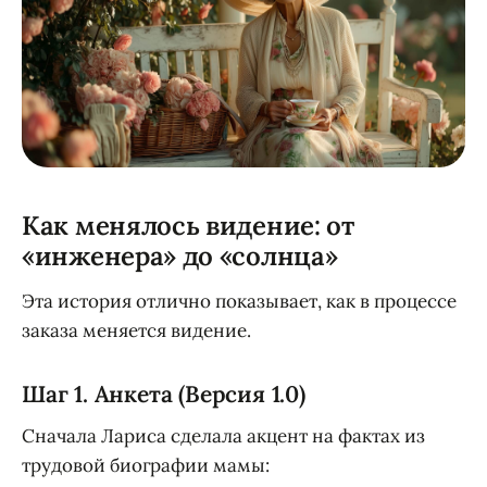
Как менялось видение: от
«инженера» до «солнца»
Эта история отлично показывает, как в процессе
заказа меняется видение.
Шаг 1. Анкета (Версия 1.0)
Сначала Лариса сделала акцент на фактах из
трудовой биографии мамы: