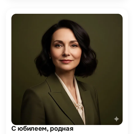
С юбилеем, родная