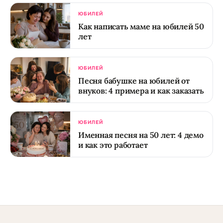
ЮБИЛЕЙ
Как написать маме на юбилей 50
лет
ЮБИЛЕЙ
Песня бабушке на юбилей от
внуков: 4 примера и как заказать
ЮБИЛЕЙ
Именная песня на 50 лет: 4 демо
и как это работает