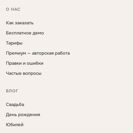
О НАС
Как заказать
Бесплатное демо
Тарифы
Премиум — авторская работа
Правки и ошибки
Частые вопросы
БЛОГ
Свадьба
День рождения
Юбилей