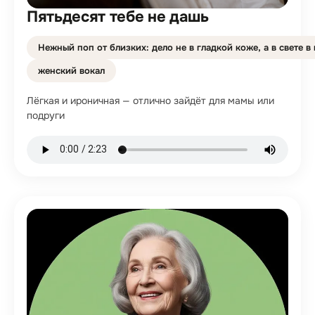
Пятьдесят тебе не дашь
Нежный поп от близких: дело не в гладкой коже, а в свете 
женский вокал
Лёгкая и ироничная — отлично зайдёт для мамы или
подруги