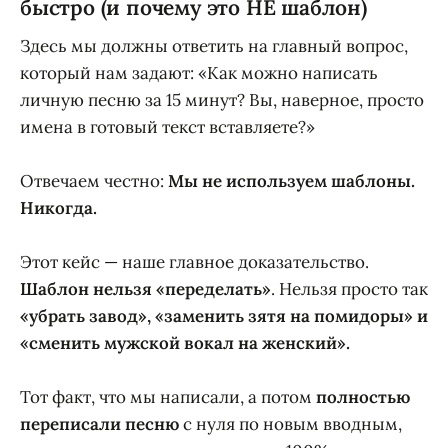
быстро (и почему это НЕ шаблон)
Здесь мы должны ответить на главный вопрос,
который нам задают: «Как можно написать
личную песню за 15 минут? Вы, наверное, просто
имена в готовый текст вставляете?»
Отвечаем честно:
Мы не используем шаблоны.
Никогда.
Этот кейс — наше главное доказательство.
Шаблон нельзя «переделать»
. Нельзя просто так
«убрать завод», «заменить зятя на помидоры» и
«сменить мужской вокал на женский».
Тот факт, что мы написали, а потом
полностью
переписали песню
с нуля по новым вводным,