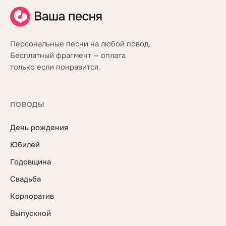
Персональные песни на любой повод.
Бесплатный фрагмент — оплата
только если понравится.
ПОВОДЫ
День рождения
Юбилей
Годовщина
Свадьба
Корпоратив
Выпускной