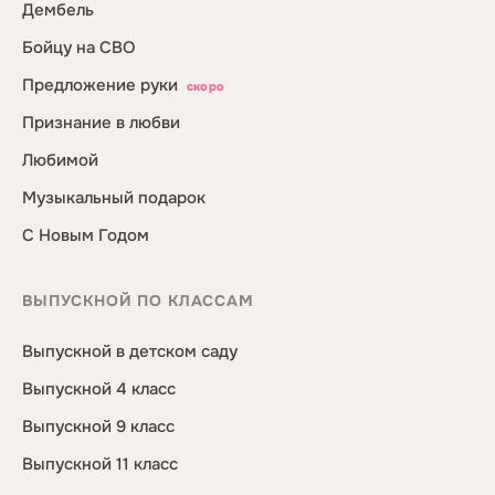
Дембель
Бойцу на СВО
Предложение руки
скоро
Признание в любви
Любимой
Музыкальный подарок
С Новым Годом
ВЫПУСКНОЙ ПО КЛАССАМ
Выпускной в детском саду
Выпускной 4 класс
Выпускной 9 класс
Выпускной 11 класс