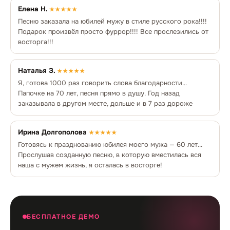
Елена Н.
★★★★★
Песню заказала на юбилей мужу в стиле русского рока!!!!
Подарок произвёл просто фуррор!!!! Все прослезились от
восторга!!!
Наталья З.
★★★★★
Я, готова 1000 раз говорить слова благодарности...
Папочке на 70 лет, песня прямо в душу. Год назад
заказывала в другом месте, дольше и в 7 раз дороже
Ирина Долгополова
★★★★★
Готовясь к празднованию юбилея моего мужа — 60 лет...
Прослушав созданную песню, в которую вместилась вся
наша с мужем жизнь, я осталась в восторге!
БЕСПЛАТНОЕ ДЕМО