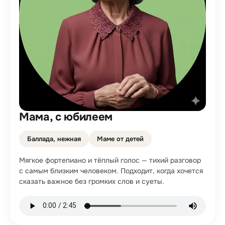
Мама, с юбилеем
Баллада, нежная
Маме от детей
Мягкое фортепиано и тёплый голос — тихий разговор
с самым близким человеком. Подходит, когда хочется
сказать важное без громких слов и суеты.