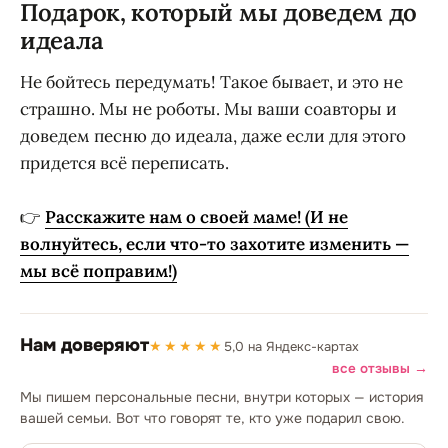
Подарок, который мы доведем до
идеала
Не бойтесь передумать! Такое бывает, и это не
страшно. Мы не роботы. Мы ваши соавторы и
доведем песню до идеала, даже если для этого
придется всё переписать.
👉
Расскажите нам о своей маме! (И не
волнуйтесь, если что-то захотите изменить —
мы всё поправим!)
Нам доверяют
★★★★★
5,0 на Яндекс-картах
все отзывы →
Мы пишем персональные песни, внутри которых — история
вашей семьи. Вот что говорят те, кто уже подарил свою.