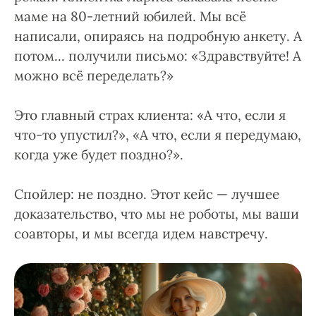
маме на 80-летний юбилей. Мы всё
написали, опираясь на подробную анкету. А
потом... получили письмо: «Здравствуйте! А
можно всё переделать?»
Это главный страх клиента: «А что, если я
что-то упустил?», «А что, если я передумаю,
когда уже будет поздно?».
Спойлер: не поздно. Этот кейс — лучшее
доказательство, что мы не роботы, мы ваши
соавторы, и мы всегда идем навстречу.