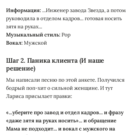
Информация:
...Инженер завода Звезда, а потом
руководила в отделом кадров... готовая носить
зятя на руках...
Музыкальный стиль:
Pop
Вокал:
Мужской
Шаг 2. Паника клиента (И наше
решение)
Мы написали песню по этой анкете. Получился
бодрый поп-хит о сильной женщине. И тут
Лариса присылает правки:
«...уберите про завод и отдел кадров... и фразу
«даже зятя на руках носить»... и обращение
Мама не подходит... и вокал с мужского на