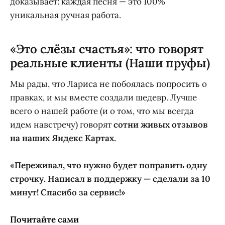
доказывает: каждая песня — это 100%
уникальная ручная работа.
«Это слёзы счастья»: что говорят
реальные клиенты (Наши пруфы)
Мы рады, что Лариса не побоялась попросить о
правках, и мы вместе создали шедевр. Лучше
всего о нашей работе (и о том, что мы всегда
идем навстречу) говорят
сотни живых отзывов
на наших Яндекс Картах.
«Переживал, что нужно будет поправить одну
строчку. Написал в поддержку — сделали за 10
минут! Спасибо за сервис!»
Почитайте сами