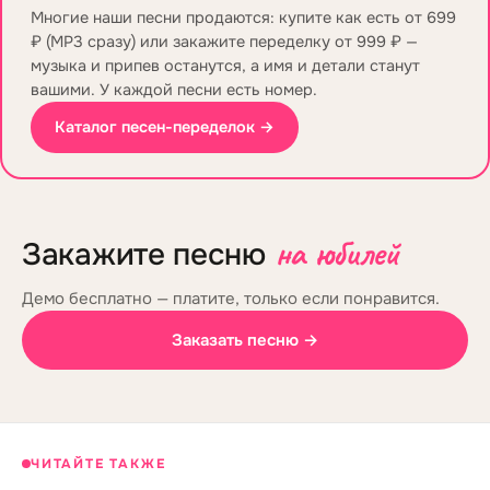
Многие наши песни продаются: купите как есть от 699
₽ (MP3 сразу) или закажите переделку от 999 ₽ —
музыка и припев останутся, а имя и детали станут
вашими. У каждой песни есть номер.
Каталог песен-переделок →
на юбилей
Закажите песню
Демо бесплатно — платите, только если понравится.
Заказать песню →
ЧИТАЙТЕ ТАКЖЕ