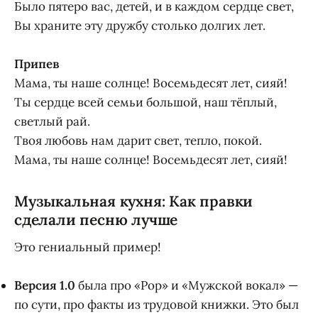
Было пятеро вас, детей, и в каждом сердце свет,
Вы храните эту дружбу столько долгих лет.
Припев
Мама, ты наше солнце! Восемьдесят лет, сияй!
Ты сердце всей семьи большой, наш тёплый,
светлый рай.
Твоя любовь нам дарит свет, тепло, покой.
Мама, ты наше солнце! Восемьдесят лет, сияй!
Музыкальная кухня: Как правки
сделали песню лучше
Это гениальный пример!
Версия 1.0
была про «Pop» и «Мужской вокал» —
по сути, про факты из трудовой книжки. Это был