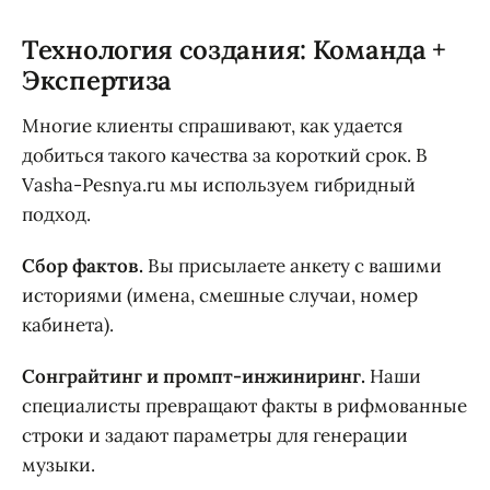
Технология создания: Команда +
Экспертиза
Многие клиенты спрашивают, как удается
добиться такого качества за короткий срок. В
Vasha-Pesnya.ru мы используем гибридный
подход.
Сбор фактов.
Вы присылаете анкету с вашими
историями (имена, смешные случаи, номер
кабинета).
Сонграйтинг и промпт-инжиниринг.
Наши
специалисты превращают факты в рифмованные
строки и задают параметры для генерации
музыки.