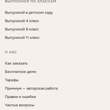
ВЫПУСКНОЙ ПО КЛАССАМ
Выпускной в детском саду
Выпускной 4 класс
Выпускной 9 класс
Выпускной 11 класс
О НАС
Как заказать
Бесплатное демо
Тарифы
Премиум — авторская работа
Правки и ошибки
Частые вопросы