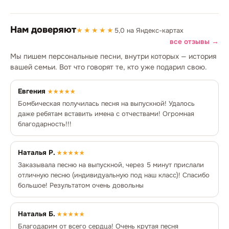
Нам доверяют
★★★★★
5,0 на Яндекс-картах
все отзывы →
Мы пишем персональные песни, внутри которых — история
вашей семьи. Вот что говорят те, кто уже подарил свою.
Евгения
★★★★★
Бомбическая получилась песня на выпускной! Удалось
даже ребятам вставить имена с отчествами! Огромная
благодарность!!!
Наталья Р.
★★★★★
Заказывала песню на выпускной, через 5 минут прислали
отличную песню (индивидуальную под наш класс)! Спасибо
большое! Результатом очень довольны
Наталья Б.
★★★★★
Благодарим от всего сердца! Очень крутая песня