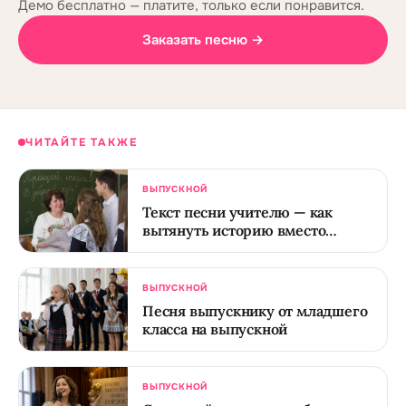
Демо бесплатно — платите, только если понравится.
Заказать песню →
ЧИТАЙТЕ ТАКЖЕ
ВЫПУСКНОЙ
Текст песни учителю — как
вытянуть историю вместо
дежурного спасибо
ВЫПУСКНОЙ
Песня выпускнику от младшего
класса на выпускной
ВЫПУСКНОЙ