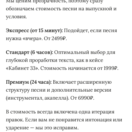
Мы ценим прозрачность, поэтому сразу
обозначаем стоимость песни на выпускной и
условия.
Экспресс (от 15 минут):
Подойдет, если песня
нужна «вчера». От 2499₽.
Стандарт (6 часов):
Оптимальный выбор для
глубокой проработки текста, как в кейсе
«Кабинет 33». Стоимость начинается от 1999₽.
Премиум (24 часа):
Включает расширенную
структуру песни и дополнительные версии
(инструментал, акапелла). От 6990₽.
В стоимость всегда включена одна итерация
правок. Если вам не понравится интонация или
ударение — мы это исправим.