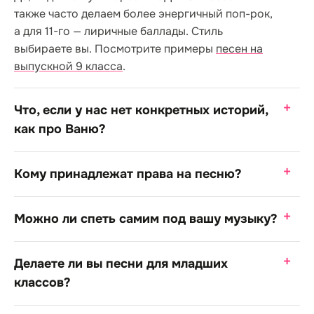
также часто делаем более энергичный поп-рок,
а для 11-го — лиричные баллады. Стиль
выбираете вы. Посмотрите примеры
песен на
выпускной 9 класса
.
Что, если у нас нет конкретных историй,
как про Ваню?
Кому принадлежат права на песню?
Можно ли спеть самим под вашу музыку?
Делаете ли вы песни для младших
классов?