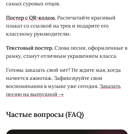
самых суровых отцов.
Постер с QR-кодом
.
Распечатайте красивый
плакат со ссылкой на трек и подарите его
классному руководителю.
Текстовый постер.
Слова песни, оформленные в
рамку, станут отличным украшением класса.
Готовы заказать свой хит? Не ждите мая, когда
начнется ажиотаж. Зафиксируйте свои
воспоминания в музыке уже сегодня.
Заказать
песню на выпускной →
Частые вопросы (FAQ)