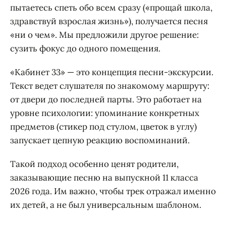
пытаетесь спеть обо всем сразу («прощай школа,
здравствуй взрослая жизнь»), получается песня
«ни о чем». Мы предложили другое решение:
сузить фокус до одного помещения.
«Кабинет 33» — это концепция песни-экскурсии.
Текст ведет слушателя по знакомому маршруту:
от двери до последней парты. Это работает на
уровне психологии: упоминание конкретных
предметов (стикер под стулом, цветок в углу)
запускает цепную реакцию воспоминаний.
Такой подход особенно ценят родители,
заказывающие песню на выпускной 11 класса
2026 года. Им важно, чтобы трек отражал именно
их детей, а не был универсальным шаблоном.