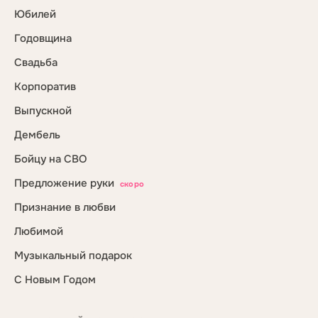
Юбилей
Годовщина
Свадьба
Корпоратив
Выпускной
Дембель
Бойцу на СВО
Предложение руки
скоро
Признание в любви
Любимой
Музыкальный подарок
С Новым Годом