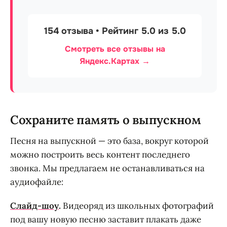
154 отзыва • Рейтинг 5.0 из 5.0
Смотреть все отзывы на
Яндекс.Картах →
Сохраните память о выпускном
Песня на выпускной — это база, вокруг которой
можно построить весь контент последнего
звонка. Мы предлагаем не останавливаться на
аудиофайле:
Слайд-шоу
.
Видеоряд из школьных фотографий
под вашу новую песню заставит плакать даже