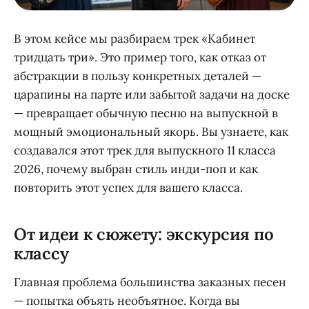
В этом кейсе мы разбираем трек «Кабинет
тридцать три». Это пример того, как отказ от
абстракции в пользу конкретных деталей —
царапины на парте или забытой задачи на доске
— превращает обычную песню на выпускной в
мощный эмоциональный якорь. Вы узнаете, как
создавался этот трек для выпускного 11 класса
2026, почему выбран стиль инди-поп и как
повторить этот успех для вашего класса.
От идеи к сюжету: экскурсия по
классу
Главная проблема большинства заказных песен
— попытка объять необъятное. Когда вы