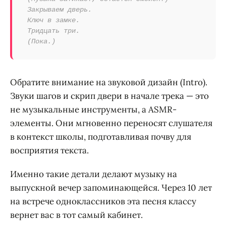
Закрываем дверь.
Ключ в замке.
Тридцать три.
(Пока.)
Обратите внимание на звуковой дизайн (Intro).
Звуки шагов и скрип двери в начале трека — это
не музыкальные инструменты, а ASMR-
элементы. Они мгновенно переносят слушателя
в контекст школы, подготавливая почву для
восприятия текста.
Именно такие детали делают музыку на
выпускной вечер запоминающейся. Через 10 лет
на встрече одноклассников эта песня классу
вернет вас в тот самый кабинет.