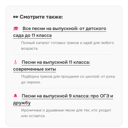
👀 Смотрите также:
🎓
Все песни на выпускной: от детского
сада до 11 класса
Полный каталог готовых треков и идей для любого
возраста.
🎸
Песни на выпускной 11 класса:
современные хиты
Подборка треков для прощания со школой: от рока
до лирики.
🔔
Песни на выпускной 9 класса: про ОГЭ и
дружбу
Ироничные и душевные песни для тех, кто уходит
или остается.