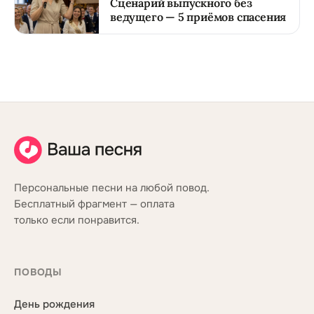
Сценарий выпускного без
ведущего — 5 приёмов спасения
Персональные песни на любой повод.
Бесплатный фрагмент — оплата
только если понравится.
ПОВОДЫ
День рождения