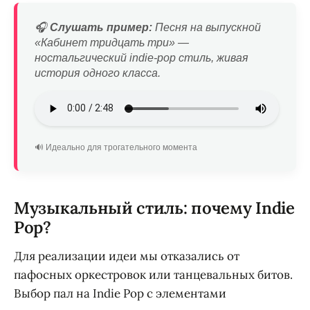
🎧
Слушать пример:
Песня на выпускной
«Кабинет тридцать три» —
ностальгический indie-pop стиль, живая
история одного класса.
🔊 Идеально для трогательного момента
Музыкальный стиль: почему Indie
Pop?
Для реализации идеи мы отказались от
пафосных оркестровок или танцевальных битов.
Выбор пал на Indie Pop с элементами