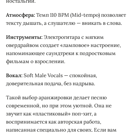
ностальгии.
Атмосфера:
Темп 110 BPM (Mid-tempo) позволяет
тексту дышать, а слушателю — вникать в слова.
Инструменты:
Электрогитара с мягким
овердрайвом создает «ламповое» настроение,
напоминающее саундтреки к подростковым
фильмам о взрослении.
Вокал:
Soft Male Vocals — спокойная,
доверительная подача, без надрыва.
Такой выбор аранжировки делает песню
современной, но при этом уютной. Она не
звучит как «пластиковый» поп-хит, а
воспринимается как авторская работа,
написанная специально для своих. Если вам