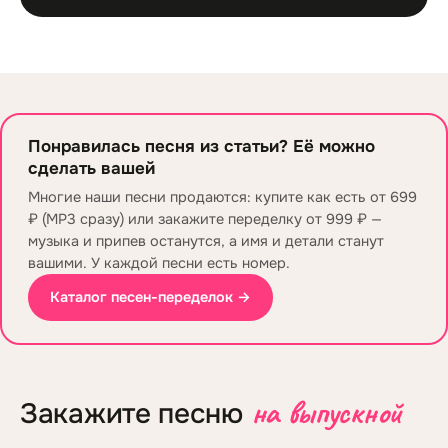
Понравилась песня из статьи? Её можно
сделать вашей
Многие наши песни продаются: купите как есть от 699
₽ (MP3 сразу) или закажите переделку от 999 ₽ —
музыка и припев останутся, а имя и детали станут
вашими. У каждой песни есть номер.
Каталог песен-переделок →
на выпускной
Закажите песню