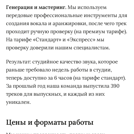
Генерация и мастеринг.
Мы используем
передовые профессиональные инструменты для
создания вокала и аранжировки, после чего трек
проходит ручную проверку (на премиум тарифе).
На тарифе «Стандарт» и «Экспресс» мы
проверку доверили нашим специалистам.
Результат: студийное качество звука, которое
раньше требовало недель работы в студии,
теперь доступно за 6 часов (на тарифе стандарт).
За прошлый год наша команда выпустила 390
треков для выпускных, и каждый из них
уникален.
Цены и форматы работы