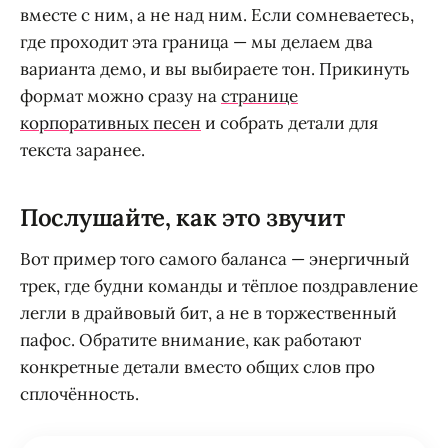
вместе с ним, а не над ним. Если сомневаетесь,
где проходит эта граница — мы делаем два
варианта демо, и вы выбираете тон. Прикинуть
формат можно сразу на
странице
корпоративных песен
и собрать детали для
текста заранее.
Послушайте, как это звучит
Вот пример того самого баланса — энергичный
трек, где будни команды и тёплое поздравление
легли в драйвовый бит, а не в торжественный
пафос. Обратите внимание, как работают
конкретные детали вместо общих слов про
сплочённость.