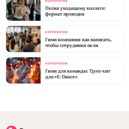
КОРПОРАТИВ
Песня уходящему коллеге:
формат проводов
КОРПОРАТИВ
Гимн компании: как написать,
чтобы сотрудники пели
КОРПОРАТИВ
Гимн для команды: Трэп-хит
для «E-Dance»