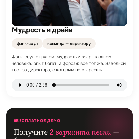
Мудрость и драйв
фанк-соул
команда — директору
Фанк-соул с грувом: мудрость и азарт в одном
человеке, опыт богат, а форсаж всё тот же. Заводной
тост за директора, с которым не стареешь.
БЕСПЛАТНОЕ ДЕМО
Получите
2 варианта песни
—