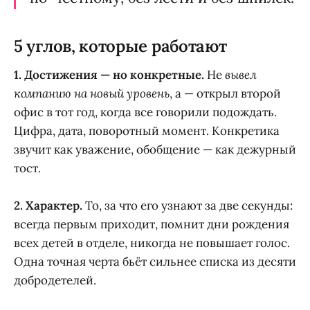
5 углов, которые работают
1. Достижения — но конкретные.
Не
вывел
компанию на новый уровень
, а — открыл второй
офис в тот год, когда все говорили подождать.
Цифра, дата, поворотный момент. Конкретика
звучит как уважение, обобщение — как дежурный
тост.
2. Характер.
То, за что его узнают за две секунды:
всегда первым приходит, помнит дни рождения
всех детей в отделе, никогда не повышает голос.
Одна точная черта бьёт сильнее списка из десяти
добродетелей.