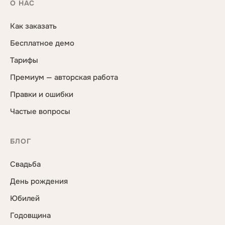
О НАС
Как заказать
Бесплатное демо
Тарифы
Премиум — авторская работа
Правки и ошибки
Частые вопросы
БЛОГ
Свадьба
День рождения
Юбилей
Годовщина