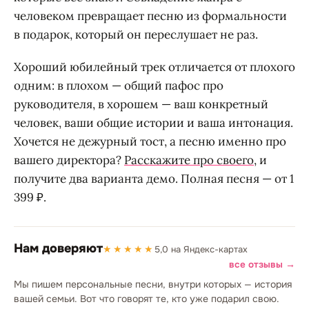
человеком превращает песню из формальности
в подарок, который он переслушает не раз.
Хороший юбилейный трек отличается от плохого
одним: в плохом — общий пафос про
руководителя, в хорошем — ваш конкретный
человек, ваши общие истории и ваша интонация.
Хочется не дежурный тост, а песню именно про
вашего директора?
Расскажите про своего
, и
получите два варианта демо. Полная песня — от 1
399 ₽.
Нам доверяют
★★★★★
5,0 на Яндекс-картах
все отзывы →
Мы пишем персональные песни, внутри которых — история
вашей семьи. Вот что говорят те, кто уже подарил свою.