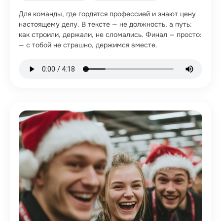
Для команды, где гордятся профессией и знают цену
настоящему делу. В тексте — не должность, а путь:
как строили, держали, не сломались. Финал — просто:
— с тобой не страшно, держимся вместе.