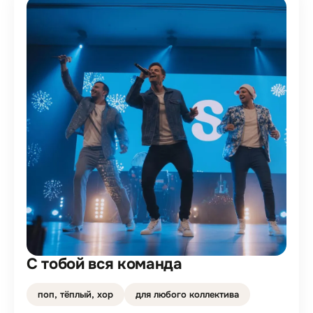
С тобой вся команда
поп, тёплый, хор
для любого коллектива