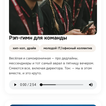
Рэп-гимн для команды
хип-хоп, драйв
молодой IT/офисный коллектив
Весёлая и самоироничная — про дедлайны,
мессенджеры и тот самый аврал в пятницу вечером.
Смеются все, включая директора. Тон: — мы в этом
вместе, и это круто.