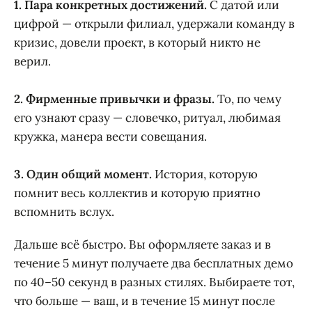
1. Пара конкретных достижений.
С датой или
цифрой — открыли филиал, удержали команду в
кризис, довели проект, в который никто не
верил.
2. Фирменные привычки и фразы.
То, по чему
его узнают сразу — словечко, ритуал, любимая
кружка, манера вести совещания.
3. Один общий момент.
История, которую
помнит весь коллектив и которую приятно
вспомнить вслух.
Дальше всё быстро. Вы оформляете заказ и в
течение 5 минут получаете два бесплатных демо
по 40–50 секунд в разных стилях. Выбираете тот,
что больше — ваш, и в течение 15 минут после