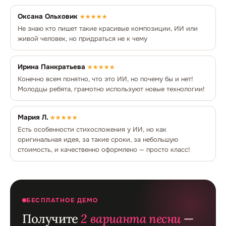
Оксана Ольховик
★★★★★
Не знаю кто пишет такие красивые композиции, ИИ или
живой человек, но придраться не к чему
Ирина Панкратьева
★★★★★
Конечно всем понятно, что это ИИ, но почему бы и нет!
Молодцы ребята, грамотно используют новые технологии!
Мария Л.
★★★★★
Есть особенности стихосложения у ИИ, но как
оригинальная идея, за такие сроки, за небольшую
стоимость, и качественно оформлено — просто класс!
БЕСПЛАТНОЕ ДЕМО
Получите
2 варианта песни
—