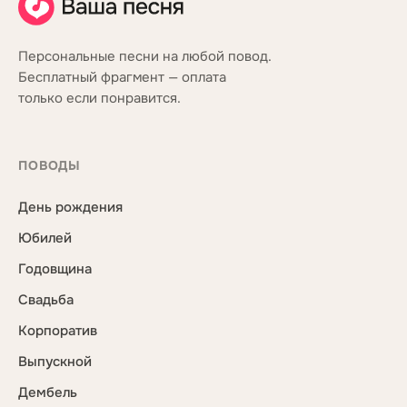
Персональные песни на любой повод.
Бесплатный фрагмент — оплата
только если понравится.
ПОВОДЫ
День рождения
Юбилей
Годовщина
Свадьба
Корпоратив
Выпускной
Дембель