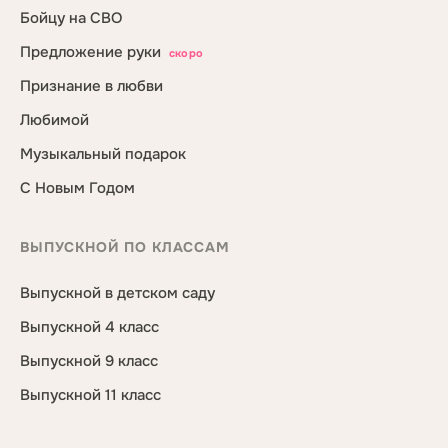
Бойцу на СВО
Предложение руки
скоро
Признание в любви
Любимой
Музыкальный подарок
С Новым Годом
ВЫПУСКНОЙ ПО КЛАССАМ
Выпускной в детском саду
Выпускной 4 класс
Выпускной 9 класс
Выпускной 11 класс