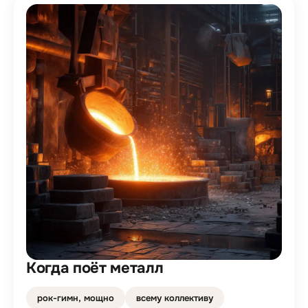
Когда поёт металл
рок-гимн, мощно
всему коллективу