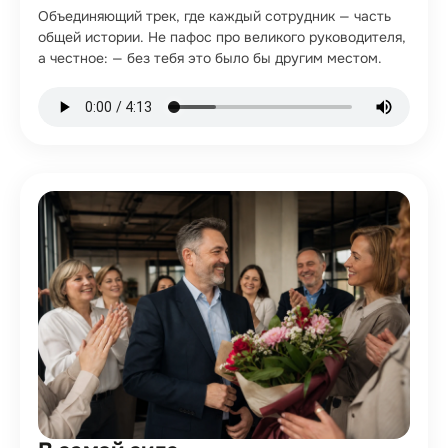
Объединяющий трек, где каждый сотрудник — часть
общей истории. Не пафос про великого руководителя,
а честное: — без тебя это было бы другим местом.