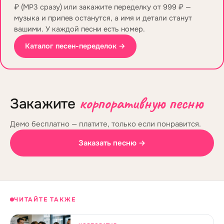
₽ (MP3 сразу) или закажите переделку от 999 ₽ —
музыка и припев останутся, а имя и детали станут
вашими. У каждой песни есть номер.
Каталог песен-переделок →
корпоративную песню
Закажите
Демо бесплатно — платите, только если понравится.
Заказать песню →
ЧИТАЙТЕ ТАКЖЕ